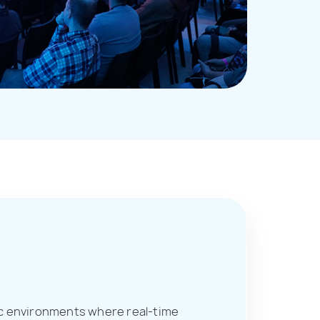
ic environments where real-time