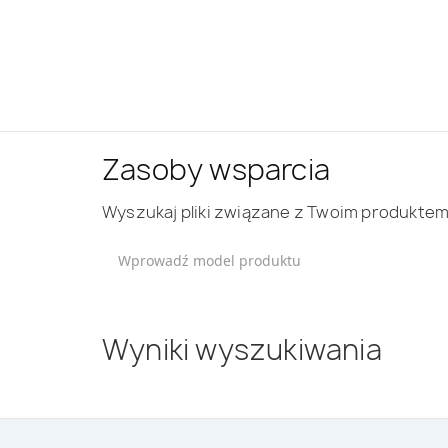
Zasoby wsparcia
Wyszukaj pliki związane z Twoim produkte
Wyniki wyszukiwania