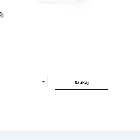
Szukaj