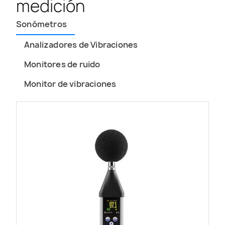
medición
Sonómetros
Analizadores de Vibraciones
Monitores de ruido
Monitor de vibraciones