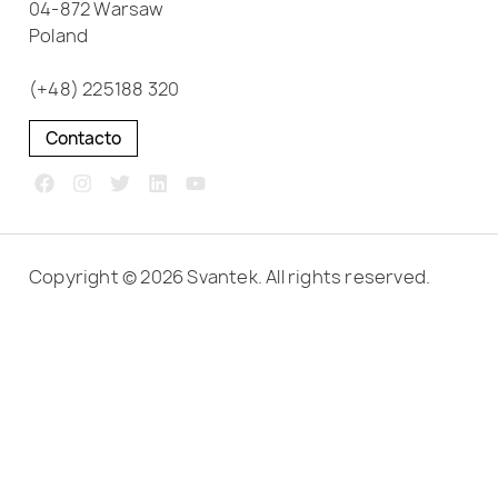
04-872 Warsaw
Poland
(+48) 225188 320
Contacto
Copyright © 2026 Svantek. All rights reserved.