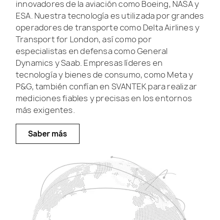
innovadores de la aviación como Boeing, NASA y
ESA. Nuestra tecnología es utilizada por grandes
operadores de transporte como Delta Airlines y
Transport for London, así como por
especialistas en defensa como General
Dynamics y Saab. Empresas líderes en
tecnología y bienes de consumo, como Meta y
P&G, también confían en SVANTEK para realizar
mediciones fiables y precisas en los entornos
más exigentes.
Saber más