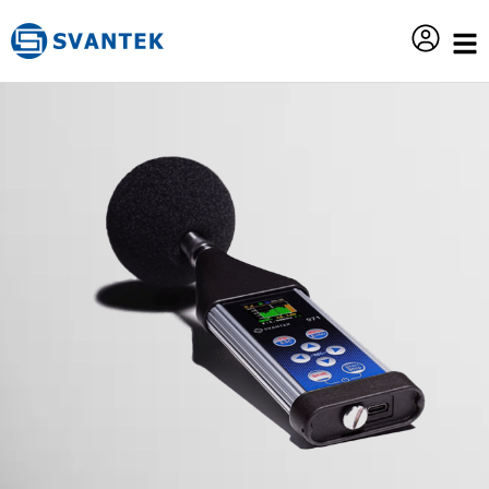
contenido