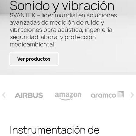
Sonido y vibración
SVANTEK – líder mundial en soluciones
avanzadas de medición de ruido y
vibraciones para acústica, ingeniería,
seguridad laboral y protección
medioambiental.
Ver productos
Instrumentación de