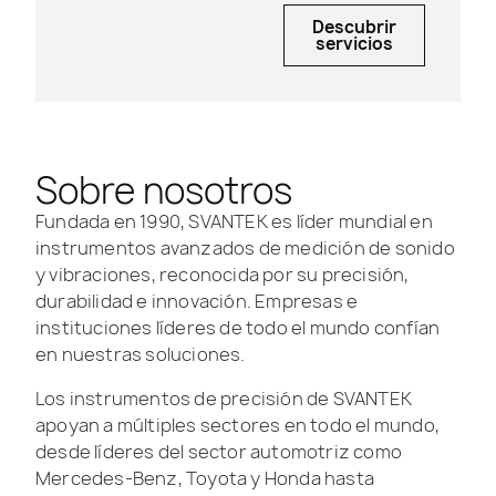
Descubrir
servicios
Sobre nosotros
Fundada en 1990, SVANTEK es líder mundial en
instrumentos avanzados de medición de sonido
y vibraciones, reconocida por su precisión,
durabilidad e innovación. Empresas e
instituciones líderes de todo el mundo confían
en nuestras soluciones.
Los instrumentos de precisión de SVANTEK
apoyan a múltiples sectores en todo el mundo,
desde líderes del sector automotriz como
Mercedes-Benz, Toyota y Honda hasta