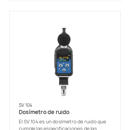
SV 104
Dosímetro de ruido
El SV 104 es un dosímetro de ruido que
cumple las especificaciones de las