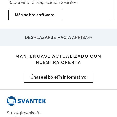
Supervisor o la aplicación SvanNET.
Más sobre software
DESPLAZARSE HACIA ARRIBA
MANTÉNGASE ACTUALIZADO CON
NUESTRA OFERTA
Únase al boletín informativo
Strzygłowska 81