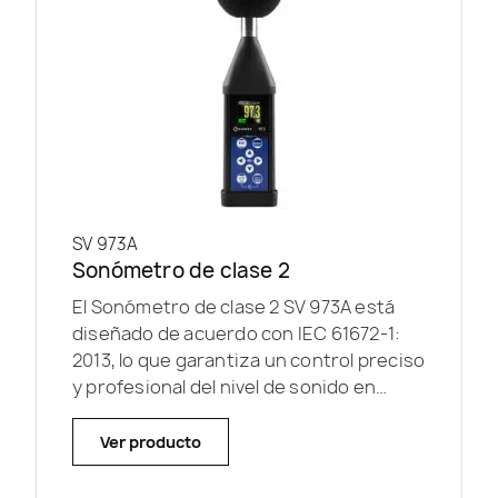
SV 973A
Sonómetro de clase 2
El Sonómetro de clase 2 SV 973A está
diseñado de acuerdo con IEC 61672-1:
2013, lo que garantiza un control preciso
y profesional del nivel de sonido en
varios lugares de...
Ver producto