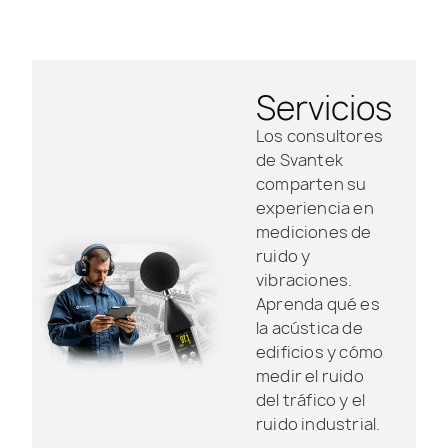
Servicios
Los consultores
de Svantek
comparten su
experiencia en
mediciones de
ruido y
vibraciones.
Aprenda qué es
la acústica de
edificios y cómo
medir el ruido
del tráfico y el
ruido industrial.