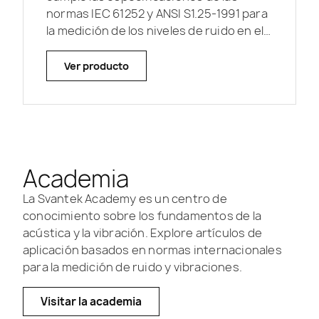
normas IEC 61252 y ANSI S1.25-1991 para
la medición de los niveles de ruido en el
lugar de trabajo y la...
Ver producto
Academia
La Svantek Academy es un centro de
conocimiento sobre los fundamentos de la
acústica y la vibración. Explore artículos de
aplicación basados en normas internacionales
para la medición de ruido y vibraciones.
Visitar la academia