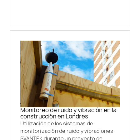
Monitoreo de ruido y vibración en la
construcción en Londres
Utilización de los sistemas de
monitorización de ruido y vibraciones
SVANTEK durante un proyecto de