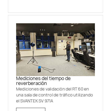
Mediciones del tiempo de
reverberación
Mediciones de validación del RT 60 en
una sala de control de tráfico utilizando
el SVANTEK SV 971A