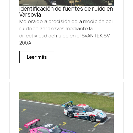
Identificación de fuentes de ruido en
Varsovia
Mejora de la precisión de la medición del
ruido de aeronaves mediante la
directividad del ruido en el SVANTEK SV
200A
Leer más