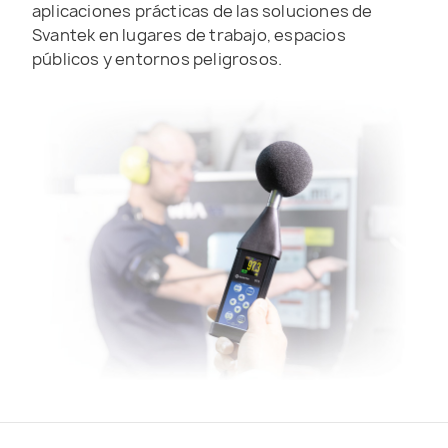
aplicaciones prácticas de las soluciones de
Svantek en lugares de trabajo, espacios
públicos y entornos peligrosos.