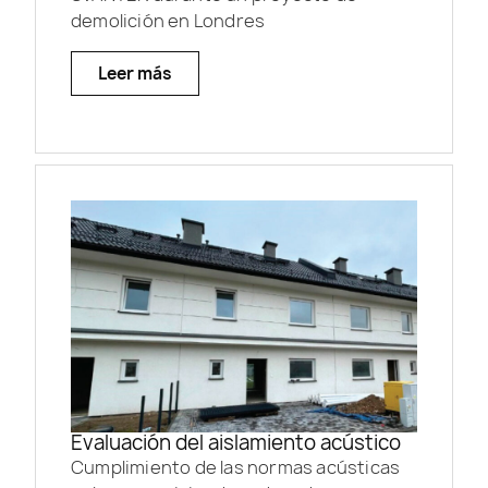
demolición en Londres
Leer más
Evaluación del aislamiento acústico
Cumplimiento de las normas acústicas