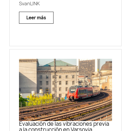
SvanLINK
Leer más
Evaluación de las vibraciones previa
a la construcción en Varsovia