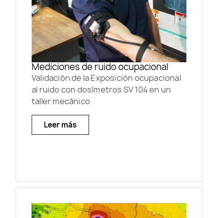
Mediciones de ruido ocupacional
Validación de la Exposición ocupacional
al ruido con dosímetros SV 104 en un
taller mecánico
Leer más