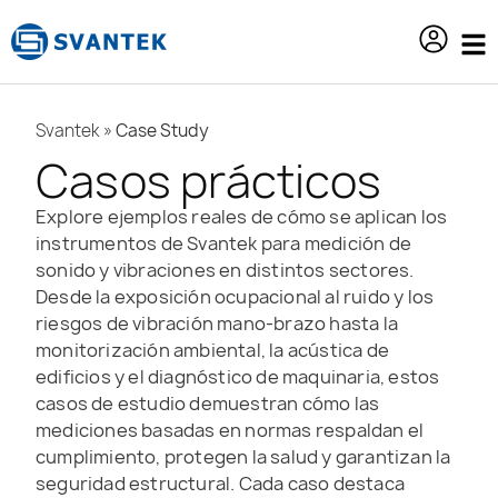
contenido
Svantek
»
Case Study
Casos prácticos
Explore ejemplos reales de cómo se aplican los
instrumentos de Svantek para medición de
sonido y vibraciones en distintos sectores.
Desde la exposición ocupacional al ruido y los
riesgos de vibración mano-brazo hasta la
monitorización ambiental, la acústica de
edificios y el diagnóstico de maquinaria, estos
casos de estudio demuestran cómo las
mediciones basadas en normas respaldan el
cumplimiento, protegen la salud y garantizan la
seguridad estructural. Cada caso destaca