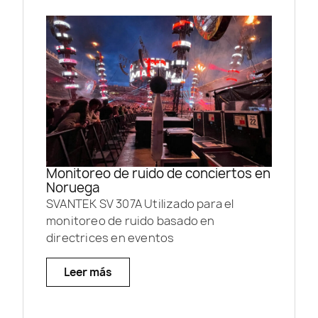
Monitoreo de ruido de conciertos en
Noruega
SVANTEK SV 307A Utilizado para el
monitoreo de ruido basado en
directrices en eventos
Leer más