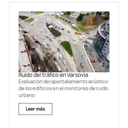
Ruido del tráfico en Varsovia
Evaluación del apantallamiento acústico
de los edificios en el monitoreo de ruido
urbano
Leer más