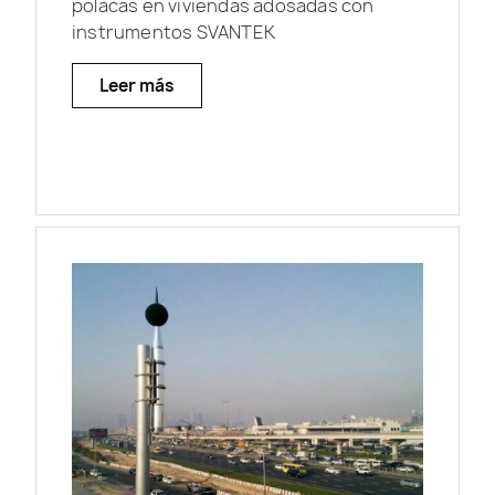
polacas en viviendas adosadas con
instrumentos SVANTEK
Leer más