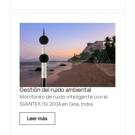
Gestión del ruido ambiental
Monitoreo de ruido inteligente con el
SVANTEK SV 200A en Goa, India
Leer más