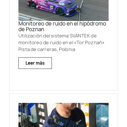
Monitoreo de ruido en el hipódromo
de Poznan
Utilización del sistema SVANTEK de
monitoreo de ruido en el «Tor Poznań»
Pista de carreras, Polonia
Leer más