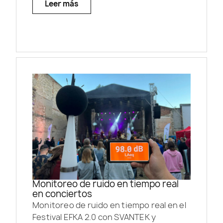
Leer más
Monitoreo de ruido en tiempo real
en conciertos
Monitoreo de ruido en tiempo real en el
Festival EFKA 2.0 con SVANTEK y