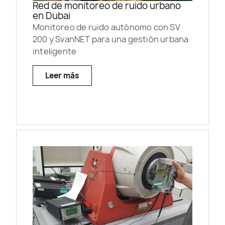
Red de monitoreo de ruido urbano
en Dubai
Monitoreo de ruido autónomo con SV
200 y SvanNET para una gestión urbana
inteligente
Leer más