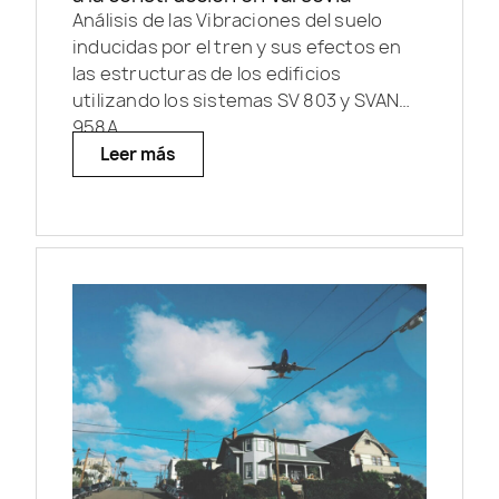
Análisis de las Vibraciones del suelo
inducidas por el tren y sus efectos en
las estructuras de los edificios
utilizando los sistemas SV 803 y SVAN
958A.
Leer más