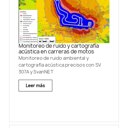
Monitoreo de ruido y cartografía
acústica en carreras de motos
Monitoreo de ruido ambiental y
cartografía acústica precisos con SV
307A y SvanNET
Leer más