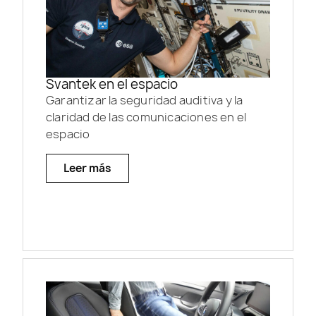
Svantek en el espacio
Garantizar la seguridad auditiva y la
claridad de las comunicaciones en el
espacio
Leer más