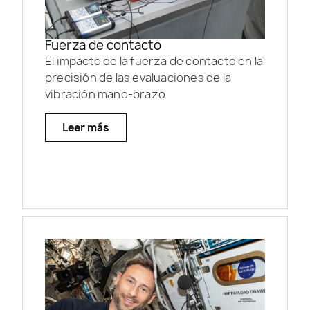
Fuerza de contacto
El impacto de la fuerza de contacto en la
precisión de las evaluaciones de la
vibración mano-brazo
Leer más