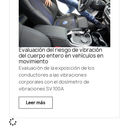
Evaluación del riesgo de vibración
del cuerpo entero en vehículos en
movimiento
Evaluación de la exposición de los
conductores a las vibraciones
corporales con el dosímetro de
vibraciones SV 100A
Leer más