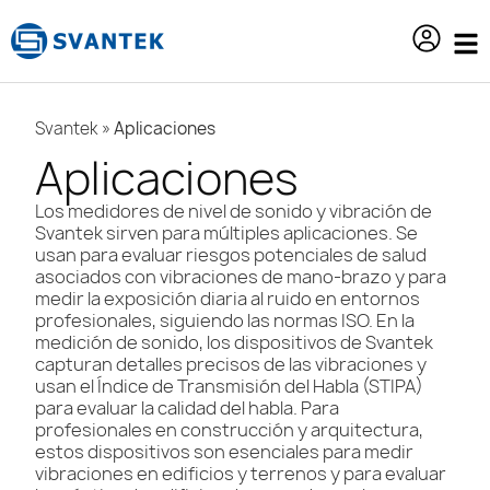
contenido
Svantek
»
Aplicaciones
Aplicaciones
Los medidores de nivel de sonido y vibración de
Svantek sirven para múltiples aplicaciones. Se
usan para evaluar riesgos potenciales de salud
asociados con vibraciones de mano-brazo y para
medir la exposición diaria al ruido en entornos
profesionales, siguiendo las normas ISO. En la
medición de sonido, los dispositivos de Svantek
capturan detalles precisos de las vibraciones y
usan el Índice de Transmisión del Habla (STIPA)
para evaluar la calidad del habla. Para
profesionales en construcción y arquitectura,
estos dispositivos son esenciales para medir
vibraciones en edificios y terrenos y para evaluar