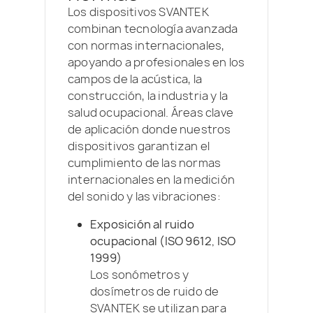
Los dispositivos SVANTEK
combinan tecnología avanzada
con normas internacionales,
apoyando a profesionales en los
campos de la acústica, la
construcción, la industria y la
salud ocupacional. Áreas clave
de aplicación donde nuestros
dispositivos garantizan el
cumplimiento de las normas
internacionales en la medición
del sonido y las vibraciones:
Exposición al ruido
ocupacional (ISO 9612, ISO
1999)
Los sonómetros y
dosímetros de ruido de
SVANTEK se utilizan para