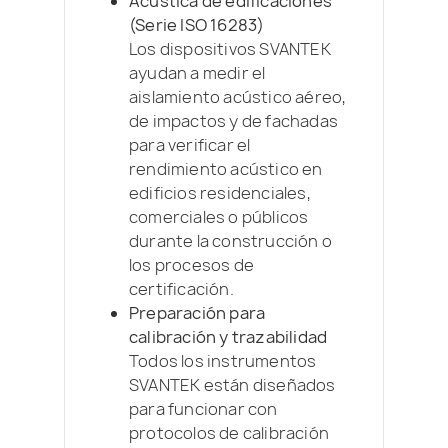
Acústica de edificaciones
(Serie ISO 16283)
Los dispositivos SVANTEK
ayudan a medir el
aislamiento acústico aéreo,
de impactos y de fachadas
para verificar el
rendimiento acústico en
edificios residenciales,
comerciales o públicos
durante la construcción o
los procesos de
certificación.
Preparación para
calibración y trazabilidad
Todos los instrumentos
SVANTEK están diseñados
para funcionar con
protocolos de calibración