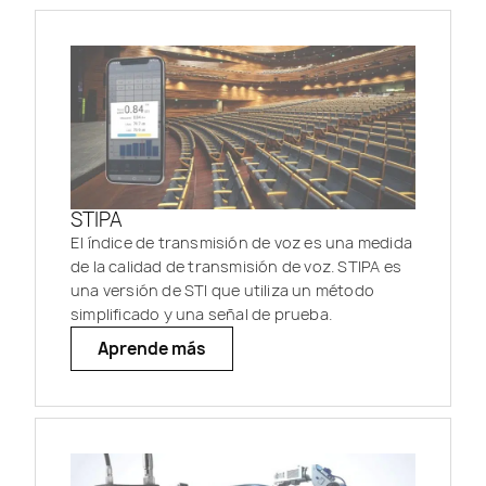
STIPA
El índice de transmisión de voz es una medida
de la calidad de transmisión de voz. STIPA es
una versión de STI que utiliza un método
simplificado y una señal de prueba.
Aprende más