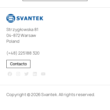
Strzygłowska 81
04-872 Warsaw
Poland
(+48) 225188 320
Contacto
Copyright © 2026 Svantek. All rights reserved.