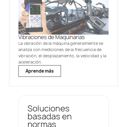
Vibraciones de Maquinarias
La vibración de la máquina generalmente se
analiza con mediciones de la frecuencia de
vibración, el desplazamiento, la velocidad y la
aceleración.
Aprende más
Soluciones
basadas en
normas