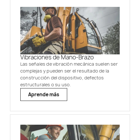
Vibraciones de Mano-Brazo
Las señales de vibración mecánica suelen ser
complejas y pueden ser el resultado de la
construcción del dispositivo, defectos
estructurales o su uso.
Aprende más