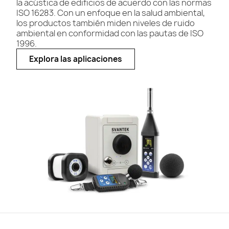
la acústica de edificios de acuerdo con las normas
ISO 16283. Con un enfoque en la salud ambiental,
los productos también miden niveles de ruido
ambiental en conformidad con las pautas de ISO
1996.
Explora las aplicaciones