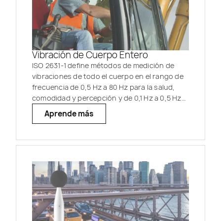
Vibración de Cuerpo Entero
ISO 2631-1 define métodos de medición de
vibraciones de todo el cuerpo en el rango de
frecuencia de 0,5 Hz a 80 Hz para la salud,
comodidad y percepción y de 0,1 Hz a 0,5 Hz
para el mareo por movimiento.
Aprende más