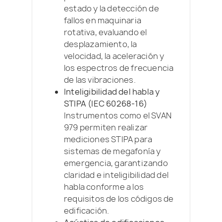
estado y la detección de
fallos en maquinaria
rotativa, evaluando el
desplazamiento, la
velocidad, la aceleración y
los espectros de frecuencia
de las vibraciones.
Inteligibilidad del habla y
STIPA (IEC 60268-16)
Instrumentos como el SVAN
979 permiten realizar
mediciones STIPA para
sistemas de megafonía y
emergencia, garantizando
claridad e inteligibilidad del
habla conforme a los
requisitos de los códigos de
edificación.