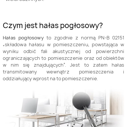
Czym jest hałas pogłosowy?
Hałas pogłosowy
to zgodnie z normą PN-B 02151
„składowa hałasu w pomieszczeniu, powstająca w
wyniku odbić fali akustycznej od powierzchni
ograniczających to pomieszczenie oraz od obiektów
w nim się znajdujących”. Jest to zatem hałas
transmitowany wewnątrz pomieszczenia i
oddziałujący wprost na to pomieszczenie.