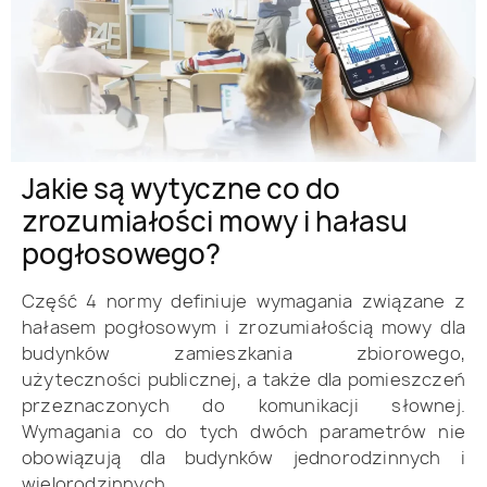
Jakie są wytyczne co do
zrozumiałości mowy i hałasu
pogłosowego?
Część 4 normy definiuje wymagania związane z
hałasem pogłosowym i zrozumiałością mowy dla
budynków zamieszkania zbiorowego,
użyteczności publicznej, a także dla pomieszczeń
przeznaczonych do komunikacji słownej.
Wymagania co do tych dwóch parametrów nie
obowiązują dla budynków jednorodzinnych i
wielorodzinnych.