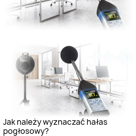
Jak należy wyznaczać hałas
pogłosowy?