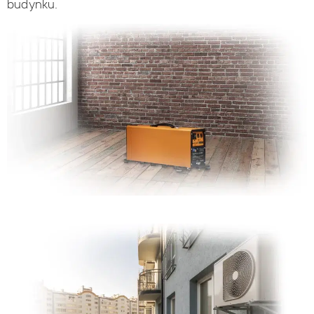
budynku.