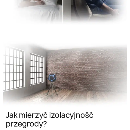
Jak mierzyć izolacyjność
przegrody?