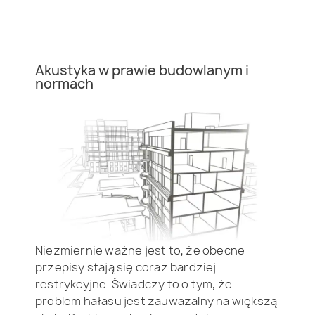
Akustyka w prawie budowlanym i
normach
Niezmiernie ważne jest to, że obecne
przepisy stają się coraz bardziej
restrykcyjne. Świadczy to o tym, że
problem hałasu jest zauważalny na większą