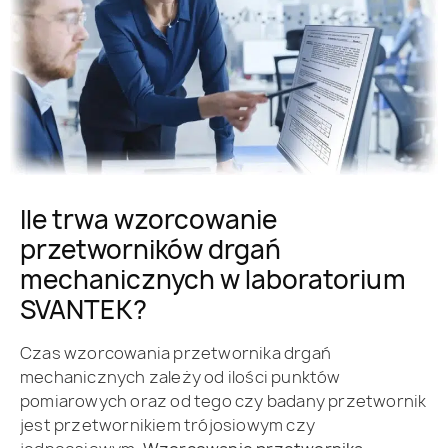
Ile trwa wzorcowanie
przetworników drgań
mechanicznych w laboratorium
SVANTEK?
Czas wzorcowania przetwornika drgań
mechanicznych zależy od ilości punktów
pomiarowych oraz od tego czy badany przetwornik
jest przetwornikiem trójosiowym czy