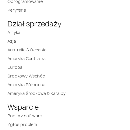
Oprogramowanie
Peryferia
Dział sprzedaży
Afryka
Azja
Australia & Oceania
Ameryka Centralna
Europa
Środkowy Wschód
Ameryka Północna
Ameryka Środkowa & Karaiby
Wsparcie
Pobierz software
Zgłoś problem