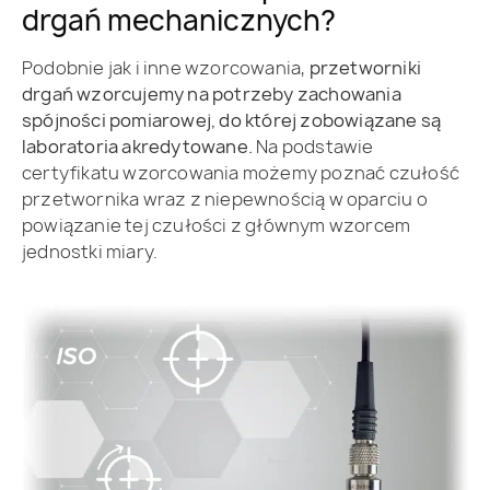
drgań mechanicznych?
Podobnie jak i inne wzorcowania,
przetworniki
drgań wzorcujemy na potrzeby zachowania
spójności pomiarowej, do której zobowiązane są
laboratoria akredytowane.
Na podstawie
certyfikatu wzorcowania możemy poznać czułość
przetwornika wraz z niepewnością w oparciu o
powiązanie tej czułości z głównym wzorcem
jednostki miary.