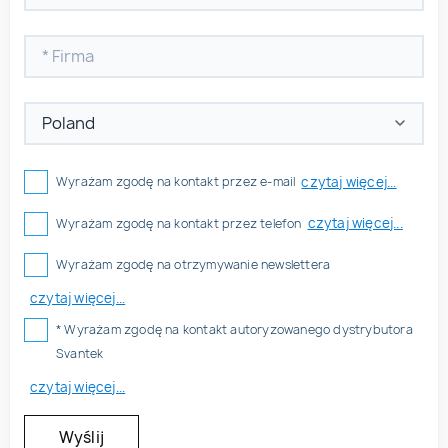
czytaj więcej...
Wyrażam zgodę na kontakt przez e-mail
czytaj więcej...
Wyrażam zgodę na kontakt przez telefon
Wyrażam zgodę na otrzymywanie newslettera
czytaj więcej...
* Wyrażam zgodę na kontakt autoryzowanego dystrybutora
Svantek
czytaj więcej...