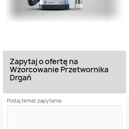
Zapytaj o ofertę na
Wzorcowanie Przetwornika
Drgań
Podaj temat zapytania: