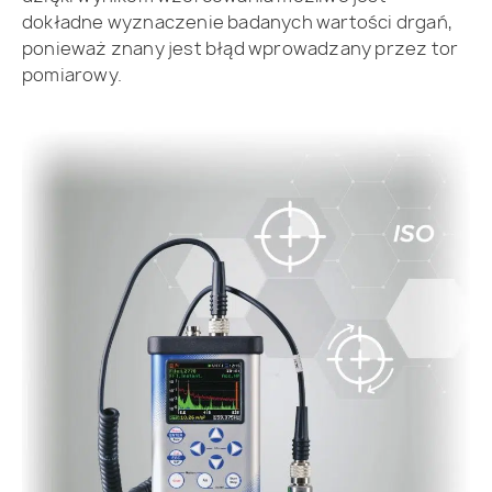
dokładne wyznaczenie badanych wartości drgań,
ponieważ znany jest błąd wprowadzany przez tor
pomiarowy.