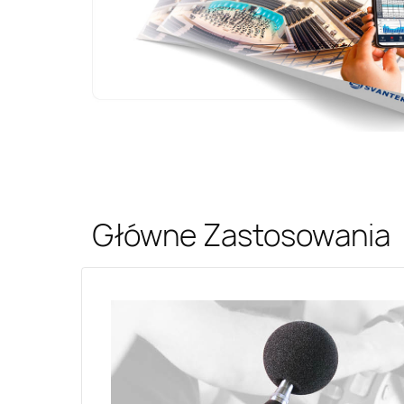
Główne Zastosowania