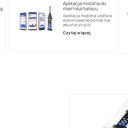
Aplikacja mobilna do
zą
miernika hałasu
Aplikacja mobilna ułatwia
wykonywanie pomiarów
akustycznych.
Czytaj więcej