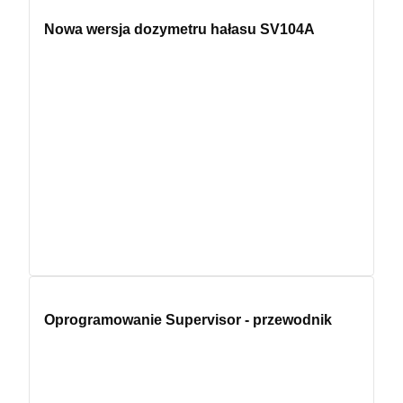
Nowa wersja dozymetru hałasu SV104A
Oprogramowanie Supervisor - przewodnik