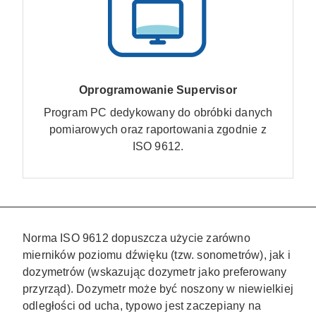
Oprogramowanie Supervisor
Program PC dedykowany do obróbki danych
pomiarowych oraz raportowania zgodnie z
ISO 9612.
Norma ISO 9612 dopuszcza użycie zarówno
mierników poziomu dźwięku (tzw. sonometrów), jak i
dozymetrów (wskazując dozymetr jako preferowany
przyrząd).
Dozymetr może być noszony w niewielkiej
odległości od ucha, typowo jest zaczepiany na