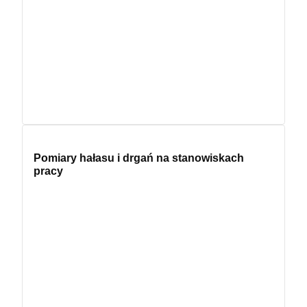
Pomiary hałasu i drgań na stanowiskach
pracy