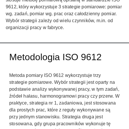
9612, który wykorzystuje 3 strategie pomiarowe: pomiar
wg. zadań, pomiar wg. prac oraz całodzienny pomiar.
Wybór strategii zależy od wielu czynników, m.in. od
organizacji pracy w fabryce.
Metodologia ISO 9612
Metoda pomiary ISO 9612 wykorzystuje trzy
strategie pomiarowe.
Wybór strategii jest oparty na
podstawie analizy wykonywanej pracy, w tym zadań,
źródeł hałasu, harmonogramowi pracy czy przerw. W
praktyce, strategia nr 1, zadaniowa, jest stosowana
dla prostych prac, które z reguły wykonywane są
przy jednym stanowisku. Strategia druga jest
stosowana, gdy grupa pracowników wykonuje tę