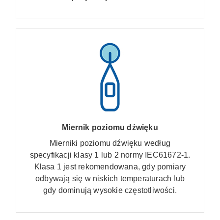
Miernik poziomu dźwięku
Mierniki poziomu dźwięku według
specyfikacji klasy 1 lub 2 normy IEC61672-1.
Klasa 1 jest rekomendowana, gdy pomiary
odbywają się w niskich temperaturach lub
gdy dominują wysokie częstotliwości.