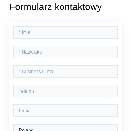
Formularz kontaktowy