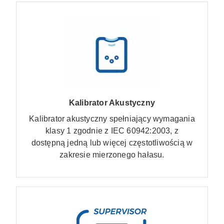
Kalibrator Akustyczny
Kalibrator akustyczny spełniający wymagania
klasy 1 zgodnie z IEC 60942:2003, z
dostępną jedną lub więcej częstotliwością w
zakresie mierzonego hałasu.