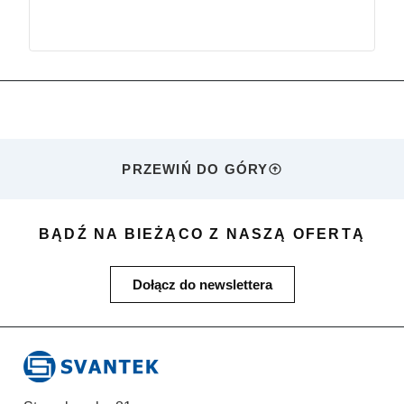
PRZEWIŃ DO GÓRY
BĄDŹ NA BIEŻĄCO Z NASZĄ OFERTĄ
Dołącz do newslettera