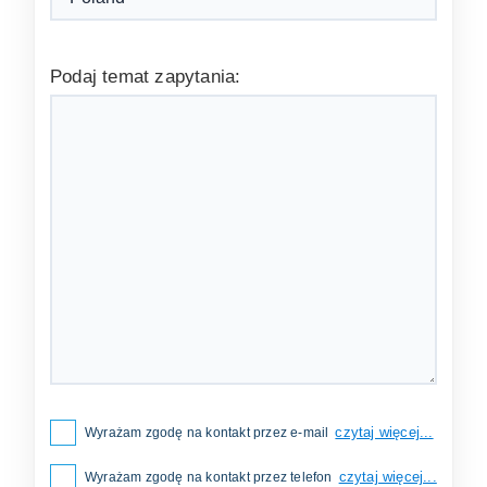
Podaj temat zapytania:
czytaj więcej...
Wyrażam zgodę na kontakt przez e-mail
czytaj więcej...
Wyrażam zgodę na kontakt przez telefon