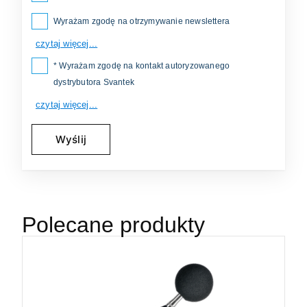
Wyrażam zgodę na otrzymywanie newslettera
czytaj więcej...
* Wyrażam zgodę na kontakt autoryzowanego
dystrybutora Svantek
czytaj więcej...
Polecane produkty