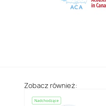
Zobacz również:
Nadchodzące