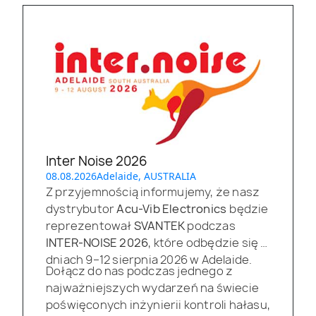
Inter Noise 2026
08.08.2026
Adelaide, AUSTRALIA
Z przyjemnością informujemy, że nasz
dystrybutor
Acu-Vib Electronics
będzie
reprezentował
SVANTEK
podczas
INTER-NOISE 2026
, które odbędzie się w
dniach 9–12 sierpnia 2026 w Adelaide.
Dołącz do nas podczas jednego z
najważniejszych wydarzeń na świecie
poświęconych inżynierii kontroli hałasu,