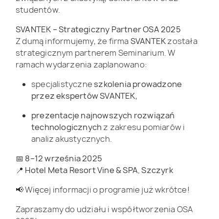
studentów.
SVANTEK – Strategiczny Partner OSA 2025
Z dumą informujemy, że firma
SVANTEK
została
strategicznym partnerem Seminarium. W
ramach wydarzenia zaplanowano:
specjalistyczne
szkolenia prowadzone
przez ekspertów SVANTEK
,
prezentacje najnowszych rozwiązań
technologicznych
z zakresu pomiarów i
analiz akustycznych.
📅
8–12 września 2025
📍
Hotel Meta Resort Vine & SPA, Szczyrk
📢 Więcej informacji o programie już wkrótce!
Zapraszamy do udziału i współtworzenia OSA