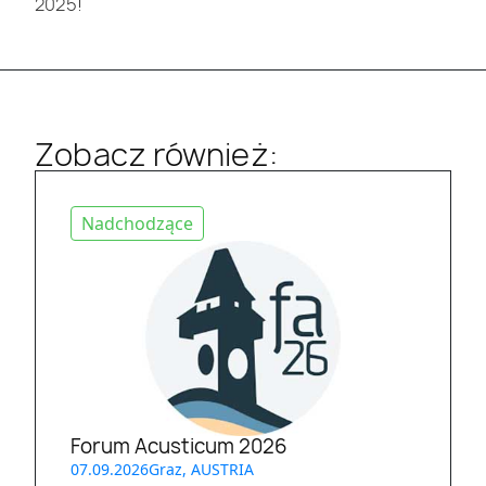
2025!
Zobacz również:
Nadchodzące
Forum Acusticum 2026
07.09.2026
Graz, AUSTRIA