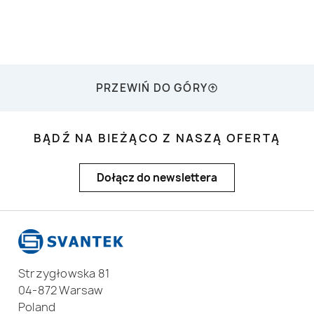
PRZEWIŃ DO GÓRY
BĄDŹ NA BIEŻĄCO Z NASZĄ OFERTĄ
Dołącz do newslettera
Strzygłowska 81
04-872 Warsaw
Poland