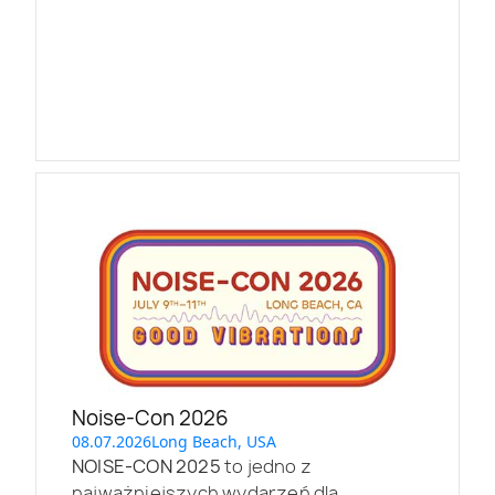
Noise-Con 2026
08.07.2026
Long Beach, USA
NOISE-CON 2025
to jedno z
najważniejszych wydarzeń dla