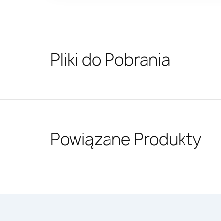
Pliki do Pobrania
Powiązane Produkty