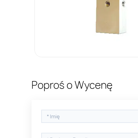
Poproś o Wycenę