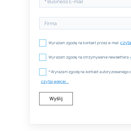
czytaj
Wyrażam zgodę na kontakt przez e-mail
Wyrażam zgodę na otrzymywanie newslettera
* Wyrażam zgodę na kontakt autoryzowanego 
czytaj więcej...