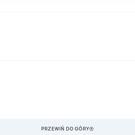
PRZEWIŃ DO GÓRY