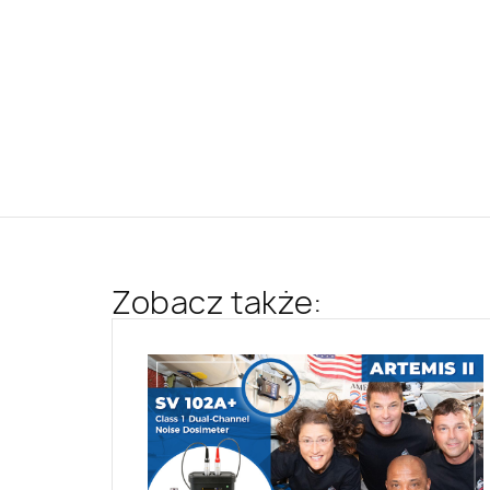
Zobacz także: