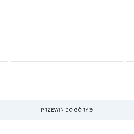
PRZEWIŃ DO GÓRY