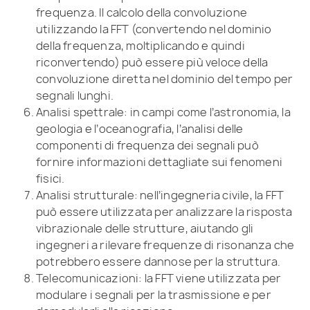
frequenza. Il calcolo della convoluzione
utilizzando la FFT (convertendo nel dominio
della frequenza, moltiplicando e quindi
riconvertendo) può essere più veloce della
convoluzione diretta nel dominio del tempo per
segnali lunghi.
Analisi spettrale: in campi come l’astronomia, la
geologia e l’oceanografia, l’analisi delle
componenti di frequenza dei segnali può
fornire informazioni dettagliate sui fenomeni
fisici.
Analisi strutturale: nell’ingegneria civile, la FFT
può essere utilizzata per analizzare la risposta
vibrazionale delle strutture, aiutando gli
ingegneri a rilevare frequenze di risonanza che
potrebbero essere dannose per la struttura.
Telecomunicazioni: la FFT viene utilizzata per
modulare i segnali per la trasmissione e per