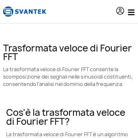
contenuto
Trasformata veloce di Fourier
FFT
La trasformata veloce di Fourier FFT consente la
scomposizione dei segnali nelle sinusoidi costituenti,
consentendo l’analisi nel dominio della frequenza.
Cos'è la trasformata veloce
di Fourier FFT?
La trasformata veloce di Fourier FFT è un algoritmo