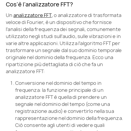
Cos'è l'analizzatore FFT?
Un
analizzatore FFT
, o analizzatore di trasformata
veloce di Fourier, è un dispositivo che fornisce
l’analisi della frequenza dei segnali, comunemente
utilizzato negli studi sull’audio, sulle vibrazioni e in
varie altre applicazioni. Utilizza l’algoritmo FFT per
trasformare un segnale dal suo dominio temporale
originale nel dominio della frequenza. Ecco una
ripartizione più dettagliata di ciò che fa un
analizzatore FFT:
Conversione nel dominio del tempo in
frequenza: la funzione principale di un
analizzatore FFT è quella di prendere un
segnale nel dominio del tempo (come una
registrazione audio) e convertirlo nella sua
rappresentazione nel dominio della frequenza.
Ciò consente agli utenti di vedere quali