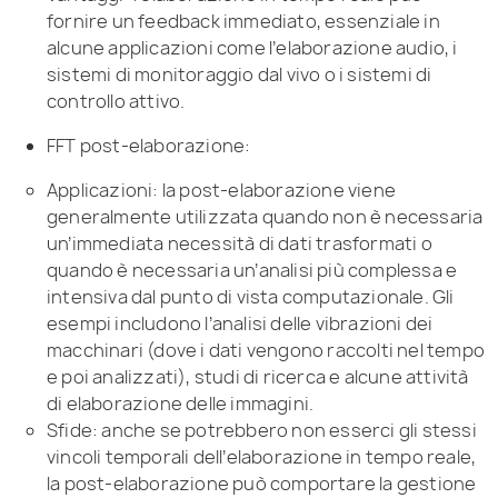
fornire un feedback immediato, essenziale in
alcune applicazioni come l’elaborazione audio, i
sistemi di monitoraggio dal vivo o i sistemi di
controllo attivo.
FFT post-elaborazione:
Applicazioni: la post-elaborazione viene
generalmente utilizzata quando non è necessaria
un’immediata necessità di dati trasformati o
quando è necessaria un’analisi più complessa e
intensiva dal punto di vista computazionale. Gli
esempi includono l’analisi delle vibrazioni dei
macchinari (dove i dati vengono raccolti nel tempo
e poi analizzati), studi di ricerca e alcune attività
di elaborazione delle immagini.
Sfide: anche se potrebbero non esserci gli stessi
vincoli temporali dell’elaborazione in tempo reale,
la post-elaborazione può comportare la gestione