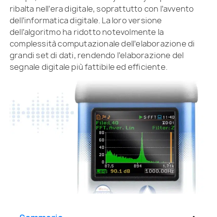
ribalta nell’era digitale, soprattutto con l’avvento
dell’informatica digitale. La loro versione
dell’algoritmo ha ridotto notevolmente la
complessità computazionale dell’elaborazione di
grandi set di dati, rendendo l’elaborazione del
segnale digitale più fattibile ed efficiente.