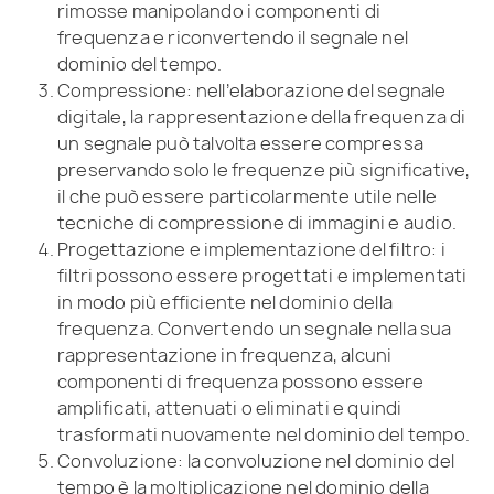
rimosse manipolando i componenti di
frequenza e riconvertendo il segnale nel
dominio del tempo.
Compressione: nell’elaborazione del segnale
digitale, la rappresentazione della frequenza di
un segnale può talvolta essere compressa
preservando solo le frequenze più significative,
il che può essere particolarmente utile nelle
tecniche di compressione di immagini e audio.
Progettazione e implementazione del filtro: i
filtri possono essere progettati e implementati
in modo più efficiente nel dominio della
frequenza. Convertendo un segnale nella sua
rappresentazione in frequenza, alcuni
componenti di frequenza possono essere
amplificati, attenuati o eliminati e quindi
trasformati nuovamente nel dominio del tempo.
Convoluzione: la convoluzione nel dominio del
tempo è la moltiplicazione nel dominio della