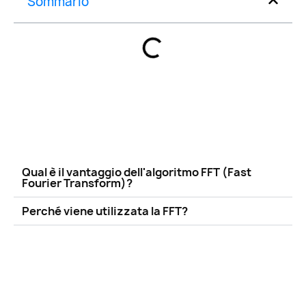
Sommario
Qual è il vantaggio dell'algoritmo FFT (Fast
Fourier Transform)?
Perché viene utilizzata la FFT?