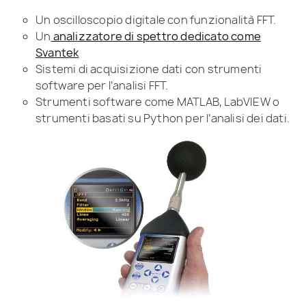
Un oscilloscopio digitale con funzionalità FFT.
Un
analizzatore di spettro dedicato come
Svantek
Sistemi di acquisizione dati con strumenti
software per l’analisi FFT.
Strumenti software come MATLAB, LabVIEW o
strumenti basati su Python per l’analisi dei dati.