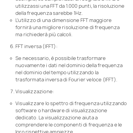
utilizzassi una FFT da 1.000 punti, la risoluzione
della frequenza sarebbe 1Hz.
L’utilizzo di una dimensione FFT maggiore
fornirà una migliore risoluzione di frequenza
ma richiederà più calcoli.
FFT inversa (IFFT):
Se necessario, è possibile trasformare
nuovamente i dati nel dominio della frequenza
nel dominio del tempo utilizzando la
trasformata inversa di Fourier veloce (IFFT).
Visualizzazione:
Visualizzare lo spettro di frequenza utilizzando
software o hardware di visualizzazione
dedicato. La visualizzazione aiuta a
comprendere le componenti di frequenza e le
loro rispettive ampiezze.