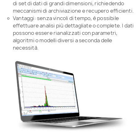
di set di dati di grandi dimensioni, richiedendo
meccanismi di archiviazione e recupero efficienti.
Vantaggi: senza vincoli di tempo, è possibile
effettuare analisi più dettagliate o complete. I dati
possono essere rianalizzati con parametri,
algoritmi o modelli diversi a seconda delle
necessità.