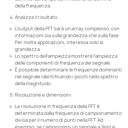
della frequenza.
Analizza il risultato:
L’output della FFT sarà un array complesso, con
informazioni sia sulla grandezza che sulla fase.
Per molte applicazioni, interessa solo la
grandezza.
Lo spettro dell’ampiezza mostrerà l’ampiezza
delle componenti di frequenza del segnale.
È possibile determinare le frequenze dominanti
nel segnale identificando i picchi nello spettro
della magnitudo.
Risoluzione e dimensioni:
La risoluzione in frequenza della FFT è
determinata dalla frequenza di campionamento
divisa per il numero di punti nella FFT. Ad
esempio, se campionassi un segnale a 1kHz e