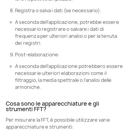
Registra o salva i dati (se necessario):
A seconda dell’applicazione, potrebbe essere
necessario registrare o salvare i dati di
frequenza per ulteriori analisi o per la tenuta
dei registri.
Post-elaborazione:
A seconda dell’applicazione potrebbero essere
necessarie ulteriori elaborazioni come il
filtraggio, la media spettrale o l’analisi delle
armoniche.
Cosa sono le apparecchiature e gli
strumenti FFT?
Per misurare la FFT, è possibile utilizzare varie
apparecchiature e strumenti: