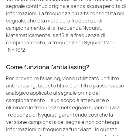
segnale continuo originale senza alcuna perdita di
informazioni. La frequenza più alta consentita nel
segnale, che è la metà della frequenza di
campionamento, è la frequenza Nyquist.
Matematicamente, se fS è la frequenza di
campionamento, la frequenza di Nyquist fN è:
fN=fS/2
Come funziona l'antialiasing?
Per prevenire l’aliasing, viene utilizzato un filtro
anti-aliasing. Questo filtro è un filtro passa-basso
analogico applicato al segnale prima del
campionamento. Il suo scopo è attenuare o
eliminare le frequenze nel segnale superiori alla
frequenza di Nyquist, garantendo così che la
versione campionata del segnale non contenga
informazioni di frequenza fuorvianti. In questo