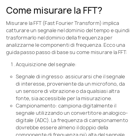
Come misurare la FFT?
Misurare la FFT (Fast Fourier Transform) implica
catturare un segnale nel dominio del tempo e quindi
trasformarlo nel dominio della frequenza per
analizzarne le componenti di frequenza. Ecco una
guida passo passo di base su come misurare la FFT:
Acquisizione del segnale:
Segnale di ingresso: assicurarsi che il segnale
di interesse, proveniente da un microfono, da
un sensore di vibrazione o da qualsiasi altra
fonte, sia accessibile per la misurazione.
Campionamento: campiona digitalmente il
segnale utilizzando un convertitore analogico-
digitale (ADC). La frequenza di campionamento
dovrebbe essere almeno il doppio della
componente di frequenza più alta del segnale