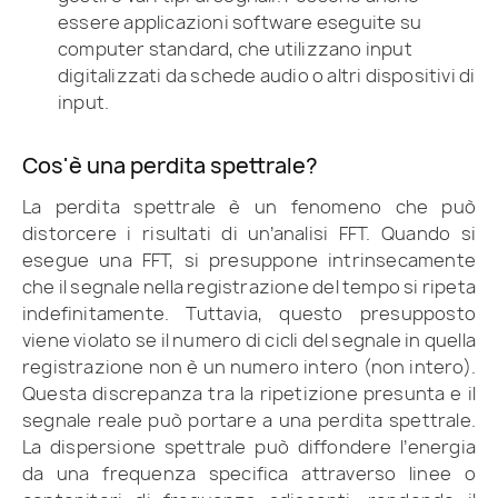
essere applicazioni software eseguite su
computer standard, che utilizzano input
digitalizzati da schede audio o altri dispositivi di
input.
Cos'è una perdita spettrale?
La perdita spettrale è un fenomeno che può
distorcere i risultati di un’analisi FFT. Quando si
esegue una FFT, si presuppone intrinsecamente
che il segnale nella registrazione del tempo si ripeta
indefinitamente. Tuttavia, questo presupposto
viene violato se il numero di cicli del segnale in quella
registrazione non è un numero intero (non intero).
Questa discrepanza tra la ripetizione presunta e il
segnale reale può portare a una perdita spettrale.
La dispersione spettrale può diffondere l’energia
da una frequenza specifica attraverso linee o