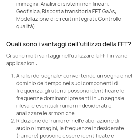
immagini, Analisi di sistemi non lineari,
Geofisica, Risposta transitoria FET GaAs,
Modellazione di circuiti integrati, Controllo
qualità)
Quali sono i vantaggi dell’utilizzo della FFT?
Ci sono molti vantaggi nell’utilizzare la FFT in varie
applicazioni:
Analisi del segnale: convertendo un segnale nel
dominio del tempo nei suoi componenti di
frequenza, gli utenti possono identificare le
frequenze dominanti presenti in un segnale,
rilevare eventuali rumori indesiderati o
analizzare le armoniche.
Riduzione del rumore: nell’elaborazione di
audio o immagini, le frequenze indesiderate
(rumore) possono essere identificate e