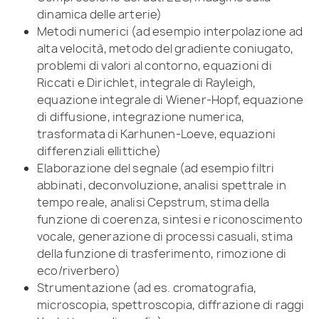
dinamica delle arterie)
Metodi numerici (ad esempio interpolazione ad
alta velocità, metodo del gradiente coniugato,
problemi di valori al contorno, equazioni di
Riccati e Dirichlet, integrale di Rayleigh,
equazione integrale di Wiener-Hopf, equazione
di diffusione, integrazione numerica,
trasformata di Karhunen-Loeve, equazioni
differenziali ellittiche)
Elaborazione del segnale (ad esempio filtri
abbinati, deconvoluzione, analisi spettrale in
tempo reale, analisi Cepstrum, stima della
funzione di coerenza, sintesi e riconoscimento
vocale, generazione di processi casuali, stima
della funzione di trasferimento, rimozione di
eco/riverbero)
Strumentazione (ad es. cromatografia,
microscopia, spettroscopia, diffrazione di raggi