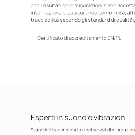
che i risultati delle misurazioni siano accettat
internazionale, assicurando conformità, affi
tracciabilità secondo gli standard di qualità g
Certificato di accreditamento EN/PL
Esperti in suono e vibrazioni
Svantek è leader mondiale nei servizi di misurazion