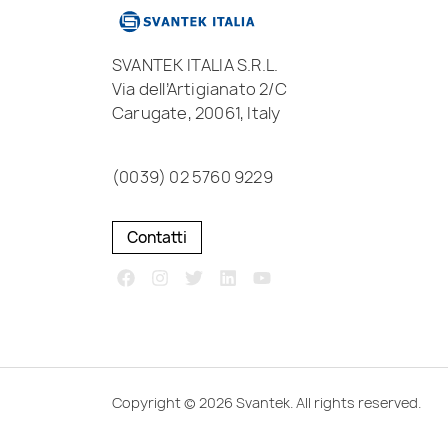
SVANTEK ITALIA S.R.L.
Via dell’Artigianato 2/C
Carugate, 20061, Italy
(0039) 02 5760 9229
Contatti
Copyright © 2026 Svantek. All rights reserved.