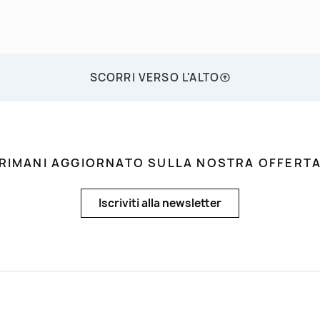
SCORRI VERSO L'ALTO
RIMANI AGGIORNATO SULLA NOSTRA OFFERT
Iscriviti alla newsletter