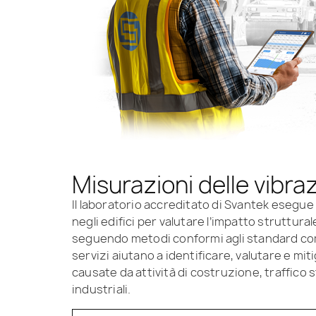
Misurazioni delle vibraz
Il laboratorio accreditato di Svantek esegue 
negli edifici per valutare l’impatto struttura
seguendo metodi conformi agli standard com
servizi aiutano a identificare, valutare e mit
causate da attività di costruzione, traffico 
industriali.