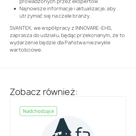
prowadzonych przez ekspertów.
Najnowsze informacje i aktualizacje, aby
utrzymać się na czele branży.
SVANTEK, we współpracy z INNOVARE-EHS,
zaprasza do udziału, będąc przekonanym, że to
wydarzenie będzie dla Państwa niezwykle
wartościowe.
Zobacz również:
Nadchodzące