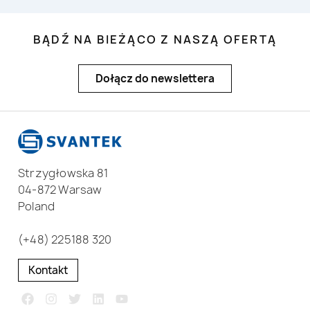
BĄDŹ NA BIEŻĄCO Z NASZĄ OFERTĄ
Dołącz do newslettera
Strzygłowska 81
04-872 Warsaw
Poland
(+48) 225188 320
Kontakt