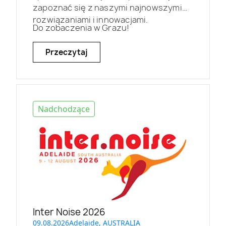
zapoznać się z naszymi najnowszymi
rozwiązaniami i innowacjami.
Do zobaczenia w Grazu!
Przeczytaj
Nadchodzące
Inter Noise 2026
09.08.2026
Adelaide, AUSTRALIA