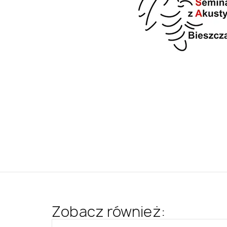
Zobacz również: