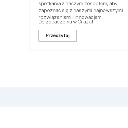
spotkania z naszym zespołem, aby
zapoznać się z naszymi najnowszymi
rozwiązaniami i innowacjami.
Do zobaczenia w Grazu!
Przeczytaj