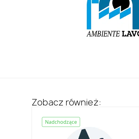
Zobacz również:
Nadchodzące