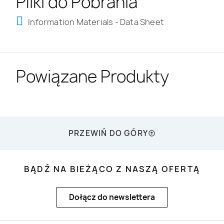
Pliki do Pobrania
Information Materials - Data Sheet
Powiązane Produkty
PRZEWIŃ DO GÓRY
BĄDŹ NA BIEŻĄCO Z NASZĄ OFERTĄ
Dołącz do newslettera