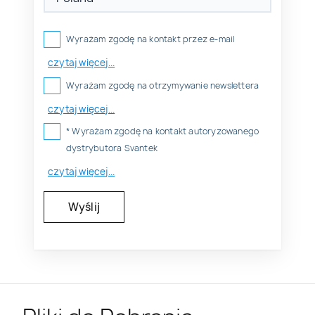
Wyrażam zgodę na kontakt przez e-mail
czytaj więcej...
Wyrażam zgodę na otrzymywanie newslettera
czytaj więcej...
* Wyrażam zgodę na kontakt autoryzowanego
dystrybutora Svantek
czytaj więcej...