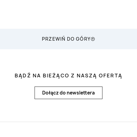
PRZEWIŃ DO GÓRY
BĄDŹ NA BIEŻĄCO Z NASZĄ OFERTĄ
Dołącz do newslettera