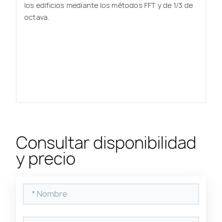
los edificios mediante los métodos FFT y de 1/3 de
octava.
Consultar disponibilidad
y precio