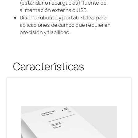
(estándar o recargables), fuente de
alimentación externa o USB.
Diseño robusto y portátil
: Ideal para
aplicaciones de campo que requieren
precisión y fiabilidad.
Características