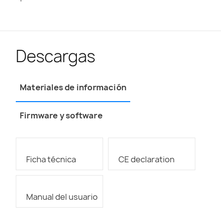
Descargas
Materiales de información
Firmware y software
Ficha técnica
CE declaration
Manual del usuario