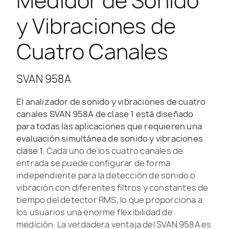
Medidor de Sonido
y Vibraciones de
Cuatro Canales
SVAN 958A
El analizador de sonido y vibraciones de cuatro
canales SVAN 958A de clase 1 está diseñado
para todas las aplicaciones que requieren una
evaluación simultánea de sonido y vibraciones
clase 1.
Cada uno de los cuatro canales de
entrada se puede configurar de forma
independiente para la detección de sonido o
vibración con diferentes filtros y constantes de
tiempo del detector RMS, lo que proporciona a
los usuarios una enorme flexibilidad de
medición. La verdadera ventaja del SVAN 958A es