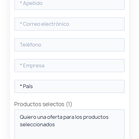
Productos selectos
(1)