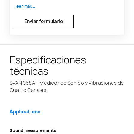
leer más...
Especificaciones
técnicas
SVAN 958A – Medidor de Sonido y Vibraciones de
Cuatro Canales
Applications
Sound measurements