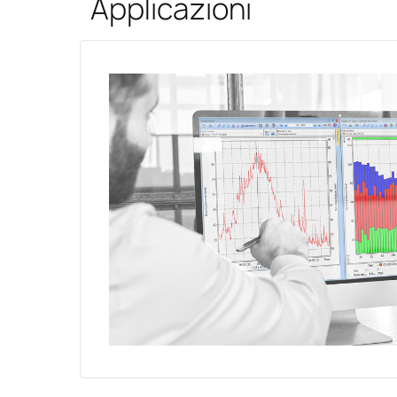
Applicazioni