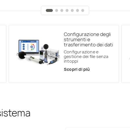
Configurazione degli
strumenti e
trasferimento dei dati
Configurazione e
gestione dei file senza
intoppi
Scopri di più
 sistema