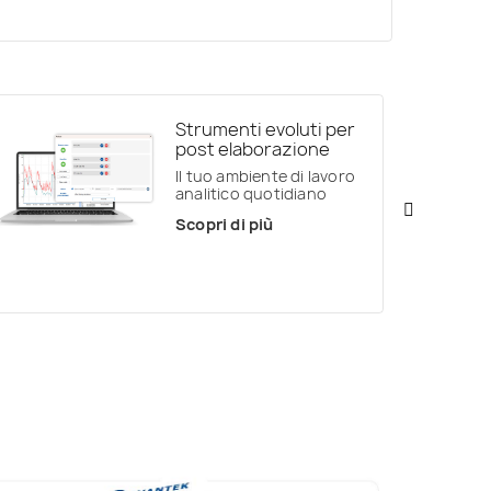
Strumenti evoluti per
post elaborazione
Il tuo ambiente di lavoro
analitico quotidiano
Scopri di più