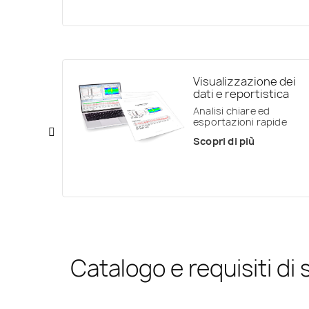
Visualizzazione dei
dati e reportistica
Analisi chiare ed
esportazioni rapide
Scopri di più
Catalogo e requisiti di