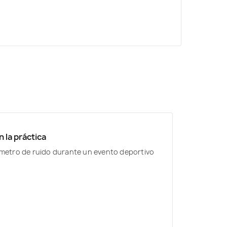
 la práctica
ímetro de ruido durante un evento deportivo