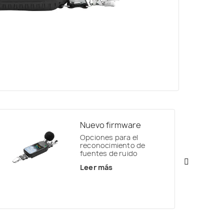
Nuevo firmware
Opciones para el
reconocimiento de
fuentes de ruido
Leer más