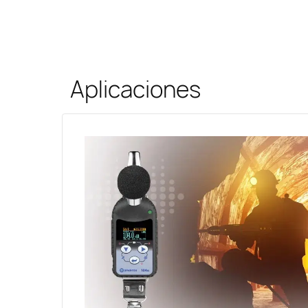
Aplicaciones