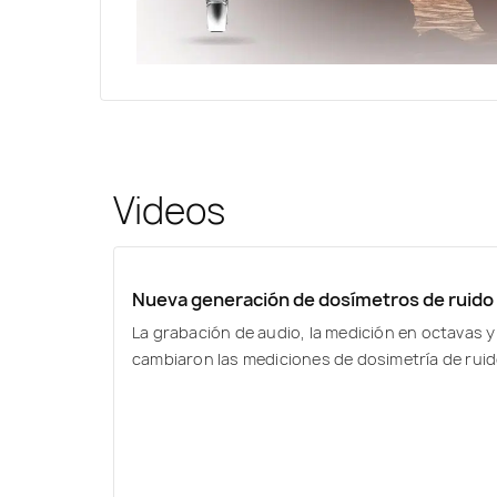
Videos
Nueva generación de dosímetros de ruido
La grabación de audio, la medición en octavas
cambiaron las mediciones de dosimetría de rui