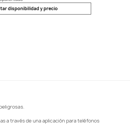
ar disponibilidad y precio
peligrosas.
mas a través de una aplicación para teléfonos