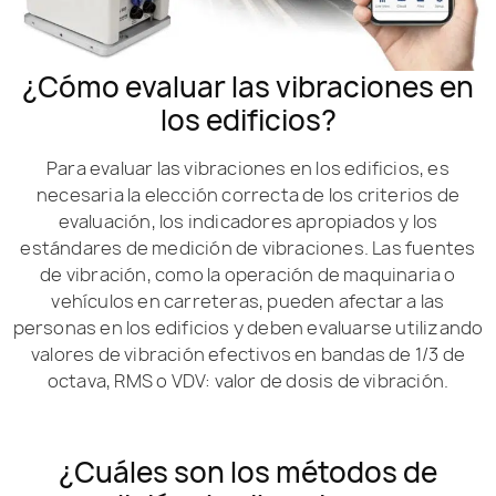
¿Cómo evaluar las vibraciones en
los edificios?
Para evaluar las vibraciones en los edificios, es
necesaria la elección correcta de los criterios de
evaluación, los indicadores apropiados y los
estándares de medición de vibraciones. Las fuentes
de vibración, como la operación de maquinaria o
vehículos en carreteras, pueden afectar a las
personas en los edificios y deben evaluarse utilizando
valores de vibración efectivos en bandas de 1/3 de
octava, RMS o VDV: valor de dosis de vibración.
¿Cuáles son los métodos de