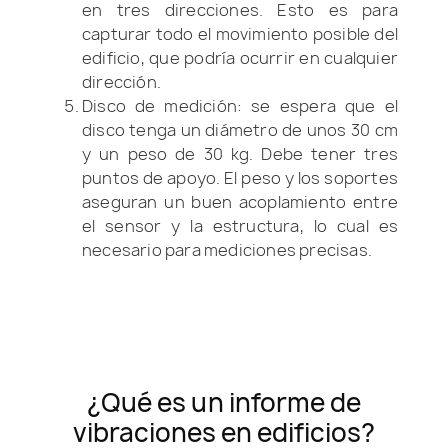
en tres direcciones. Esto es para
capturar todo el movimiento posible del
edificio, que podría ocurrir en cualquier
dirección.
Disco de medición: se espera que el
disco tenga un diámetro de unos 30 cm
y un peso de 30 kg. Debe tener tres
puntos de apoyo. El peso y los soportes
aseguran un buen acoplamiento entre
el sensor y la estructura, lo cual es
necesario para mediciones precisas.
¿Qué es un informe de
vibraciones en edificios?