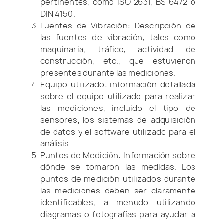
pertinentes, como ISO 2631, BS 6472 o
DIN 4150.
Fuentes de Vibración: Descripción de
las fuentes de vibración, tales como
maquinaria, tráfico, actividad de
construcción, etc., que estuvieron
presentes durante las mediciones.
Equipo utilizado: información detallada
sobre el equipo utilizado para realizar
las mediciones, incluido el tipo de
sensores, los sistemas de adquisición
de datos y el software utilizado para el
análisis.
Puntos de Medición: Información sobre
dónde se tomaron las medidas. Los
puntos de medición utilizados durante
las mediciones deben ser claramente
identificables, a menudo utilizando
diagramas o fotografías para ayudar a