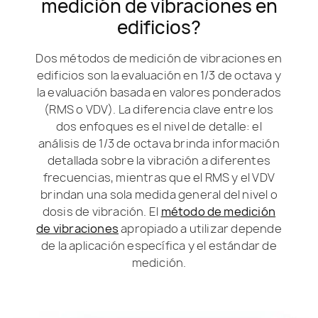
medición de vibraciones en
edificios?
Dos métodos de medición de vibraciones en
edificios son la evaluación en 1/3 de octava y
la evaluación basada en valores ponderados
(RMS o VDV). La diferencia clave entre los
dos enfoques es el nivel de detalle: el
análisis de 1/3 de octava brinda información
detallada sobre la vibración a diferentes
frecuencias, mientras que el RMS y el VDV
brindan una sola medida general del nivel o
dosis de vibración. El
método de medición
de vibraciones
apropiado a utilizar depende
de la aplicación específica y el estándar de
medición.