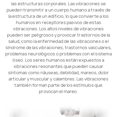
las estructuras corporales. Las vibraciones se
pueden transmitir a un cuerpo humano a través de
la estructura de un edificio, lo que convierte a los
humanos en receptores pasivos de estas
vibraciones. Los altos niveles de vibraciones
pueden ser peligrosos y provocar trastornos de la
salud, como la enfermedad de las vibraciones o el
síndrome de las vibraciones, trastornos vasculares,
problemas neurológicos o problemas con el sistema
óseo. Los seres humanos están expuestos a
vibraciones resonantes que pueden causar
síntomas como náuseas, debilidad, mareos, dolor
articular y muscular y calambres. Las vibraciones
también forman parte de los estímulos que
provocan el mareo.