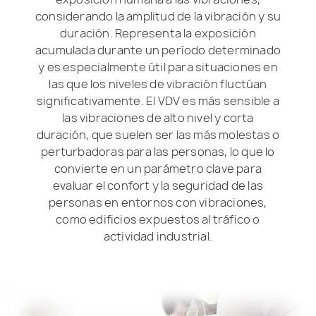
considerando la amplitud de la vibración y su
duración. Representa la exposición
acumulada durante un período determinado
y es especialmente útil para situaciones en
las que los niveles de vibración fluctúan
significativamente. El VDV es más sensible a
las vibraciones de alto nivel y corta
duración, que suelen ser las más molestas o
perturbadoras para las personas, lo que lo
convierte en un parámetro clave para
evaluar el confort y la seguridad de las
personas en entornos con vibraciones,
como edificios expuestos al tráfico o
actividad industrial.