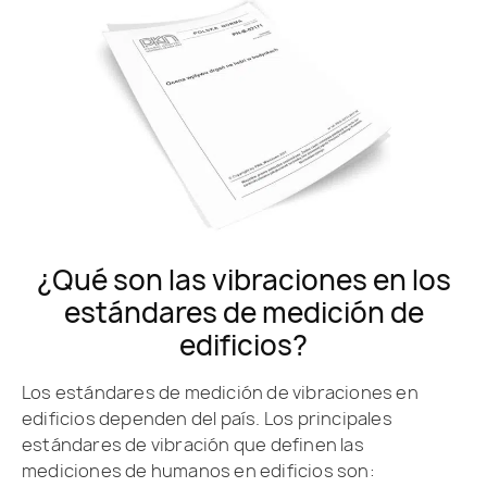
¿Qué son las vibraciones en los
estándares de medición de
edificios?
Los estándares de medición de vibraciones en
edificios dependen del país. Los principales
estándares de vibración que definen las
mediciones de humanos en edificios son: