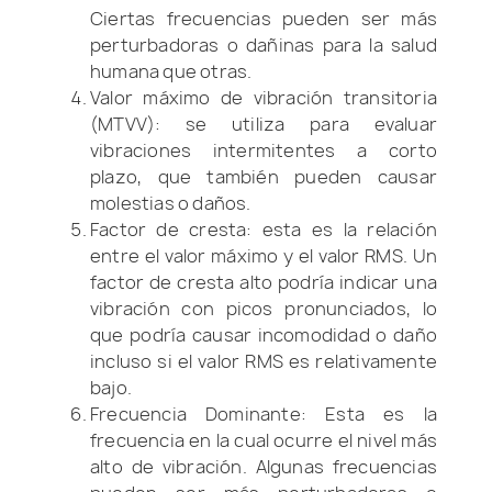
Ciertas frecuencias pueden ser más
perturbadoras o dañinas para la salud
humana que otras.
Valor máximo de vibración transitoria
(MTVV): se utiliza para evaluar
vibraciones intermitentes a corto
plazo, que también pueden causar
molestias o daños.
Factor de cresta: esta es la relación
entre el valor máximo y el valor RMS. Un
factor de cresta alto podría indicar una
vibración con picos pronunciados, lo
que podría causar incomodidad o daño
incluso si el valor RMS es relativamente
bajo.
Frecuencia Dominante: Esta es la
frecuencia en la cual ocurre el nivel más
alto de vibración. Algunas frecuencias