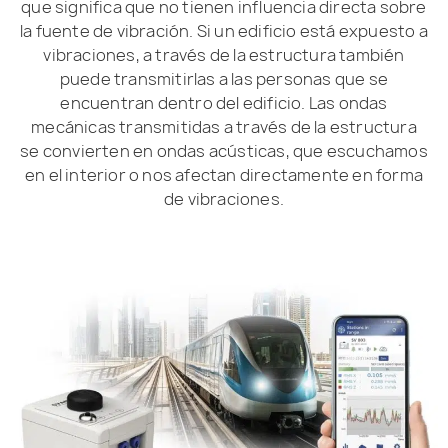
que significa que no tienen influencia directa sobre
la fuente de vibración. Si un edificio está expuesto a
vibraciones, a través de la estructura también
puede transmitirlas a las personas que se
encuentran dentro del edificio. Las ondas
mecánicas transmitidas a través de la estructura
se convierten en ondas acústicas, que escuchamos
en el interior o nos afectan directamente en forma
de vibraciones.