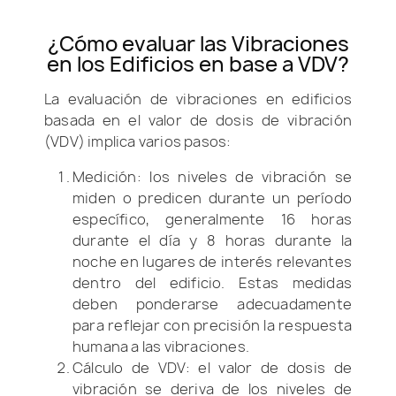
¿Cómo evaluar las Vibraciones
en los Edificios en base a VDV?
La evaluación de vibraciones en edificios
basada en el valor de dosis de vibración
(VDV) implica varios pasos:
Medición: los niveles de vibración se
miden o predicen durante un período
específico, generalmente 16 horas
durante el día y 8 horas durante la
noche en lugares de interés relevantes
dentro del edificio. Estas medidas
deben ponderarse adecuadamente
para reflejar con precisión la respuesta
humana a las vibraciones.
Cálculo de VDV: el valor de dosis de
vibración se deriva de los niveles de