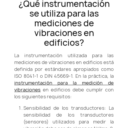
¿Qué instrumentación
se utiliza para las
mediciones de
vibraciones en
edificios?
La instrumentación utilizada para las
mediciones de vibraciones en edificios está
definida por estándares apropiados como
ISO 8041-1 o DIN 45669-1. En la práctica, la
instrumentación para la medición de
vibraciones
en edificios debe cumplir con
los siguientes requisitos:
Sensibilidad de los transductores: La
sensibilidad de los transductores
(sensores) utilizados para medir la