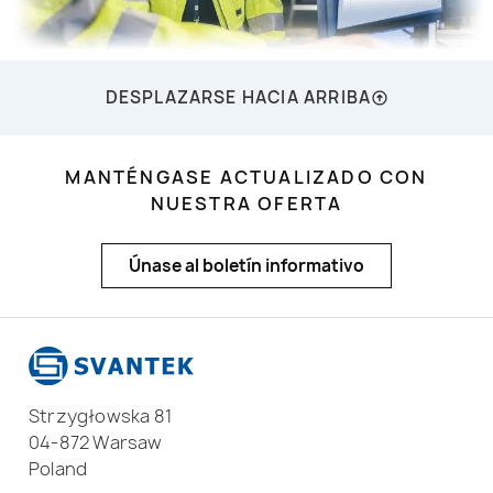
DESPLAZARSE HACIA ARRIBA
MANTÉNGASE ACTUALIZADO CON
NUESTRA OFERTA
Únase al boletín informativo
Strzygłowska 81
04-872 Warsaw
Poland