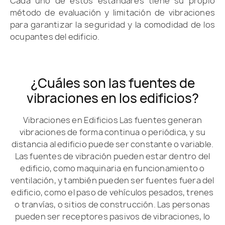
Cada uno de estos estándares tiene su propio
método de evaluación y limitación de vibraciones
para garantizar la seguridad y la comodidad de los
ocupantes del edificio.
¿Cuáles son las fuentes de
vibraciones en los edificios?
Vibraciones en Edificios Las fuentes generan
vibraciones de forma continua o periódica, y su
distancia al edificio puede ser constante o variable.
Las fuentes de vibración pueden estar dentro del
edificio, como maquinaria en funcionamiento o
ventilación, y también pueden ser fuentes fuera del
edificio, como el paso de vehículos pesados, trenes
o tranvías, o sitios de construcción. Las personas
pueden ser receptores pasivos de vibraciones, lo