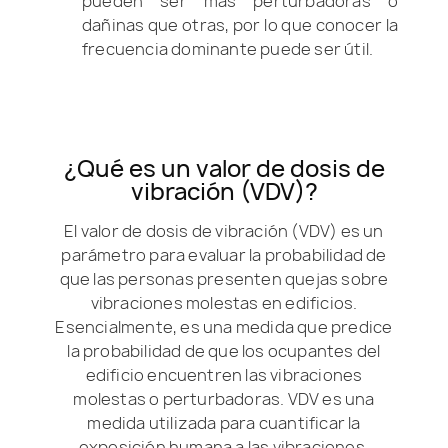
pueden ser más perturbadoras o
dañinas que otras, por lo que conocer la
frecuencia dominante puede ser útil.
¿Qué es un valor de dosis de
vibración (VDV)?
El valor de dosis de vibración (VDV) es un
parámetro para evaluar la probabilidad de
que las personas presenten quejas sobre
vibraciones molestas en edificios.
Esencialmente, es una medida que predice
la probabilidad de que los ocupantes del
edificio encuentren las vibraciones
molestas o perturbadoras. VDV es una
medida utilizada para cuantificar la
exposición humana a las vibraciones,