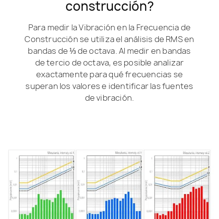
construcción?
Para medir la Vibración en la Frecuencia de
Construcción se utiliza el análisis de RMS en
bandas de ⅓ de octava. Al medir en bandas
de tercio de octava, es posible analizar
exactamente para qué frecuencias se
superan los valores e identificar las fuentes
de vibración.