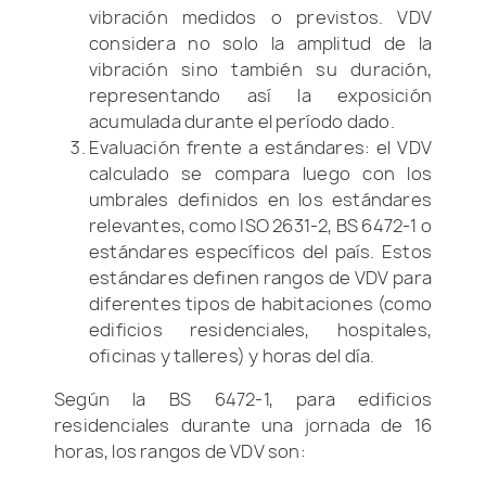
vibración medidos o previstos. VDV
considera no solo la amplitud de la
vibración sino también su duración,
representando así la exposición
acumulada durante el período dado.
Evaluación frente a estándares: el VDV
calculado se compara luego con los
umbrales definidos en los estándares
relevantes, como ISO 2631-2, BS 6472-1 o
estándares específicos del país. Estos
estándares definen rangos de VDV para
diferentes tipos de habitaciones (como
edificios residenciales, hospitales,
oficinas y talleres) y horas del día.
Según la BS 6472-1, para edificios
residenciales durante una jornada de 16
horas, los rangos de VDV son: