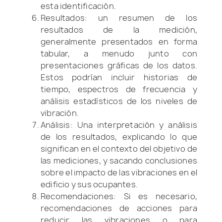
esta identificación.
Resultados: un resumen de los
resultados de la medición,
generalmente presentados en forma
tabular, a menudo junto con
presentaciones gráficas de los datos.
Estos podrían incluir historias de
tiempo, espectros de frecuencia y
análisis estadísticos de los niveles de
vibración.
Análisis: Una interpretación y análisis
de los resultados, explicando lo que
significan en el contexto del objetivo de
las mediciones, y sacando conclusiones
sobre el impacto de las vibraciones en el
edificio y sus ocupantes.
Recomendaciones: Si es necesario,
recomendaciones de acciones para
reducir las vibraciones o para