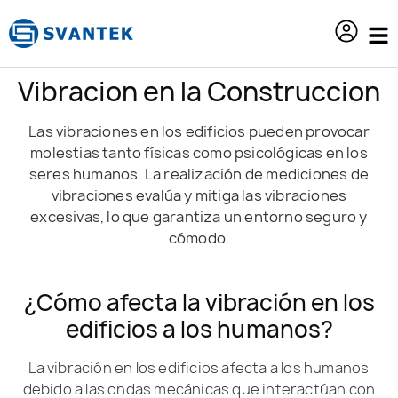
contenido
Vibracion en la Construccion
Las vibraciones en los edificios pueden provocar
molestias tanto físicas como psicológicas en los
seres humanos. La realización de mediciones de
vibraciones evalúa y mitiga las vibraciones
excesivas, lo que garantiza un entorno seguro y
cómodo.
¿Cómo afecta la vibración en los
edificios a los humanos?
La vibración en los edificios afecta a los humanos
debido a las ondas mecánicas que interactúan con