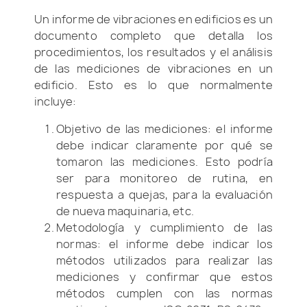
Un informe de vibraciones en edificios es un
documento completo que detalla los
procedimientos, los resultados y el análisis
de las mediciones de vibraciones en un
edificio. Esto es lo que normalmente
incluye:
Objetivo de las mediciones: el informe
debe indicar claramente por qué se
tomaron las mediciones. Esto podría
ser para monitoreo de rutina, en
respuesta a quejas, para la evaluación
de nueva maquinaria, etc.
Metodología y cumplimiento de las
normas: el informe debe indicar los
métodos utilizados para realizar las
mediciones y confirmar que estos
métodos cumplen con las normas