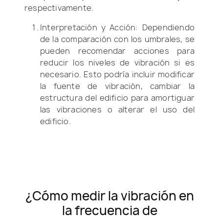
respectivamente.
Interpretación y Acción: Dependiendo
de la comparación con los umbrales, se
pueden recomendar acciones para
reducir los niveles de vibración si es
necesario. Esto podría incluir modificar
la fuente de vibración, cambiar la
estructura del edificio para amortiguar
las vibraciones o alterar el uso del
edificio.
¿Cómo medir la vibración en
la frecuencia de