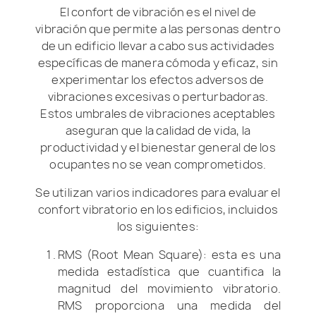
El confort de vibración es el nivel de
vibración que permite a las personas dentro
de un edificio llevar a cabo sus actividades
específicas de manera cómoda y eficaz, sin
experimentar los efectos adversos de
vibraciones excesivas o perturbadoras.
Estos umbrales de vibraciones aceptables
aseguran que la calidad de vida, la
productividad y el bienestar general de los
ocupantes no se vean comprometidos.
Se utilizan varios indicadores para evaluar el
confort vibratorio en los edificios, incluidos
los siguientes:
RMS (Root Mean Square): esta es una
medida estadística que cuantifica la
magnitud del movimiento vibratorio.
RMS proporciona una medida del