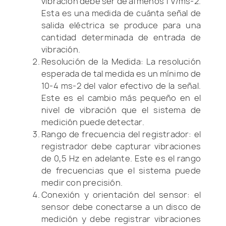
vibración debe ser de al menos 1 V/ms-2.
Esta es una medida de cuánta señal de
salida eléctrica se produce para una
cantidad determinada de entrada de
vibración.
Resolución de la Medida: La resolución
esperada de tal medida es un mínimo de
10-4 ms-2 del valor efectivo de la señal.
Este es el cambio más pequeño en el
nivel de vibración que el sistema de
medición puede detectar.
Rango de frecuencia del registrador: el
registrador debe capturar vibraciones
de 0,5 Hz en adelante. Este es el rango
de frecuencias que el sistema puede
medir con precisión.
Conexión y orientación del sensor: el
sensor debe conectarse a un disco de
medición y debe registrar vibraciones