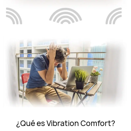
¿Qué es Vibration Comfort?