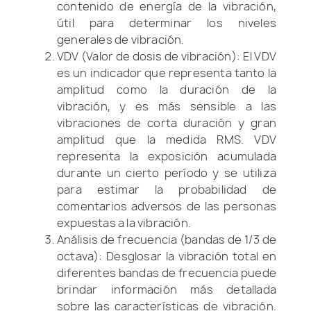
contenido de energía de la vibración,
útil para determinar los niveles
generales de vibración.
VDV (Valor de dosis de vibración): El VDV
es un indicador que representa tanto la
amplitud como la duración de la
vibración, y es más sensible a las
vibraciones de corta duración y gran
amplitud que la medida RMS. VDV
representa la exposición acumulada
durante un cierto período y se utiliza
para estimar la probabilidad de
comentarios adversos de las personas
expuestas a la vibración.
Análisis de frecuencia (bandas de 1/3 de
octava): Desglosar la vibración total en
diferentes bandas de frecuencia puede
brindar información más detallada
sobre las características de vibración.