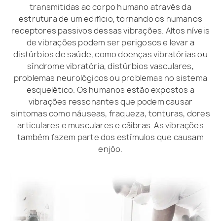
transmitidas ao corpo humano através da
estrutura de um edifício, tornando os humanos
receptores passivos dessas vibrações. Altos níveis
de vibrações podem ser perigosos e levar a
distúrbios de saúde, como doenças vibratórias ou
síndrome vibratória, distúrbios vasculares,
problemas neurológicos ou problemas no sistema
esquelético. Os humanos estão expostos a
vibrações ressonantes que podem causar
sintomas como náuseas, fraqueza, tonturas, dores
articulares e musculares e cãibras. As vibrações
também fazem parte dos estímulos que causam
enjôo.