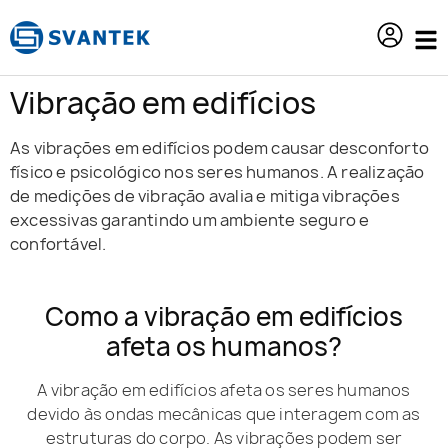
o
conteúdo
Vibração em edifícios
As vibrações em edifícios podem causar desconforto
físico e psicológico nos seres humanos. A realização
de medições de vibração avalia e mitiga vibrações
excessivas garantindo um ambiente seguro e
confortável.
Como a vibração em edifícios
afeta os humanos?
A vibração em edifícios afeta os seres humanos
devido às ondas mecânicas que interagem com as
estruturas do corpo. As vibrações podem ser