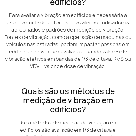
edifícios?
Para avaliar a vibração em edifícios é necessária a
escolha certa de critérios de avaliação, indicadores
apropriados e padrões de medição de vibração.
Fontes de vibração, como a operação de máquinas ou
veículos nas estradas, podem impactar pessoas em
edifícios e devem ser avaliadas usando valores de
vibração efetivos em bandas de 1/3 de oitava, RMS ou
VDV – valor de dose de vibração.
Quais são os métodos de
medição de vibração em
edifícios?
Dois métodos de medição de vibração em
edifícios são avaliação em 1/3 de oitava e