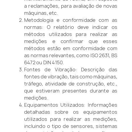
a reclamações, para avaliação de novas
máquinas, etc.
Metodologia e conformidade com as
normas: O relatório deve indicar os
métodos utilizados para realizar as
medições e confirmar que esses
métodos estão em conformidade com
as normas relevantes, como ISO 2631, BS
6472 ou DIN 4150.
Fontes de Vibração: Descrição das
fontes de vibração, tais como máquinas,
tráfego, atividade de construção, etc.,
que estiveram presentes durante as
medições.
Equipamentos Utilizados: Informações
detalhadas sobre os equipamentos
utilizados para realizar as medições,
incluindo o tipo de sensores, sistemas