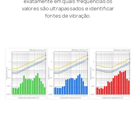
exatamente em quais frequências os
valores são ultrapassados e identificar
fontes de vibração.