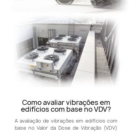
Como avaliar vibrações em
edifícios com base no VDV?
A avaliação de vibrações em edifícios com
base no Valor da Dose de Vibração (VDV)