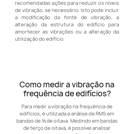
recomendadas ações para reduzir os níveis
de vibração, se necessário. Isto pode incluir
a modificação da fonte de vibração, a
alteração da estrutura do edifício para
amortecer as vibrações ou a alteração da
utilização do edifício.
Como medir a vibração na
frequência de edifícios?
Para medir a vibração na frequência de
edifícios, é utilizada a análise de RMS em
bandas de ⅓ de oitava. Medindo em bandas
de terço de oitava, é possível analisar