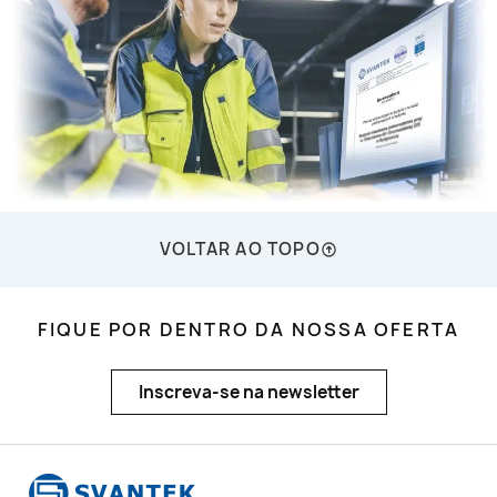
VOLTAR AO TOPO
FIQUE POR DENTRO DA NOSSA OFERTA
Inscreva-se na newsletter