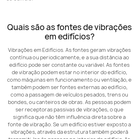
Quais são as fontes de vibrações
em edifícios?
Vibrações em Edifícios. As fontes geram vibrações
contínua ou periodicamente, e a sua distância ao
edifício pode ser constante ou variável. As fontes
de vibração podem estar no interior do edifício,
como máquinas em funcionamento ou ventilação, e
também podem ser fontes externas ao edifício,
como a passagem de veículos pesados, trens ou
bondes, ou canteiros de obras. As pessoas podem
ser receptoras passivas de vibrações, o que
significa que não têm influência direta sobre a
fonte de vibração. Se um edifício estiver exposto a
vibrações, através da estrutura também poderá