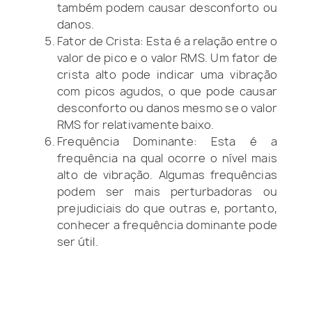
também podem causar desconforto ou
danos.
Fator de Crista: Esta é a relação entre o
valor de pico e o valor RMS. Um fator de
crista alto pode indicar uma vibração
com picos agudos, o que pode causar
desconforto ou danos mesmo se o valor
RMS for relativamente baixo.
Frequência Dominante: Esta é a
frequência na qual ocorre o nível mais
alto de vibração. Algumas frequências
podem ser mais perturbadoras ou
prejudiciais do que outras e, portanto,
conhecer a frequência dominante pode
ser útil.