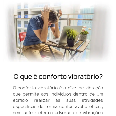
O que é conforto vibratório?
O conforto vibratório é o nível de vibração
que permite aos indivíduos dentro de um
edifício realizar as suas atividades
específicas de forma confortável e eficaz,
sem sofrer efeitos adversos de vibrações