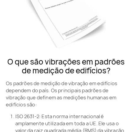
O que são vibrações em padrões
de medição de edifícios?
Os padrões de medição de vibração em edifícios
dependem do país. Os principais padrões de
vibração que definem as medições humanas em
edifícios são:
ISO 2631-2: Esta norma internacional é
amplamente utilizada em toda a UE. Ele usa o
valor da raiz quadrada média (RMS) da vibração