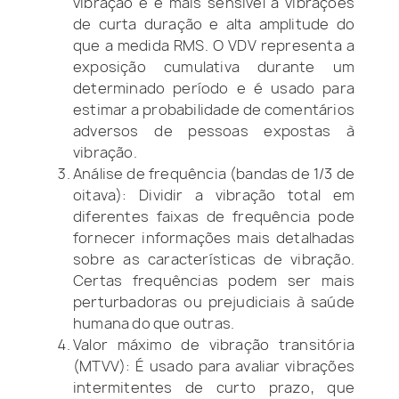
vibração e é mais sensível a vibrações
de curta duração e alta amplitude do
que a medida RMS. O VDV representa a
exposição cumulativa durante um
determinado período e é usado para
estimar a probabilidade de comentários
adversos de pessoas expostas à
vibração.
Análise de frequência (bandas de 1/3 de
oitava): Dividir a vibração total em
diferentes faixas de frequência pode
fornecer informações mais detalhadas
sobre as características de vibração.
Certas frequências podem ser mais
perturbadoras ou prejudiciais à saúde
humana do que outras.
Valor máximo de vibração transitória
(MTVV): É usado para avaliar vibrações
intermitentes de curto prazo, que