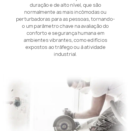
duração e de alto nível, que são
normalmente as mais incómodas ou
perturbadoras para as pessoas, tornando-
o um parâmetro chave na avaliação do
conforto e segurança humana em
ambientes vibrantes, como edifícios
expostos ao tráfego ou à atividade
industrial.