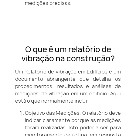
medições precisas.
O que é um relatório de
vibração na construção?
Um Relatório de Vibração em Edifícios é um
documento abrangente que detalha os
procedimentos, resultados e análises de
medições de vibração em um edifício. Aqui
está o que normalmente inclui:
Objetivo das Medições: O relatório deve
indicar claramente porque as medições
foram realizadas. Isto poderia ser para
monitoramento de rotina, em resposta