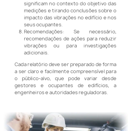
significam no contexto do objetivo das
medições e tirando conclusões sobre o
impacto das vibrações no edifício e nos
seus ocupantes.
Recomendações: Se necessário,
recomendações de ações para reduzir
vibrações ou para investigações
adicionais.
Cada relatório deve ser preparado de forma
a ser claro e facilmente compreensível para
o público-alvo, que pode variar desde
gestores e ocupantes de edifícios, a
engenheiros e autoridades reguladoras.