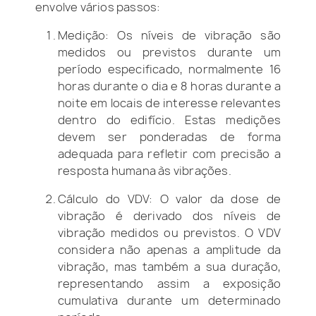
envolve vários passos:
Medição: Os níveis de vibração são
medidos ou previstos durante um
período especificado, normalmente 16
horas durante o dia e 8 horas durante a
noite em locais de interesse relevantes
dentro do edifício. Estas medições
devem ser ponderadas de forma
adequada para refletir com precisão a
resposta humana às vibrações.
Cálculo do VDV: O valor da dose de
vibração é derivado dos níveis de
vibração medidos ou previstos. O VDV
considera não apenas a amplitude da
vibração, mas também a sua duração,
representando assim a exposição
cumulativa durante um determinado