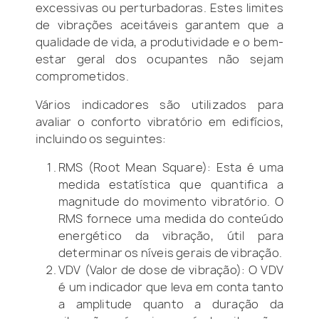
excessivas ou perturbadoras. Estes limites
de vibrações aceitáveis garantem que a
qualidade de vida, a produtividade e o bem-
estar geral dos ocupantes não sejam
comprometidos.
Vários indicadores são utilizados para
avaliar o conforto vibratório em edifícios,
incluindo os seguintes:
RMS (Root Mean Square): Esta é uma
medida estatística que quantifica a
magnitude do movimento vibratório. O
RMS fornece uma medida do conteúdo
energético da vibração, útil para
determinar os níveis gerais de vibração.
VDV (Valor de dose de vibração): O VDV
é um indicador que leva em conta tanto
a amplitude quanto a duração da