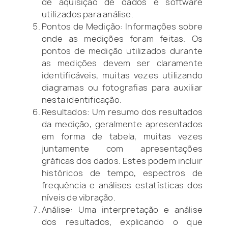
de aquisição de dados e software
utilizados para análise.
Pontos de Medição: Informações sobre
onde as medições foram feitas. Os
pontos de medição utilizados durante
as medições devem ser claramente
identificáveis, muitas vezes utilizando
diagramas ou fotografias para auxiliar
nesta identificação.
Resultados: Um resumo dos resultados
da medição, geralmente apresentados
em forma de tabela, muitas vezes
juntamente com apresentações
gráficas dos dados. Estes podem incluir
históricos de tempo, espectros de
frequência e análises estatísticas dos
níveis de vibração.
Análise: Uma interpretação e análise
dos resultados, explicando o que