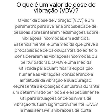
O que é um valor de dose de
vibração (VDV)?
O valor da dose de vibração (VDV) é um
parâmetro para avaliar a probabilidade de
pessoas apresentarem reclamações sobre
vibrações incômodas em edifícios.
Essencialmente, é uma medida que prevê a
probabilidade de os ocupantes do edifício
considerarem as vibrações incômodas ou
perturbadoras. O VDV é uma medida
utilizada para quantificar a exposição
humana às vibrações, considerando a
amplitude da vibração e sua duração.
Representa a exposição cumulativa durante
um determinado período e é especialmente
útil para situações onde os níveis de
vibração flutuam significativamente. O VDV
é mais sensível a vibrações de curta