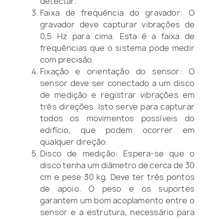
detectar.
Faixa de frequência do gravador: O
gravador deve capturar vibrações de
0,5 Hz para cima. Esta é a faixa de
frequências que o sistema pode medir
com precisão.
Fixação e orientação do sensor: O
sensor deve ser conectado a um disco
de medição e registrar vibrações em
três direções. Isto serve para capturar
todos os movimentos possíveis do
edifício, que podem ocorrer em
qualquer direção.
Disco de medição: Espera-se que o
disco tenha um diâmetro de cerca de 30
cm e pese 30 kg. Deve ter três pontos
de apoio. O peso e os suportes
garantem um bom acoplamento entre o
sensor e a estrutura, necessário para