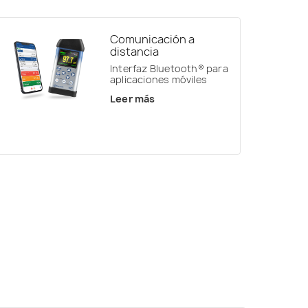
Comunicación a
distancia
Interfaz Bluetooth® para
aplicaciones móviles
Leer más