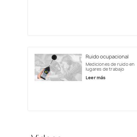
Ruido ocupacional
Mediciones de ruido en
lugares de trabajo
Leer más