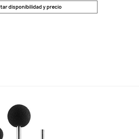
ar disponibilidad y precio