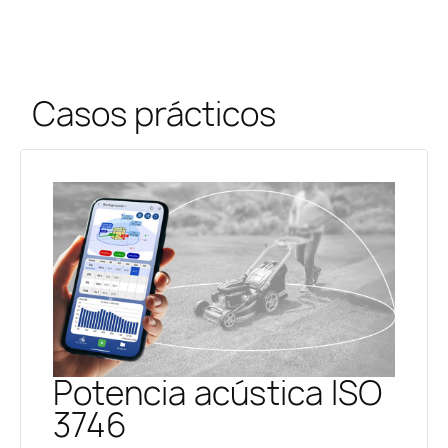
Casos prácticos
Potencia acústica ISO
3746