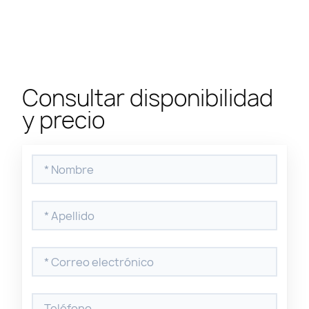
Consultar disponibilidad
y precio