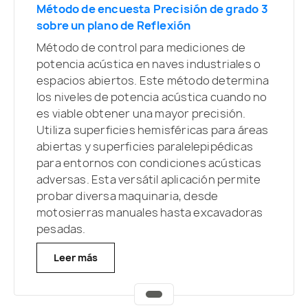
Método de encuesta Precisión de grado 3
sobre un plano de Reflexión
Método de control para mediciones de
potencia acústica en naves industriales o
espacios abiertos. Este método determina
los niveles de potencia acústica cuando no
es viable obtener una mayor precisión.
Utiliza superficies hemisféricas para áreas
abiertas y superficies paralelepipédicas
para entornos con condiciones acústicas
adversas. Esta versátil aplicación permite
probar diversa maquinaria, desde
motosierras manuales hasta excavadoras
pesadas.
Leer más