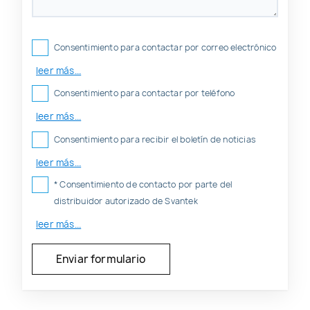
Consentimiento para contactar por correo electrónico
leer más...
Consentimiento para contactar por teléfono
leer más...
Consentimiento para recibir el boletín de noticias
leer más...
* Consentimiento de contacto por parte del
distribuidor autorizado de Svantek
leer más...