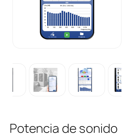
Potencia de sonido