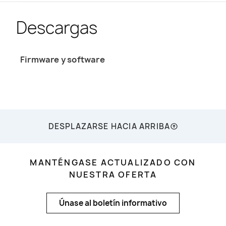
Descargas
Firmware y software
DESPLAZARSE HACIA ARRIBA
MANTÉNGASE ACTUALIZADO CON
NUESTRA OFERTA
Únase al boletín informativo