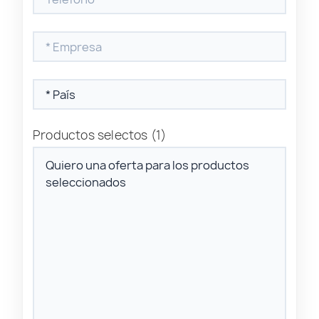
Productos selectos
(1)