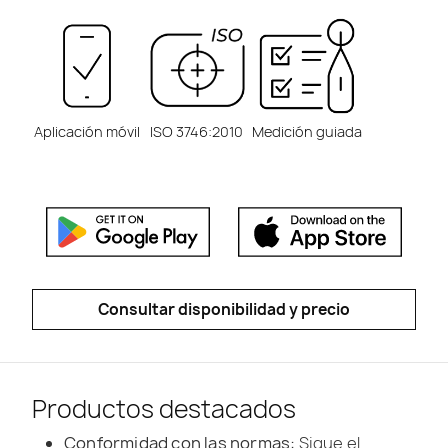
Aplicación móvil
ISO 3746:2010
Medición guiada
Consultar disponibilidad y precio
Productos destacados
Conformidad con las normas:
Sigue el