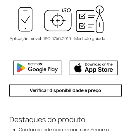
Aplicação móvel
ISO 3746:2010
Medição guiada
Verificar disponibilidade e preço
Destaques do produto
Conformidade com as normas:
Segue o