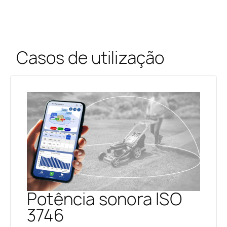
Casos de utilização
Potência sonora ISO
3746