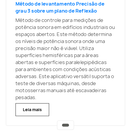
Método de levantamento Precisão de
grau 3 sobre um plano de Reflexão
Método de controle para medições de
potência sonora em edifícios industriais ou
espaços abertos. Este método determina
os níveis de potência sonora onde uma
precisão maior não é viável. Utiliza
superfícies hemisféricas para áreas
abertas e superfícies paralelepipédicas
para ambientes com condições acústicas
adversas. Este aplicativo versátil suporta o
teste de diversas máquinas, desde
motosserras manuais até escavadeiras
pesadas.
Leia mais