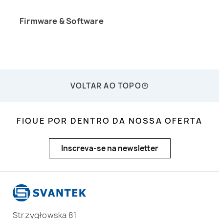
Firmware & Software
VOLTAR AO TOPO
FIQUE POR DENTRO DA NOSSA OFERTA
Inscreva-se na newsletter
Strzygłowska 81