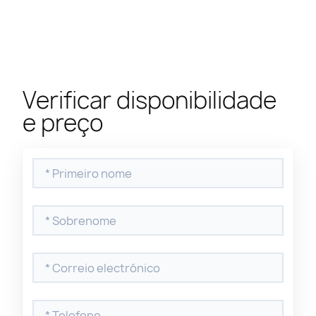
Verificar disponibilidade
e preço