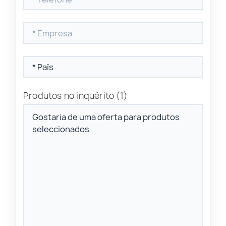
Produtos no inquérito
(1)