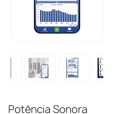
Potência Sonora