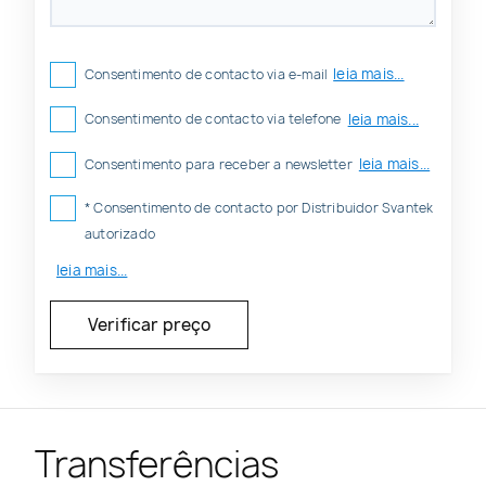
leia mais...
Consentimento de contacto via e-mail
leia mais...
Consentimento de contacto via telefone
leia mais...
Consentimento para receber a newsletter
* Consentimento de contacto por Distribuidor Svantek
autorizado
leia mais...
Transferências