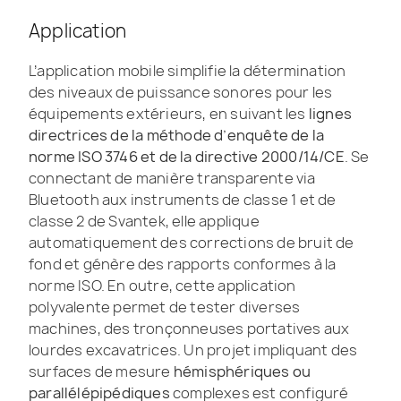
Application
L’application mobile simplifie la détermination
des niveaux de puissance sonores pour les
équipements extérieurs, en suivant les
lignes
directrices de la méthode d’enquête de la
norme ISO 3746 et de la directive 2000/14/CE
. Se
connectant de manière transparente via
Bluetooth aux instruments de classe 1 et de
classe 2 de Svantek, elle applique
automatiquement des corrections de bruit de
fond et génère des rapports conformes à la
norme ISO. En outre, cette application
polyvalente permet de tester diverses
machines, des tronçonneuses portatives aux
lourdes excavatrices. Un projet impliquant des
surfaces de mesure
hémisphériques ou
parallélépipédiques
complexes est configuré