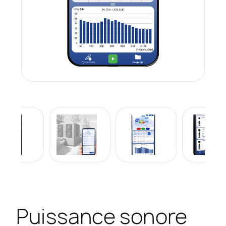
Puissance sonore