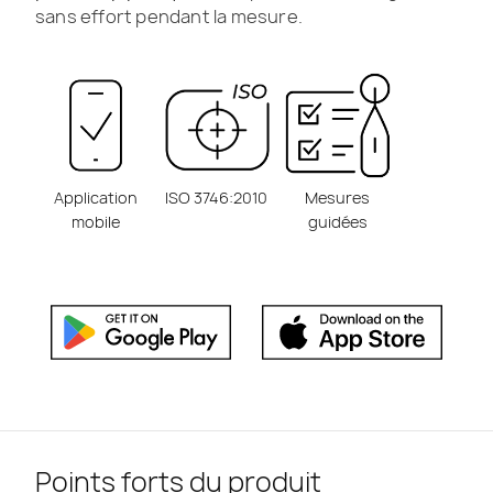
sans effort pendant la mesure.
Application
ISO 3746:2010
Mesures
mobile
guidées
Points forts du produit