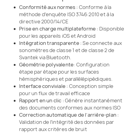
Conformité aux normes :
Conforme à la
méthode d’enquête ISO 3746:2010 et à la
directive 2000/14/CE
Prise en charge multiplateforme :
Disponible
pour les appareils iOS et Android
Intégration transparente :
Se connecte aux
sonomètres de classe 1 et de classe 2 de
Svantek via Bluetooth.
Géométrie polyvalente
: Configuration
étape par étape pour les surfaces
hémisphériques et parallélépipédiques.
Interface conviviale :
Conception simple
pour un flux de travail efficace
Rapport en un clic :
Génère instantanément
des documents conformes aux normes ISO
Correction automatique de l’arrière-plan :
Validation de l’intégrité des données par
rapport aux critères de bruit