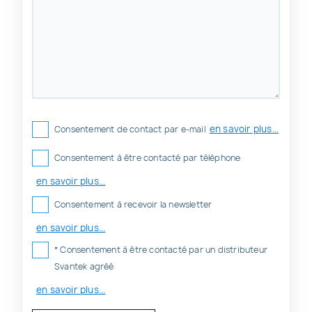
en savoir plus...
Consentement de contact par e-mail
Consentement à être contacté par téléphone
en savoir plus...
Consentement à recevoir la newsletter
en savoir plus...
* Consentement à être contacté par un distributeur
Svantek agréé
en savoir plus...