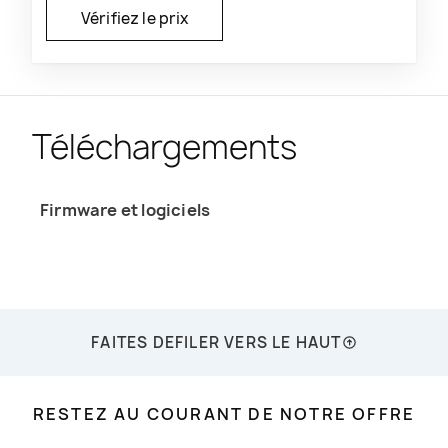
Téléchargements
Firmware et logiciels
FAITES DEFILER VERS LE HAUT
RESTEZ AU COURANT DE NOTRE OFFRE