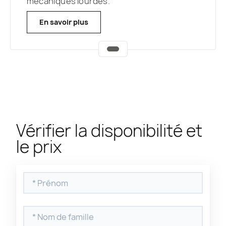
mécaniques lourdes.
En savoir plus
Vérifier la disponibilité et
le prix