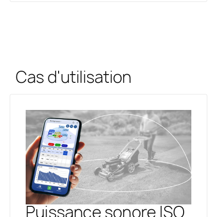
Cas d'utilisation
Puissance sonore ISO