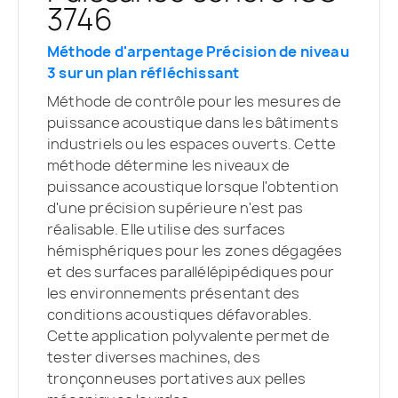
3746
Méthode d'arpentage Précision de niveau
3 sur un plan réfléchissant
Méthode de contrôle pour les mesures de
puissance acoustique dans les bâtiments
industriels ou les espaces ouverts. Cette
méthode détermine les niveaux de
puissance acoustique lorsque l'obtention
d'une précision supérieure n'est pas
réalisable. Elle utilise des surfaces
hémisphériques pour les zones dégagées
et des surfaces parallélépipédiques pour
les environnements présentant des
conditions acoustiques défavorables.
Cette application polyvalente permet de
tester diverses machines, des
tronçonneuses portatives aux pelles