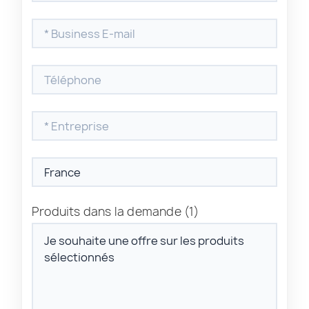
Produits dans la demande
(1)