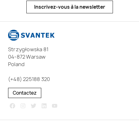
Inscrivez-vous à la newsletter
Strzygłowska 81
04-872 Warsaw
Poland
(+48) 225188 320
Contactez
Copyright © 2026 Svantek. All rights reserved.