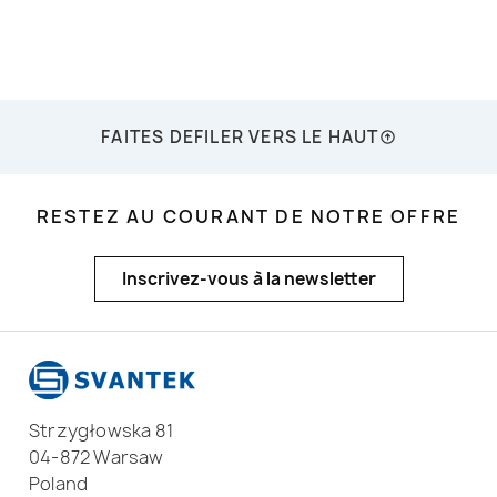
FAITES DEFILER VERS LE HAUT
RESTEZ AU COURANT DE NOTRE OFFRE
Inscrivez-vous à la newsletter
Strzygłowska 81
04-872 Warsaw
Poland