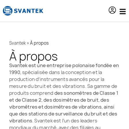
contenu
principal
Svantek
»
À propos
À propos
Svantek est une entreprise polonaise fondée en
1990,
spécialisée dans la conception et la
production d’instruments avancés pour la
mesure du bruit et des vibrations. Sa gamme de
produits comprend
des sonomètres de Classe 1
et de Classe 2, des dosimètres de bruit, des
vibromètres et dosimètres de vibrations, ainsi
que des stations de surveillance du bruit et des
vibrations
. Svantek est l’un des leaders
mondiaux du marché, avec des filiales au