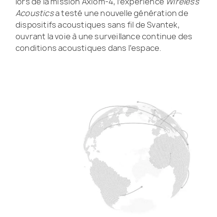
lors de la mission Axiom-4, l’expérience
Wireless
Acoustics
a testé une nouvelle génération de
dispositifs acoustiques sans fil de Svantek,
ouvrant la voie à une surveillance continue des
conditions acoustiques dans l’espace.