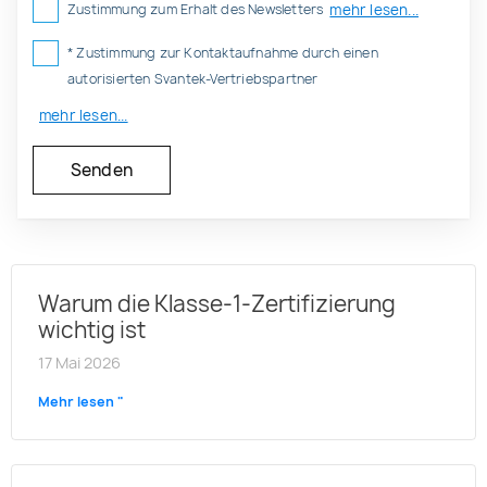
mehr lesen...
Zustimmung zum Erhalt des Newsletters
* Zustimmung zur Kontaktaufnahme durch einen
autorisierten Svantek-Vertriebspartner
mehr lesen...
Warum die Klasse-1-Zertifizierung
wichtig ist
17 Mai 2026
Mehr lesen "