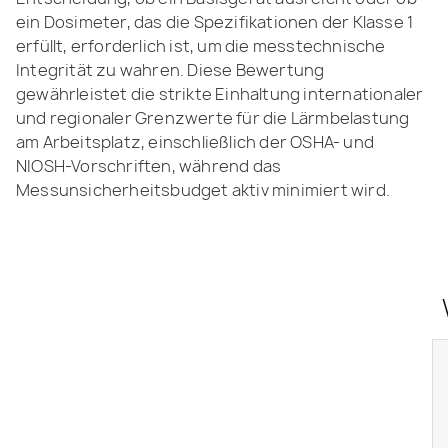
ein Dosimeter, das die Spezifikationen der Klasse 1
erfüllt, erforderlich ist, um die messtechnische
Integrität zu wahren. Diese Bewertung
gewährleistet die strikte Einhaltung internationaler
und regionaler Grenzwerte für die Lärmbelastung
am Arbeitsplatz, einschließlich der OSHA- und
NIOSH-Vorschriften, während das
Messunsicherheitsbudget aktiv minimiert wird.