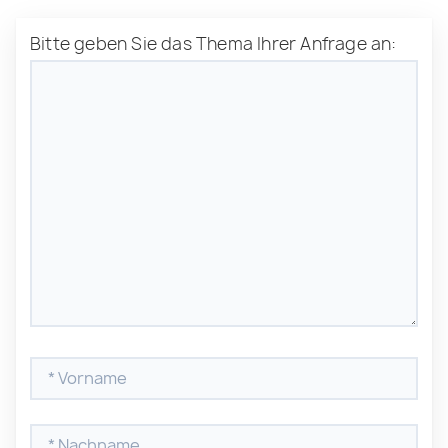
Bitte geben Sie das Thema Ihrer Anfrage an: