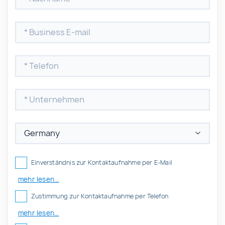
Einverständnis zur Kontaktaufnahme per E-Mail
mehr lesen...
Zustimmung zur Kontaktaufnahme per Telefon
mehr lesen...