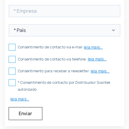
leia mais...
Consentimento de contacto via e-mail
leia mais...
Consentimento de contacto via telefone
leia mais...
Consentimento para receber a newsletter
* Consentimento de contacto por Distribuidor Svantek
autorizado
leia mais...