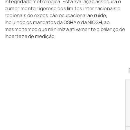
integridade metrológica. Esta avaliação assegura o
cumprimento rigoroso dos limites internacionais e
regionais de exposição ocupacional ao ruído,
incluindo os mandatos da OSHA e da NIOSH, ao
mesmo tempo que minimiza ativamente o balanço de
incerteza de medição.