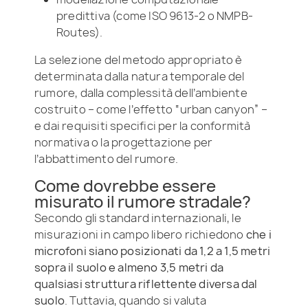
predittiva (come ISO 9613-2 o NMPB-
Routes).
La selezione del metodo appropriato è
determinata dalla natura temporale del
rumore, dalla complessità dell’ambiente
costruito – come l’effetto “urban canyon” –
e dai requisiti specifici per la conformità
normativa o la progettazione per
l’abbattimento del rumore.
Come dovrebbe essere
misurato il rumore stradale?
Secondo gli standard internazionali, le
misurazioni in campo libero richiedono
che i
microfoni siano posizionati da 1,2 a 1,5 metri
sopra il suolo e almeno 3,5 metri da
qualsiasi struttura riflettente diversa dal
suolo
. Tuttavia, quando si valuta