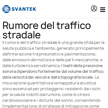
contenuto
Rumore del traffico
stradale
Il rumore del traffico stradale è una grande sfida per la
salute pubblica e l’ambiente, generato principalmente
dall’interazione tra pneumatici e pavimentazione,
dalle emissioni del motore e delle parti meccaniche, e
dalla turbolenza aerodinamica.
I livelli della pressione
sonora dipendono fortemente dal volume del traffico,
dalla velocità dei veicoli e dalla topografia locale.
La
misurazione quantitativa e la mappatura acustica
sono essenziali per proteggere i residenti dai rischi
per la salute indotti dal rumore, come lo stress
cardiovascolare e i disturbi del sonno, consentendo
l’implementazione di strategie di mitigazione come