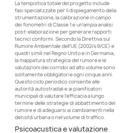
La tempistica totale del progetto include
fasi specializzate per il dispiegamento della
strumentazione, la calibrazione in campo
dei fonometri di Classe 1 e un’ampia analisi
post-elaborazione per generare rapporti
tecnici conformi. Secondo la Direttiva sul
Rumore Ambientale dell’UE (2002/49/CE) e
quadri simili nel Regno Unito e in Germania,
la mappatura strategica del rumore e le
valutazioni dei corridoi ad alto volume sono
solitamente obbligatorie ogni cinque anni.
Questo ciclo periodico consente alle
autorità autostradali e ai pianificatori
municipali di valutare l’efficacia a lungo
termine delle strategie di abbattimento del
rumore e di adeguarsi ai cambiamenti nella
densità urbana o nel volume di traffico.
Psicoacustica e valutazione