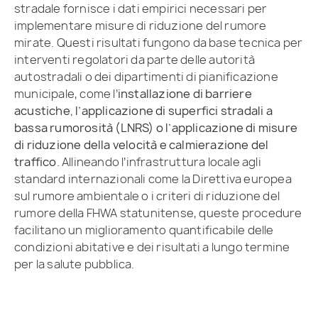
stradale fornisce i dati empirici necessari per
implementare misure di riduzione del rumore
mirate. Questi risultati fungono da base tecnica per
interventi regolatori da parte delle autorità
autostradali o dei dipartimenti di pianificazione
municipale, come l’
installazione di barriere
acustiche, l’applicazione di superfici stradali a
bassa rumorosità (LNRS) o l’applicazione di misure
di riduzione della velocità e calmierazione del
traffico
. Allineando l’infrastruttura locale agli
standard internazionali come la Direttiva europea
sul rumore ambientale o i criteri di riduzione del
rumore della FHWA statunitense, queste procedure
facilitano un miglioramento quantificabile delle
condizioni abitative e dei risultati a lungo termine
per la salute pubblica.