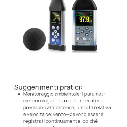
Suggerimenti pratici:
Monitoraggio ambientale
: I parametri
meteorologici—tra cui temperatura,
pressione atmosferica, umidità relativa
e velocità del vento—devono essere
registrati continuamente, poiché