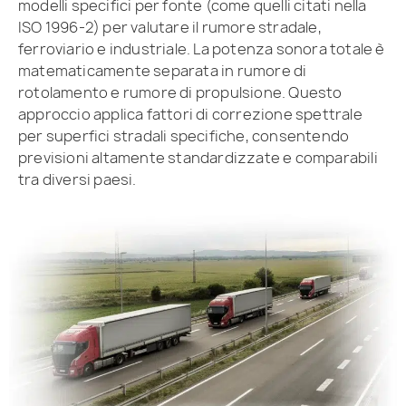
modelli specifici per fonte (come quelli citati nella
ISO 1996-2) per valutare il rumore stradale,
ferroviario e industriale. La potenza sonora totale è
matematicamente separata in rumore di
rotolamento e rumore di propulsione. Questo
approccio applica fattori di correzione spettrale
per superfici stradali specifiche, consentendo
previsioni altamente standardizzate e comparabili
tra diversi paesi.