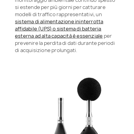
si estende per più giorni per catturare
modelli di traffico rappresentativi, un
sistema di alimentazione ininterrotta
affidabile (UPS) o sistema di batteria
esterna ad alta capacità è essenziale
per
prevenire la perdita di dati durante periodi
di acquisizione prolungati.