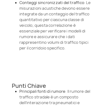
Conteggi sincronizzati del traffico
: Le
misurazioni acustiche devono essere
integrate da un conteggio del traffico
quantitativo per ciascuna classe di
veicolo; questa correlazione è
essenziale per verificare i modelli di
rumore e assicurare che i dati
rappresentino volumi di traffico tipici
per il corridoio specifico.
Punti Chiave
Principali fonti di rumore
: Il rumore del
traffico stradale è un composto
dell’interazione tra pneumatici e