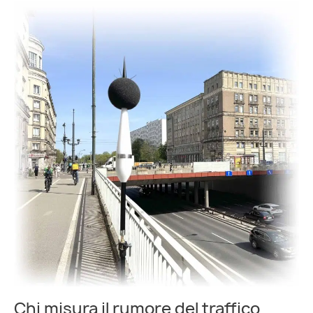
Chi misura il rumore del traffico