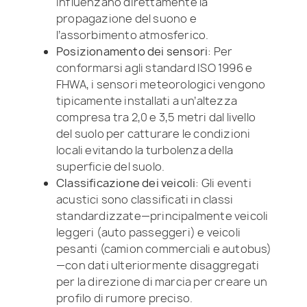
influenzano direttamente la
propagazione del suono e
l’assorbimento atmosferico.
Posizionamento dei sensori
: Per
conformarsi agli standard ISO 1996 e
FHWA, i sensori meteorologici vengono
tipicamente installati a un’altezza
compresa tra 2,0 e 3,5 metri dal livello
del suolo per catturare le condizioni
locali evitando la turbolenza della
superficie del suolo.
Classificazione dei veicoli
: Gli eventi
acustici sono classificati in classi
standardizzate—principalmente veicoli
leggeri (auto passeggeri) e veicoli
pesanti (camion commerciali e autobus)
—con dati ulteriormente disaggregati
per la direzione di marcia per creare un
profilo di rumore preciso.