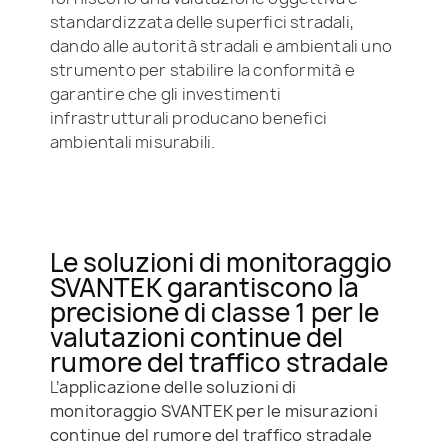
standardizzata delle superfici stradali,
dando alle autorità stradali e ambientali uno
strumento per stabilire la conformità e
garantire che gli investimenti
infrastrutturali producano benefici
ambientali misurabili.
Le soluzioni di monitoraggio
SVANTEK garantiscono la
precisione di classe 1 per le
valutazioni continue del
rumore del traffico stradale
L’
applicazione delle soluzioni di
monitoraggio SVANTEK per le misurazioni
continue del rumore del traffico stradale