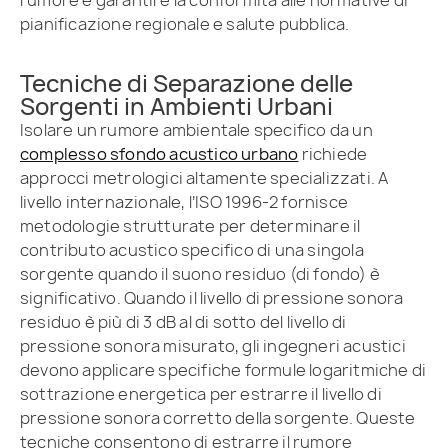
pianificazione regionale e salute pubblica.
Tecniche di Separazione delle
Sorgenti in Ambienti Urbani
Isolare un rumore ambientale specifico da un
complesso sfondo acustico urbano
richiede
approcci metrologici altamente specializzati. A
livello internazionale, l’ISO 1996-2 fornisce
metodologie strutturate per determinare il
contributo acustico specifico di una singola
sorgente quando il suono residuo (di fondo) è
significativo. Quando il livello di pressione sonora
residuo è più di 3 dB al di sotto del livello di
pressione sonora misurato, gli ingegneri acustici
devono applicare specifiche formule logaritmiche di
sottrazione energetica per estrarre il livello di
pressione sonora corretto della sorgente. Queste
tecniche consentono di estrarre il rumore