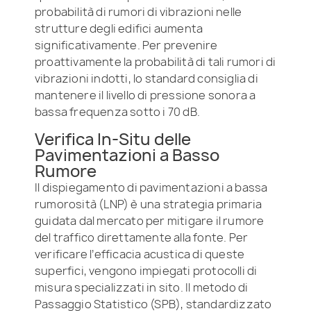
probabilità di rumori di vibrazioni nelle
strutture degli edifici aumenta
significativamente. Per prevenire
proattivamente la probabilità di tali rumori di
vibrazioni indotti, lo standard consiglia di
mantenere il livello di pressione sonora a
bassa frequenza sotto i 70 dB.
Verifica In-Situ delle
Pavimentazioni a Basso
Rumore
Il dispiegamento di pavimentazioni a bassa
rumorosità (LNP) è una strategia primaria
guidata dal mercato per mitigare il rumore
del traffico direttamente alla fonte. Per
verificare l’efficacia acustica di queste
superfici, vengono impiegati protocolli di
misura specializzati in sito. Il metodo di
Passaggio Statistico (SPB), standardizzato