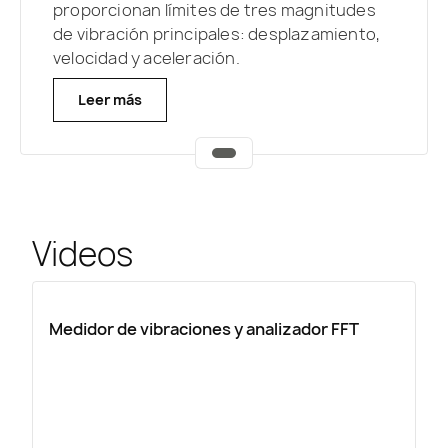
proporcionan límites de tres magnitudes
de vibración principales: desplazamiento,
velocidad y aceleración.
Leer más
Videos
Medidor de vibraciones y analizador FFT