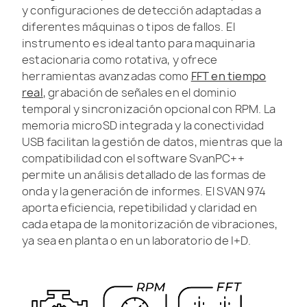
y configuraciones de detección adaptadas a
diferentes máquinas o tipos de fallos. El
instrumento es ideal tanto para maquinaria
estacionaria como rotativa, y ofrece
herramientas avanzadas como
FFT en tiempo
real
, grabación de señales en el dominio
temporal y sincronización opcional con RPM. La
memoria microSD integrada y la conectividad
USB facilitan la gestión de datos, mientras que la
compatibilidad con el software SvanPC++
permite un análisis detallado de las formas de
onda y la generación de informes. El SVAN 974
aporta eficiencia, repetibilidad y claridad en
cada etapa de la monitorización de vibraciones,
ya sea en planta o en un laboratorio de I+D.