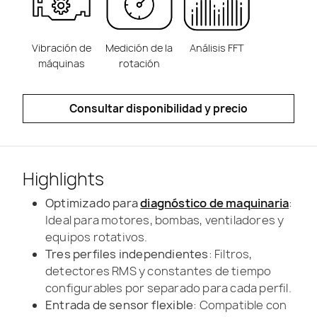
Vibración de
Medición de la
Análisis FFT
máquinas
rotación
Consultar disponibilidad y precio
Highlights
Optimizado para
diagnóstico de maquinaria
:
Ideal para motores, bombas, ventiladores y
equipos rotativos.
Tres perfiles independientes
: Filtros,
detectores RMS y constantes de tiempo
configurables por separado para cada perfil.
Entrada de sensor flexible
: Compatible con