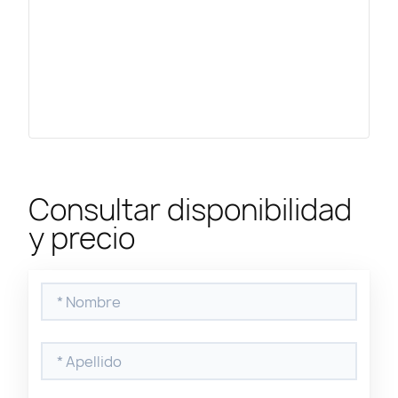
Consultar disponibilidad
y precio