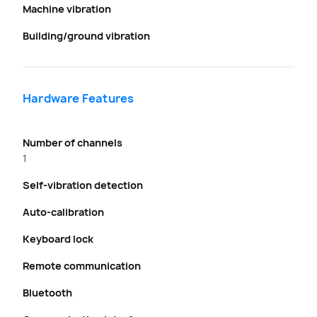
Machine vibration
Building/ground vibration
Hardware Features
Number of channels
1
Self-vibration detection
Auto-calibration
Keyboard lock
Remote communication
Bluetooth