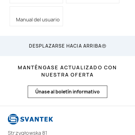
Manual del usuario
DESPLAZARSE HACIA ARRIBA
MANTÉNGASE ACTUALIZADO CON
NUESTRA OFERTA
Únase al boletín informativo
Strzygłowska 81