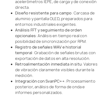
acelerómetros IEPE, de carga y de conexión
directa.
Diseño resistente para campo
: Carcasa de
aluminio y pantalla OLED, preparados para
entornos industriales exigentes.
Análisis FFT y seguimiento de orden
opcionales
: Análisis en tiempo real con
posibilidad de sincronización por RPM.
Registro de señales WAV e historial
temporal
: Grabación de señales brutas con
exportación de datos en alta resolución.
Retroalimentación inmediata in situ
: Valores
de vibración claramente visibles durante la
medición.
Integración con SvanPC++
: Procesamiento
posterior, análisis de forma de onda e
informes personalizados.