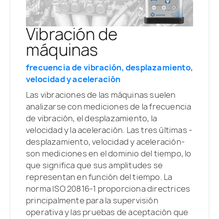
Vibración de
máquinas
frecuencia de vibración, desplazamiento,
velocidad y aceleración
Las vibraciones de las máquinas suelen
analizarse con mediciones de la frecuencia
de vibración, el desplazamiento, la
velocidad y la aceleración. Las tres últimas -
desplazamiento, velocidad y aceleración-
son mediciones en el dominio del tiempo, lo
que significa que sus amplitudes se
representan en función del tiempo. La
norma ISO 20816-1 proporciona directrices
principalmente para la supervisión
operativa y las pruebas de aceptación que