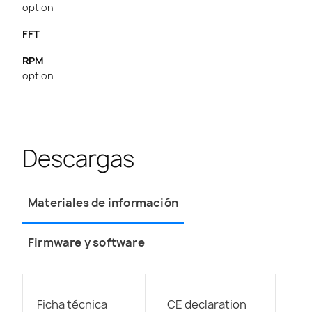
option
FFT
RPM
option
Descargas
Materiales de información
Firmware y software
Ficha técnica
CE declaration