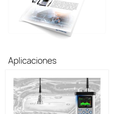
Aplicaciones