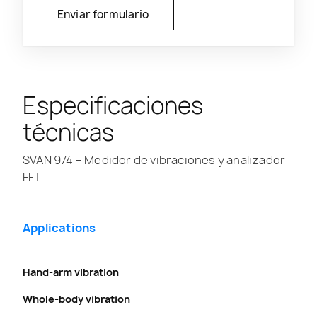
Especificaciones
técnicas
SVAN 974 – Medidor de vibraciones y analizador
FFT
Applications
Hand-arm vibration
Whole-body vibration