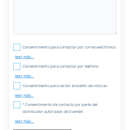
Consentimiento para contactar por correo electrónico
leer más...
Consentimiento para contactar por teléfono
leer más...
Consentimiento para recibir el boletín de noticias
leer más...
* Consentimiento de contacto por parte del
distribuidor autorizado de Svantek
leer más...