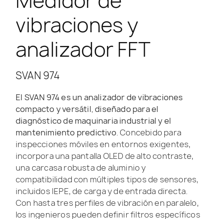
Medidor de
vibraciones y
analizador FFT
SVAN 974
El SVAN 974 es un analizador de vibraciones
compacto y versátil, diseñado para el
diagnóstico de maquinaria industrial y el
mantenimiento predictivo
. Concebido para
inspecciones móviles en entornos exigentes,
incorpora una pantalla OLED de alto contraste,
una carcasa robusta de aluminio y
compatibilidad con múltiples tipos de sensores,
incluidos IEPE, de carga y de entrada directa.
Con hasta tres perfiles de vibración en paralelo,
los ingenieros pueden definir filtros específicos