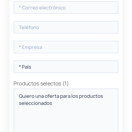
Productos selectos
(1)