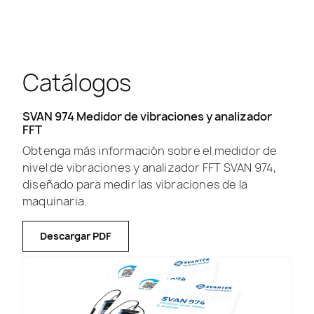
Catálogos
SVAN 974 Medidor de vibraciones y analizador
FFT
Obtenga más información sobre el medidor de
nivel de vibraciones y analizador FFT SVAN 974,
diseñado para medir las vibraciones de la
maquinaria.
Descargar PDF