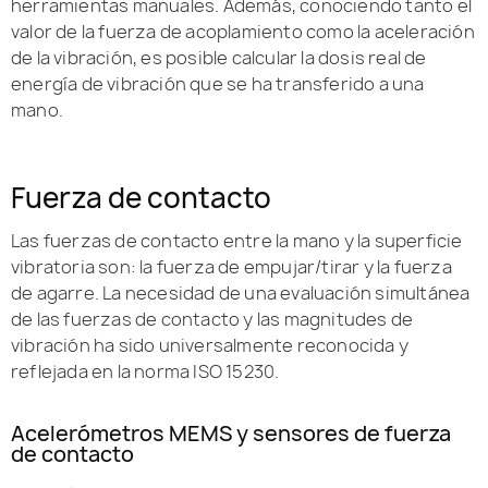
herramientas manuales. Además, conociendo tanto el
valor de la fuerza de acoplamiento como la aceleración
de la vibración, es posible calcular la dosis real de
energía de vibración que se ha transferido a una
mano.
Fuerza de contacto
Las fuerzas de contacto entre la mano y la superficie
vibratoria son: la fuerza de empujar/tirar y la fuerza
de agarre. La necesidad de una evaluación simultánea
de las fuerzas de contacto y las magnitudes de
vibración ha sido universalmente reconocida y
reflejada en la norma ISO 15230.
Acelerómetros MEMS y sensores de fuerza
de contacto