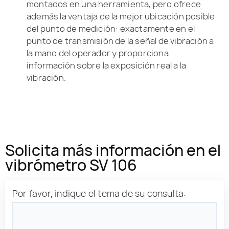
montados en una herramienta, pero ofrece
además la ventaja de la mejor ubicación posible
del punto de medición: exactamente en el
punto de transmisión de la señal de vibración a
la mano del operador y proporciona
información sobre la exposición real a la
vibración.
Solicita más información en el
vibrómetro SV 106
Por favor, indique el tema de su consulta: