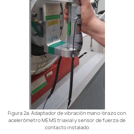
Figura 2a. Adaptador de vibración mano-brazo con
acelerómetro MEMS triaxial y sensor de fuerza de
contacto instalado