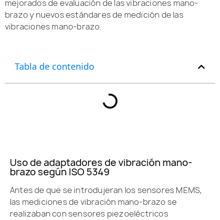
mejorados de evaluación de las vibraciones mano-
brazo y nuevos estándares de medición de las
vibraciones mano-brazo.
Tabla de contenido
Uso de adaptadores de vibración mano-
brazo según ISO 5349
Antes de que se introdujeran los sensores MEMS,
las mediciones de vibración mano-brazo se
realizaban con sensores piezoeléctricos