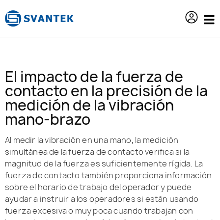
contenido
El impacto de la fuerza de
contacto en la precisión de la
medición de la vibración
mano-brazo
Al medir la vibración en una mano, la medición
simultánea de la fuerza de contacto verifica si la
magnitud de la fuerza es suficientemente rígida. La
fuerza de contacto también proporciona información
sobre el horario de trabajo del operador y puede
ayudar a instruir a los operadores si están usando
fuerza excesiva o muy poca cuando trabajan con