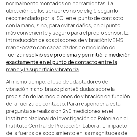
normalmente montados en herramientas. La
ubicación de los sensores no se eligió según lo
recomendado por la ISO: en el punto de contacto
con la mano, sino, para evitar daños, en el punto
más conveniente y seguro para el propio sensor. La
introducción de adaptadores de vibración MEMS
mano-brazo con capacidades de medición de
fuerza
resolvió ese problema y permitió la medición
exactamente en el punto de contacto entre la
mano y la superficie vibratoria
.
Al mismo tiempo, el uso de adaptadores de
vibración mano-brazo planteó dudas sobre la
precisión de las mediciones de vibración en función
de la fuerza de contacto. Para responder a esta
pregunta se realizaron 240 mediciones en el
Instituto Nacional de Investigación de Polonia en el
Instituto Central de Protección Laboral. El impacto
de la fuerza de acoplamiento en las magnitudes de