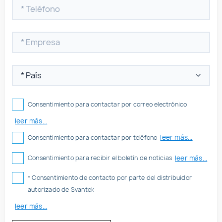
Consentimiento para contactar por correo electrónico
leer más...
leer más...
Consentimiento para contactar por teléfono
leer más...
Consentimiento para recibir el boletín de noticias
* Consentimiento de contacto por parte del distribuidor
autorizado de Svantek
leer más...