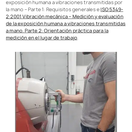
exposición humana a vibraciones transmitidas por
la mano – Parte 1: Requisitos generales e
ISO 5349-
2:2001 Vibración mecánica – Medición y evaluación
de la exposición humana a vibraciones transmitidas
a mano. Parte 2: Orientación práctica para la
medición en el lugar de trabajo
.