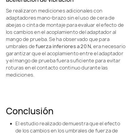
Se realizaron mediciones adicionales con
adaptadores mano-brazo sin el uso de cera de
abejas o cinta de montaje para evaluar el efecto de
los cambios en el acoplamiento del adaptador al
mango de prueba. Se ha observado que para
umbrales de
fuerza inferiores a 20 N
, era necesario
garantizar que el acoplamiento entre el adaptador
y el mango de prueba fuera suficiente para evitar
roturas en el contacto continuo durante las
mediciones.
Conclusión
El estudio realizado demuestra que el efecto
de los cambios en los umbrales de fuerza de