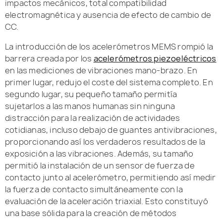
impactos mecánicos, total compatibilidad
electromagnética y ausencia de efecto de cambio de
CC.
La introducción de los acelerómetros MEMS rompió la
barrera creada por los
acelerómetros piezoeléctricos
en las mediciones de vibraciones mano-brazo. En
primer lugar, redujo el coste del sistema completo. En
segundo lugar, su pequeño tamaño permitía
sujetarlos a las manos humanas sin ninguna
distracción para la realización de actividades
cotidianas, incluso debajo de guantes antivibraciones,
proporcionando así los verdaderos resultados de la
exposición a las vibraciones. Además, su tamaño
permitió la instalación de un sensor de fuerza de
contacto junto al acelerómetro, permitiendo así medir
la fuerza de contacto simultáneamente con la
evaluación de la aceleración triaxial. Esto constituyó
una base sólida para la creación de métodos