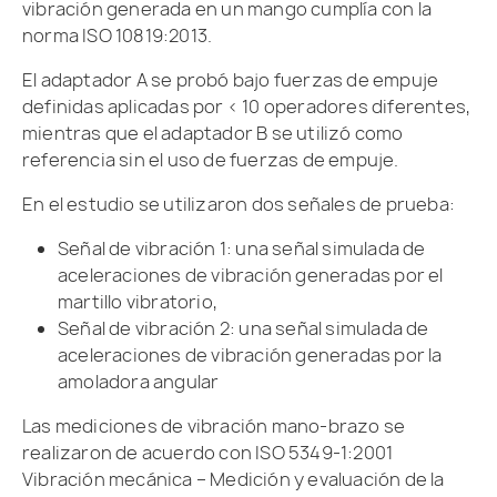
vibración generada en un mango cumplía con la
norma ISO 10819:2013.
El adaptador A se probó bajo fuerzas de empuje
definidas aplicadas por < 10 operadores diferentes,
mientras que el adaptador B se utilizó como
referencia sin el uso de fuerzas de empuje.
En el estudio se utilizaron dos señales de prueba:
Señal de vibración 1: una señal simulada de
aceleraciones de vibración generadas por el
martillo vibratorio,
Señal de vibración 2: una señal simulada de
aceleraciones de vibración generadas por la
amoladora angular
Las mediciones de vibración mano-brazo se
realizaron de acuerdo con ISO 5349-1:2001
Vibración mecánica – Medición y evaluación de la