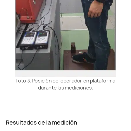
Foto 3. Posición del operador en plataforma
durante las mediciones.
Resultados de la medición