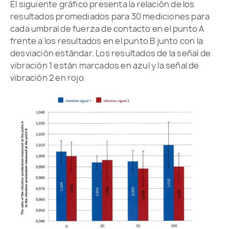
El siguiente gráfico presenta la relación de los
resultados promediados para 30 mediciones para
cada umbral de fuerza de contacto en el punto A
frente a los resultados en el punto B junto con la
desviación estándar. Los resultados de la señal de
vibración 1 están marcados en azul y la señal de
vibración 2 en rojo.