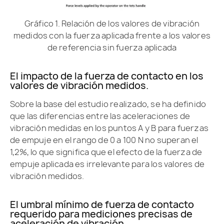
Gráfico 1. Relación de los valores de vibración
medidos con la fuerza aplicada frente a los valores
de referencia sin fuerza aplicada
El impacto de la fuerza de contacto en los
valores de vibración medidos.
Sobre la base del estudio realizado, se ha definido
que las diferencias entre las aceleraciones de
vibración medidas en los puntos A y B para fuerzas
de empuje en el rango de 0 a 100 N no superan el
1,2%, lo que significa que el efecto de la fuerza de
empuje aplicada es irrelevante para los valores de
vibración medidos.
El umbral mínimo de fuerza de contacto
requerido para mediciones precisas de
aceleración de vibración