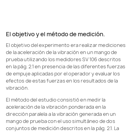
El objetivo y el método de medición.
El objetivo del experimento era realizar mediciones
de la aceleración de la vibración en un mango de
prueba utilizando los medidores SV 106 descritos
en la pág. 2.1 en presencia de las diferentes fuerzas
de empuje aplicadas por el operador y evaluar los
efectos de estas fuerzas en los resultados de la
vibración.
El método del estudio consistió en medir la
aceleración de la vibración ponderada en la
dirección paralela a la vibración generada en un
mango de prueba con el uso simultáneo de dos
conjuntos de medición descritos en la pág. 2.1. La