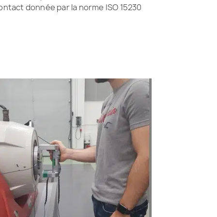
ontact donnée par la norme ISO 15230