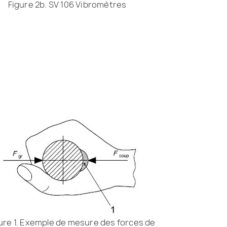
Figure 2b. SV 106 Vibromètres
ure 1. Exemple de mesure des forces de