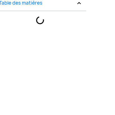
Table des matières