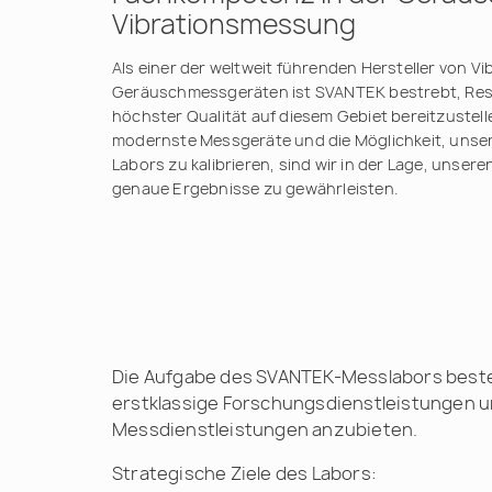
Vibrationsmessung
Als einer der weltweit führenden Hersteller von Vi
Geräuschmessgeräten ist SVANTEK bestrebt, Re
höchster Qualität auf diesem Gebiet bereitzustell
modernste Messgeräte und die Möglichkeit, unser
Labors zu kalibrieren, sind wir in der Lage, unse
genaue Ergebnisse zu gewährleisten.
Die Aufgabe des SVANTEK-Messlabors beste
erstklassige Forschungsdienstleistungen 
Messdienstleistungen anzubieten.
Strategische Ziele des Labors: