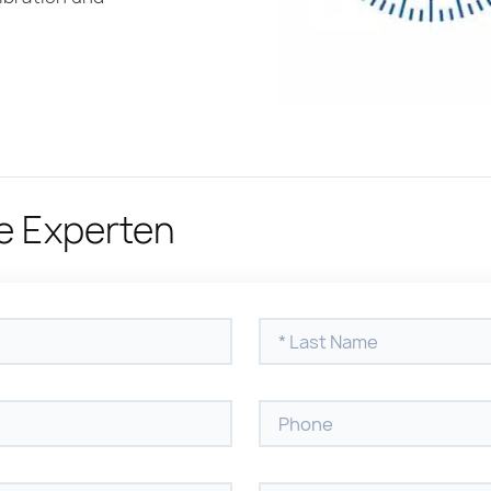
re Experten