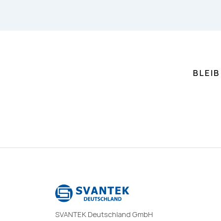
BLEI
SVANTEK Deutschland GmbH