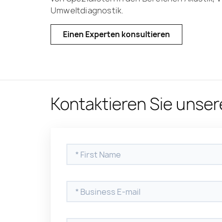
Umweltdiagnostik.
Einen Experten konsultieren
Kontaktieren Sie unse