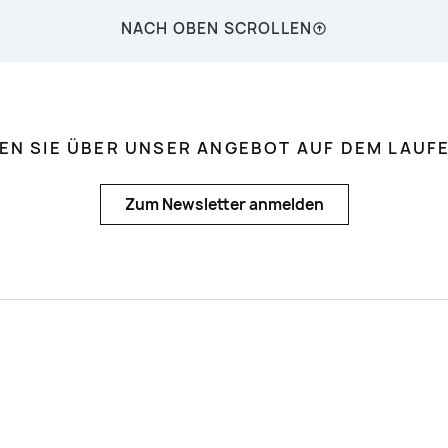
NACH OBEN SCROLLEN
BEN SIE ÜBER UNSER ANGEBOT AUF DEM LAUF
Zum Newsletter anmelden