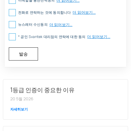
더 읽어보기...
이메일을 통한연락동의
더 읽어보기...
전화로 연락하는 것에 동의합니다
더 읽어보기...
뉴스레터 수신동의
더 읽어보기...
* 공인 Svantek 대리점의 연락에 대한 동의
1등급 인증이 중요한 이유
20 5월 2026
자세히보기