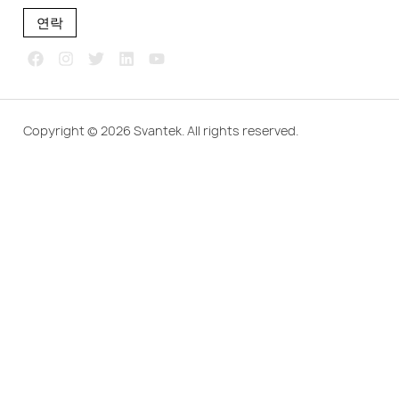
연락
Copyright © 2026 Svantek. All rights reserved.