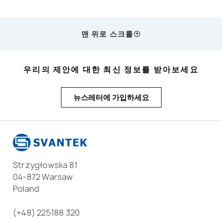
맨 위로 스크롤
우리의 제안에 대한 최신 정보를 받아보세요
뉴스레터에 가입하세요
Strzygłowska 81
04-872 Warsaw
Poland
(+48) 225188 320