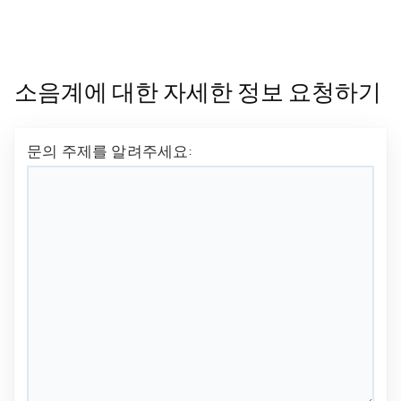
소음계에 대한 자세한 정보 요청하기
문의 주제를 알려주세요: