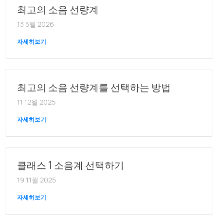
최고의 소음 선량계
13 5월 2026
자세히보기
최고의 소음 선량계를 선택하는 방법
11 12월 2025
자세히보기
클래스 1 소음계 선택하기
19 11월 2025
자세히보기