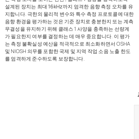
설계된 장치는 최대 16kHz까지 엄격한 음향 측정 오차를 유
지합니다
. 극한의 물리적 변수와 특수 측정 프로토콜에 대한
음향 환경을 평가하는 것은 기준 장치로 충분한지 또는 계측
무결성을 유지하기 위해 클래스 1 사양을 충족하는 선량계
가 필요한지 여부를 결정하는 데 매우 중요합니다. 이 평가
는 측정 불확실성 예산을 적극적으로 최소화하면서 OSHA
및 NIOSH 의무를 포함한 국제 및 지역 작업 소음 노출 한도
를 엄격하게 준수하도록 보장합니다.