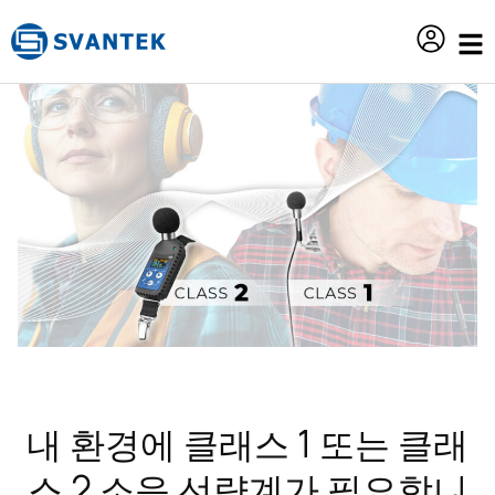
content
내 환경에 클래스 1 또는 클래
스 2 소음 선량계가 필요합니