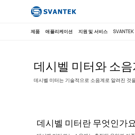
content
제품
애플리케이션
지원 및 서비스
SVANTEK
데시벨 미터와 소음
데시벨 미터는 기술적으로 소음계로 알려진 것
데시벨 미터란 무엇인가요