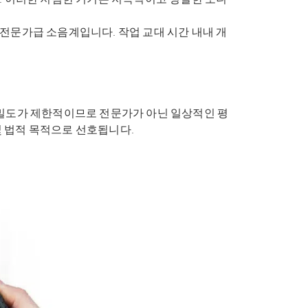
문가급 소음계입니다. 작업 교대 시간 내내 개
밀도가 제한적이므로 전문가가 아닌 일상적인 평
 및 법적 목적으로 선호됩니다.