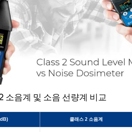
 2 소음계 및 소음 선량계 비교
dB)
클래스 2 소음계