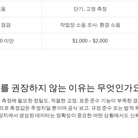
없음
단기, 고정 측정
 점검
작업장 소음 조사, 환경 소음
0 미만
$1,000 – $2,000
기를 권장하지 않는 이유는 무엇인가
 측정에 필요한 정밀도, 적절한 교정, 표준 준수 기능이 부족한 
못하므로 측정값은 추정치일 뿐이며 공식 보고, 규정 준수 또는 법적
장치에서 생성된 데이터는 정확성이 중요한 어떤 상황에서도 신뢰