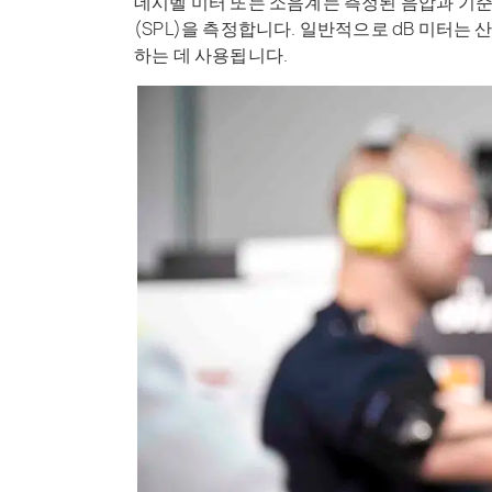
데시벨 미터 또는 소음계는 측정된 음압과 기준
(SPL)을 측정합니다. 일반적으로 dB 미터는
하는 데 사용됩니다.