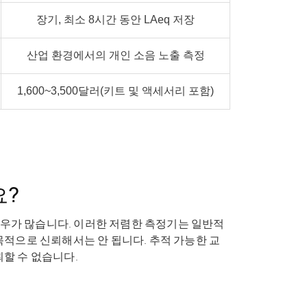
장기, 최소 8시간 동안 LAeq 저장
산업 환경에서의 개인 소음 노출 측정
1,600~3,500달러(키트 및 액세서리 포함)
요?
경우가 많습니다. 이러한 저렴한 측정기는 일반적
 목적으로 신뢰해서는 안 됩니다.
추적 가능한 교
할 수 없습니다.