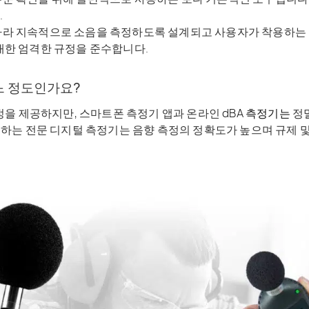
.
라 지속적으로 소음을 측정하도록 설계되고 사용자가 착용하는 전
대한 엄격한 규정을 준수합니다.
느 정도인가요?
정을 제공하지만,
스마트폰 측정기 앱과 온라인
dBA 측정기는
정
 준수하는 전문 디지털 측정기는 음향 측정의 정확도가 높으며 규제