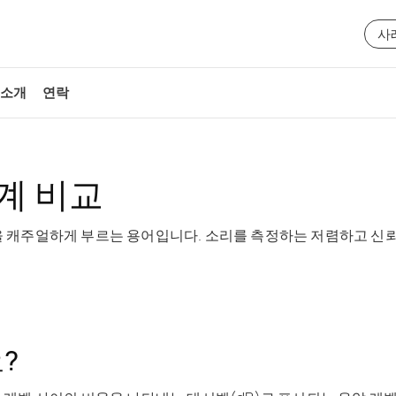
사
 소개
연락
계 비교
을 캐주얼하게 부르는 용어입니다
. 소리를 측정하는 저렴하고 신
?