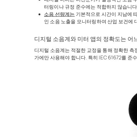
터링이나 규정 준수에는 적합하지 않습니다
소음 선량계는
기본적으로 시간이 지남에 따
인 소음 노출을 모니터링하여 산업 보건에 
디지털 소음계와 미터 앱의 정확도는 어
디지털 소음계는 적절한 교정을 통해 정확한 측
가에만 사용해야
합니다. 특히 IEC 61672를