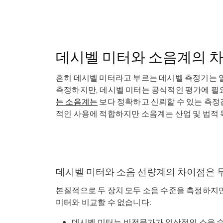
데시벨 미터와 소음계의 
흔히 데시벨 미터라고 부르는 데시벨 측정기는
측정하지만, 데시벨 미터는 공식적인 평가에 필요
는 소음계는
보다 정확하고 신뢰할 수 있는 측정
적인 사용에 적합하지만 소음계는 산업 및 법적
데시벨 미터와 소음 선량계의 차이점은 
본질적으로 두 장치 모두 소음 수준을 측정하지
미터와 비교할 수 없습니다:
데시벨 미터는
비전문가가 일상적인 소음 수