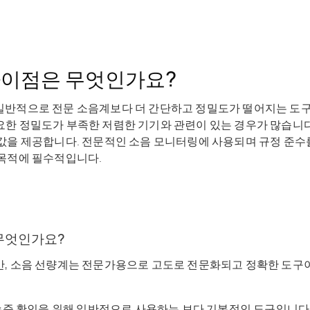
차이점은 무엇인가요?
 일반적으로
전문 소음계보다 더 간단하고 정밀도가 떨어지는 도
한 정밀도가 부족한 저렴한 기기와 관련이 있는 경우가 많습니다
값을 제공합니다. 전문적인 소음 모니터링에 사용되며 규정 준수
 목적에 필수적입니다.
무엇인가요?
만, 소음 선량계는 전문가용으로 고도로 전문화되고 정확한 도구
준 확인을 위해 일반적으로 사용하는 보다 기본적인 도구입니다.