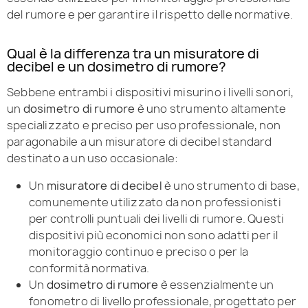
del rumore e per garantire il rispetto delle normative.
Qual è la differenza tra un misuratore di
decibel e un dosimetro di rumore?
Sebbene entrambi i dispositivi misurino i livelli sonori,
un
dosimetro di rumore
è uno strumento altamente
specializzato e preciso per uso professionale, non
paragonabile a un misuratore di decibel standard
destinato a un uso occasionale:
Un
misuratore di decibel
è uno strumento di base,
comunemente utilizzato da non professionisti
per controlli puntuali dei livelli di rumore. Questi
dispositivi più economici non sono adatti per il
monitoraggio continuo e preciso o per la
conformità normativa.
Un
dosimetro di rumore
è essenzialmente un
fonometro di livello professionale, progettato per