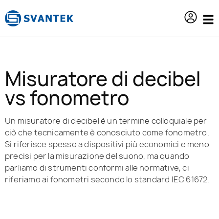
contenuto
Misuratore di decibel
vs fonometro
Un misuratore di decibel è un termine colloquiale per
ciò che tecnicamente è conosciuto come fonometro.
Si riferisce spesso a dispositivi più economici e meno
precisi per la misurazione del suono, ma quando
parliamo di strumenti conformi alle normative, ci
riferiamo ai fonometri secondo lo standard IEC 61672.