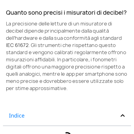
Quanto sono precisi i misuratori di decibel?
La precisione delle letture di un misuratore di
decibel dipende principalmente dalla qualità
dell’hardware e dalla sua conformità agli standard
IEC 61672
. Gli strumenti che rispettano questo
standard e vengono calibrati regolarmente offrono
misurazioni affidabili. In particolare, i fonometri
digitali offrono una maggiore precisione rispetto a
quelli analogici, mentre le app per smartphone sono
meno precise e dovrebbero essere utilizzate solo
per stime approssimative.
Indice