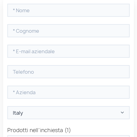
Prodotti nell'inchiesta
(1)