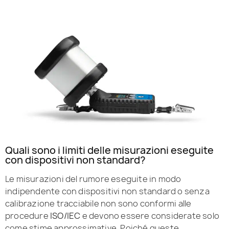
Quali sono i limiti delle misurazioni eseguite
con dispositivi non standard?
Le misurazioni del rumore eseguite in modo
indipendente con dispositivi non standard o senza
calibrazione tracciabile non sono conformi alle
procedure
ISO/IEC
e devono essere considerate solo
come stime approssimative. Poiché queste