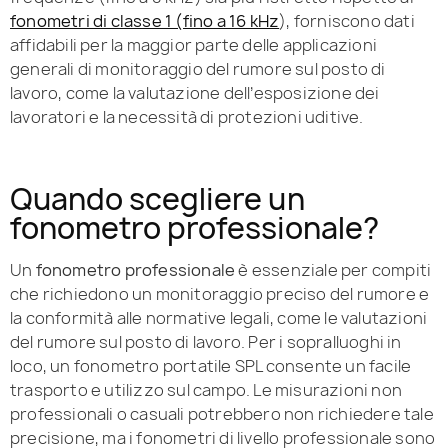
fonometri di classe 1 (fino a 16 kHz
), forniscono dati
affidabili per la maggior parte delle applicazioni
generali di monitoraggio del rumore sul posto di
lavoro, come la valutazione dell’esposizione dei
lavoratori e la necessità di protezioni uditive.
Quando scegliere un
fonometro professionale?
Un
fonometro professionale
è essenziale per compiti
che richiedono un monitoraggio preciso del rumore e
la conformità alle normative legali, come le valutazioni
del rumore sul posto di lavoro. Per i sopralluoghi in
loco, un fonometro portatile SPL consente un facile
trasporto e utilizzo sul campo. Le misurazioni non
professionali o casuali potrebbero non richiedere tale
precisione, ma i fonometri di livello professionale sono