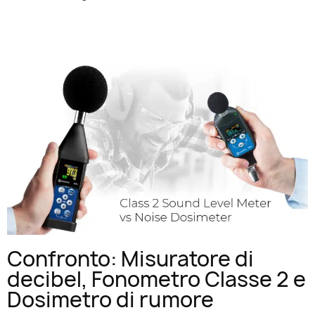
Confronto: Misuratore di
decibel, Fonometro Classe 2 e
Dosimetro di rumore