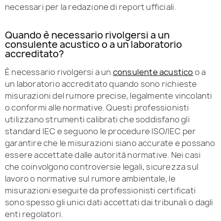
necessari per la redazione di report ufficiali.
Quando è necessario rivolgersi a un
consulente acustico o a un laboratorio
accreditato?
È necessario rivolgersi a un
consulente acustico
o a
un laboratorio accreditato quando sono richieste
misurazioni del rumore precise, legalmente vincolanti
o conformi alle normative. Questi professionisti
utilizzano strumenti calibrati che soddisfano gli
standard IEC e seguono le procedure ISO/IEC per
garantire che le misurazioni siano accurate e possano
essere accettate dalle autorità normative. Nei casi
che coinvolgono controversie legali, sicurezza sul
lavoro o normative sul rumore ambientale, le
misurazioni eseguite da professionisti certificati
sono spesso gli unici dati accettati dai tribunali o dagli
enti regolatori.