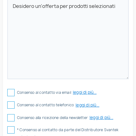
leggi di più...
Consenso al contatto via email
leggi di più...
Consenso al contatto telefonico
leggi di più...
Consenso alla ricezione della newsletter
* Consenso al contatto da parte del Distributore Svantek