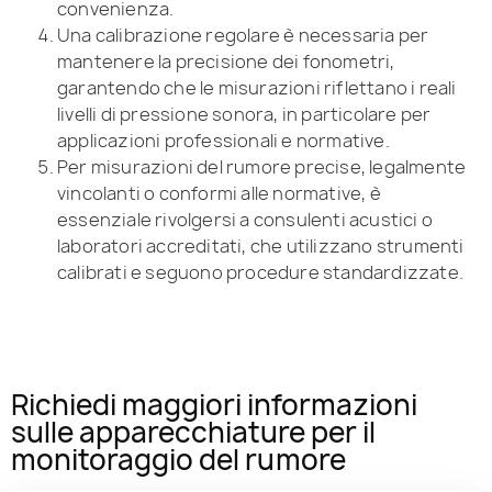
convenienza.
Una calibrazione regolare è necessaria per
mantenere la precisione dei fonometri,
garantendo che le misurazioni riflettano i reali
livelli di pressione sonora, in particolare per
applicazioni professionali e normative.
Per misurazioni del rumore precise, legalmente
vincolanti o conformi alle normative, è
essenziale rivolgersi a consulenti acustici o
laboratori accreditati, che utilizzano strumenti
calibrati e seguono procedure standardizzate.
Richiedi maggiori informazioni
sulle apparecchiature per il
monitoraggio del rumore