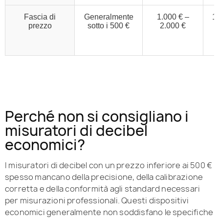
Fascia di
Generalmente
1.000 € –
1
prezzo
sotto i 500 €
2.000 €
Perché non si consigliano i
misuratori di decibel
economici?
I misuratori di decibel con un prezzo inferiore ai 500 €
spesso mancano della precisione, della calibrazione
corretta e della conformità agli standard necessari
per misurazioni professionali. Questi dispositivi
economici generalmente non soddisfano le specifiche