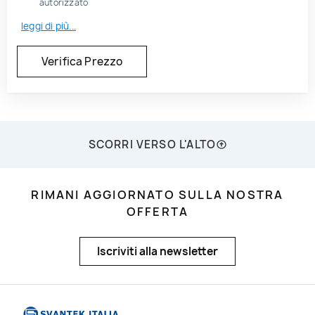
autorizzato
leggi di più...
SCORRI VERSO L'ALTO
RIMANI AGGIORNATO SULLA NOSTRA
OFFERTA
Iscriviti alla newsletter