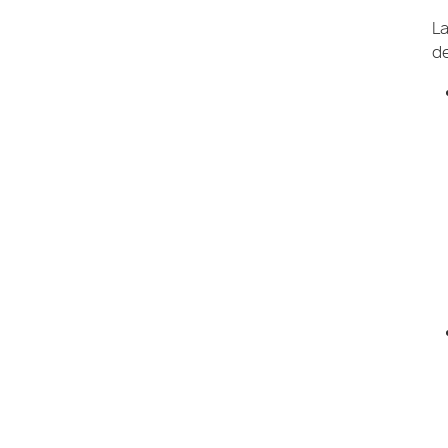
La
de