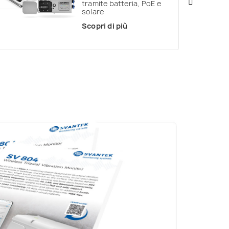
tramite batteria, PoE e
solare
Scopri di più