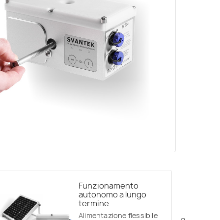
Funzionamento
autonomo a lungo
termine
Alimentazione flessibile