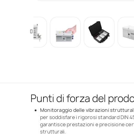
Punti di forza del prod
Monitoraggio delle vibrazioni strutturali
per soddisfare i rigorosi standard DIN 4
garantisce prestazioni e precisione cert
strutturali.