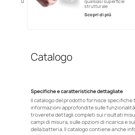
qualsiasi superficie
strutturale
Scopri di più
Catalogo
Specifiche e caratteristiche dettagliate
Il catalogo del prodotto fornisce specifiche
informazioni approfondite sulle funzionalità 
troverete dettagli completi sui risultati misurat
campi di misura, sulle opzioni di ricarica e
della batteria. Il catalogo contiene anche inf