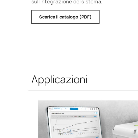
sull'integrazione del sistema.
Scarica il catalogo (PDF)
Applicazioni