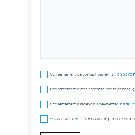
en savoir 
Consentement de contact par e-mail
e
Consentement à être contacté par téléphone
en savoi
Consentement à recevoir la newsletter
* Consentement à être contacté par un distrib