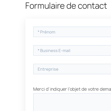
Formulaire de contact
Merci d'indiquer l'objet de votre dem