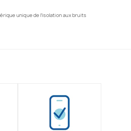
érique unique de l’isolation aux bruits