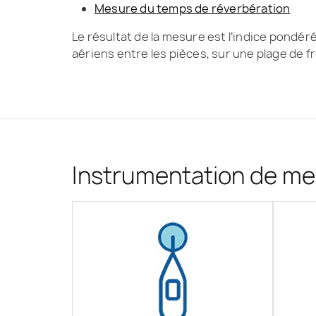
Mesure du temps de réverbération
Le résultat de la mesure est l’indice pondér
aériens entre les pièces, sur une plage de 
Instrumentation de m