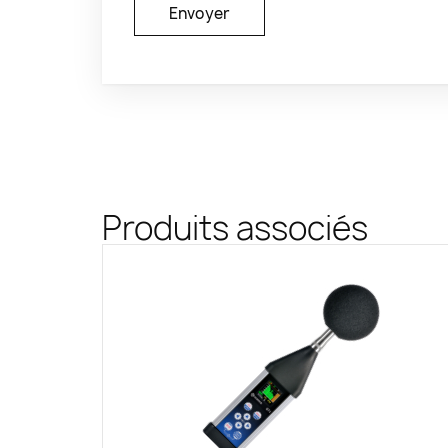
Produits associés