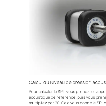
Calcul du Niveau de pression acous
Pour calculer le SPL, vous prenez le rappo
acoustique de référence, puis vous prenez
multipliez par 20. Cela vous donne le SPL 