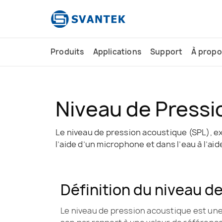
contenu
principal
Produits
Applications
Support
À propo
Niveau de Pressi
Le niveau de pression acoustique (SPL), ex
l’aide d’un microphone et dans l’eau à l’ai
Définition du niveau d
Le niveau de pression acoustique est une