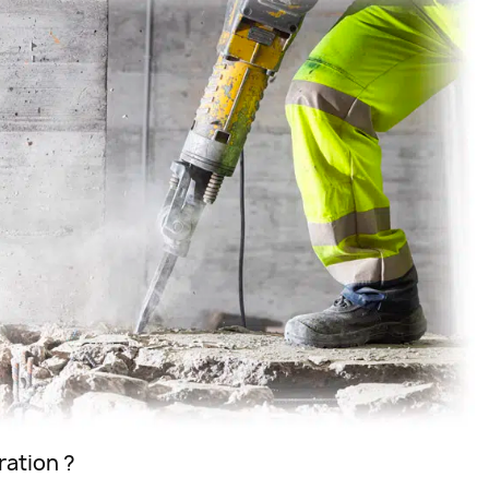
ration ?