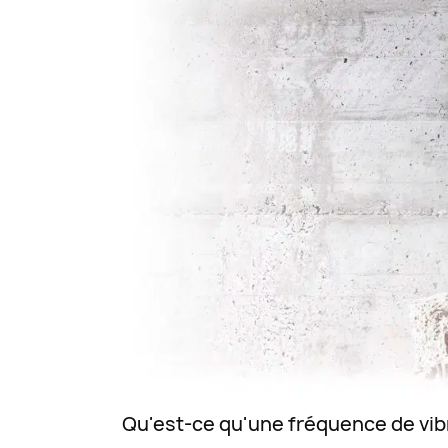
Qu'est-ce qu'une fréquence de vib