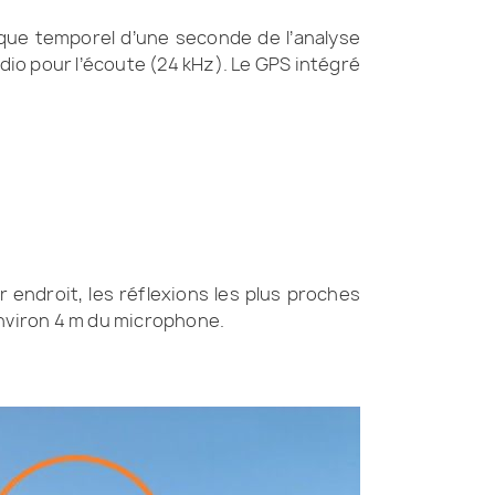
que temporel d’une seconde de l’analyse
udio pour l’écoute (24 kHz). Le GPS intégré
endroit, les réflexions les plus proches
environ 4 m du microphone.