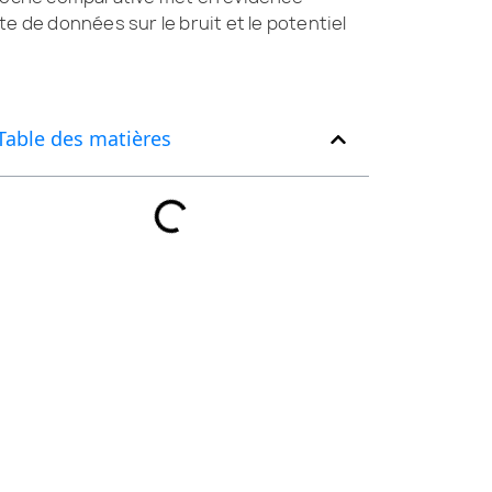
te de données sur le bruit et le potentiel
Table des matières