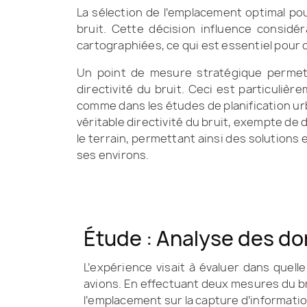
La sélection de l’emplacement optimal pou
bruit. Cette décision influence considér
cartographiées, ce qui est essentiel pou
Un point de mesure stratégique permet 
directivité du bruit. Ceci est particuli
comme dans les études de planification urb
véritable directivité du bruit, exempte de
le terrain, permettant ainsi des solutions
ses environs.
Étude : Analyse des do
L’expérience visait à évaluer dans quell
avions. En effectuant deux mesures du br
l’emplacement sur la capture d’information