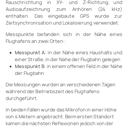
Rauschrichtung in XY- und Z-Richtung und
Audioaufzeichnung zum Anhören (24 kHz)
enthalten. Das eingebaute GPS wurde zur
Zeitsynchronisation und Lokalisierung verwendet.
Messpunkte befanden sich in der Nähe eines
Flughafens an zwei Orten::
Messpunkt A:
in der Nähe eines Haushalts und
einer Straße, in der Nähe der Flugbahn gelegen
Messpunkt B:
in einem offenen Feld in der Nähe
der Flugbahn
Die Messungen wurden an verschiedenen Tagen
während der Betriebszeit des Flughafens
durchgeführt.
In beiden Fällen wurde das Mikrofon in einer Höhe
von 4 Metern angebracht. Beim ersten Standort
kamen die nächsten Reflexionen jedoch von der