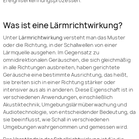
Ereigniserkennungsprozessen.
Was ist eine Lärmrichtwirkung?
Unter
Lärmrichtwirkung
versteht man das Muster
oder die Richtung, in der Schallwellen von einer
Lärmquelle ausgehen. Im Gegensatz zu
omnidirektionalen Geräuschen, die sich gleichmäßig
in alle Richtungen ausbreiten, haben gerichtete
Geräusche eine bestimmte Ausrichtung, das heißt,
sie breiten sich in einer Richtung stärker oder
intensiver aus als in anderen. Diese Eigenschaft ist in
verschiedenen Anwendungen, einschließlich
Akustiktechnik, Umgebungslärmüberwachung und
Audiotechnologie, von entscheidender Bedeutung, da
sie beeinflusst, wie Schall in verschiedenen
Umgebungen wahrgenommen und gemessen wird.