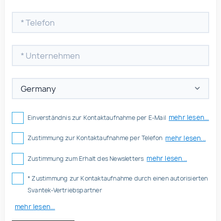
mehr lesen...
Einverständnis zur Kontaktaufnahme per E-Mail
mehr lesen...
Zustimmung zur Kontaktaufnahme per Telefon
mehr lesen...
Zustimmung zum Erhalt des Newsletters
* Zustimmung zur Kontaktaufnahme durch einen autorisierten
Svantek-Vertriebspartner
mehr lesen...