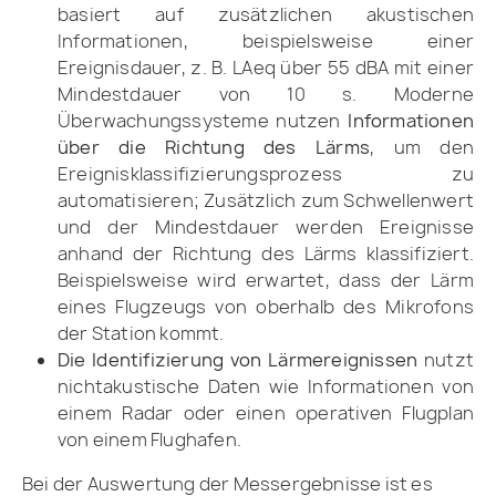
basiert auf zusätzlichen akustischen
Informationen, beispielsweise einer
Ereignisdauer, z. B. LAeq über 55 dBA mit einer
Mindestdauer von 10 s. Moderne
Überwachungssysteme nutzen
Informationen
über die Richtung des Lärms
, um den
Ereignisklassifizierungsprozess zu
automatisieren; Zusätzlich zum Schwellenwert
und der Mindestdauer werden Ereignisse
anhand der Richtung des Lärms klassifiziert.
Beispielsweise wird erwartet, dass der Lärm
eines Flugzeugs von oberhalb des Mikrofons
der Station kommt.
Die Identifizierung von Lärmereignissen
nutzt
nichtakustische Daten wie Informationen von
einem Radar oder einen operativen Flugplan
von einem Flughafen.
Bei der Auswertung der Messergebnisse ist es