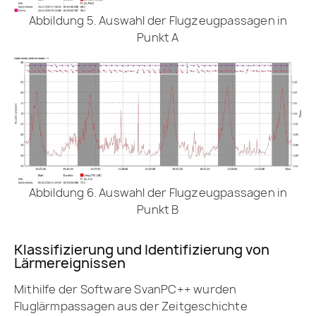
Abbildung 5. Auswahl der Flugzeugpassagen in
Punkt A
Abbildung 6. Auswahl der Flugzeugpassagen in
Punkt B
Klassifizierung und Identifizierung von
Lärmereignissen
Mithilfe der Software SvanPC++ wurden
Fluglärmpassagen aus der Zeitgeschichte