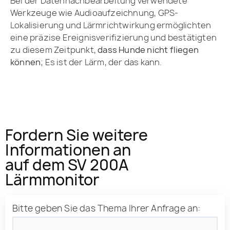
Bei der Datennachbearbeitung verwendete
Werkzeuge wie Audioaufzeichnung, GPS-
Lokalisierung und Lärmrichtwirkung ermöglichten
eine präzise Ereignisverifizierung und bestätigten
zu diesem Zeitpunkt,
dass Hunde nicht fliegen
können
; Es ist der Lärm, der das kann.
Fordern Sie weitere
Informationen an
auf dem SV 200A
Lärmmonitor
Bitte geben Sie das Thema Ihrer Anfrage an: