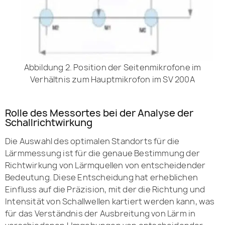
Abbildung 2. Position der Seitenmikrofone im
Verhältnis zum Hauptmikrofon im SV 200A
Rolle des Messortes bei der Analyse der
Schallrichtwirkung
Die Auswahl des optimalen Standorts für die
Lärmmessung ist für die genaue Bestimmung der
Richtwirkung von Lärmquellen von entscheidender
Bedeutung. Diese Entscheidung hat erheblichen
Einfluss auf die Präzision, mit der die Richtung und
Intensität von Schallwellen kartiert werden kann, was
für das Verständnis der Ausbreitung von Lärm in