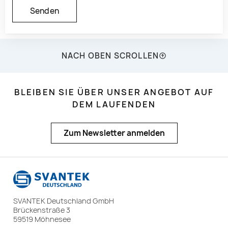
NACH OBEN SCROLLEN
BLEIBEN SIE ÜBER UNSER ANGEBOT AUF
DEM LAUFENDEN
Zum Newsletter anmelden
SVANTEK Deutschland GmbH
Brückenstraße 3
59519 Möhnesee