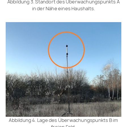
Abbildung 3. Standort des Überwachungspunkts A
in der Nähe eines Haushalts.
Abbildung 4. Lage des Überwachungspunkts B im