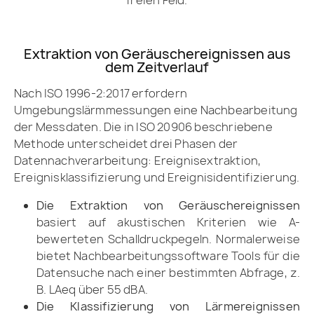
freien Feld.
Extraktion von Geräuschereignissen aus
dem Zeitverlauf
Nach ISO 1996-2:2017 erfordern
Umgebungslärmmessungen eine Nachbearbeitung
der Messdaten. Die in ISO 20906 beschriebene
Methode unterscheidet drei Phasen der
Datennachverarbeitung: Ereignisextraktion,
Ereignisklassifizierung und Ereignisidentifizierung.
Die Extraktion von Geräuschereignissen
basiert auf akustischen Kriterien wie A-
bewerteten Schalldruckpegeln. Normalerweise
bietet Nachbearbeitungssoftware Tools für die
Datensuche nach einer bestimmten Abfrage, z.
B. LAeq über 55 dBA.
Die Klassifizierung von Lärmereignissen