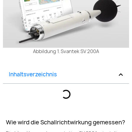
Abbildung 1. Svantek SV 200A
Inhaltsverzeichnis
Wie wird die Schallrichtwirkung gemessen?