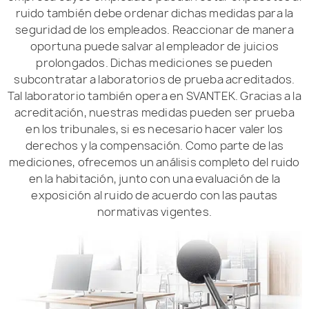
ruido también debe ordenar dichas medidas para la
seguridad de los empleados. Reaccionar de manera
oportuna puede salvar al empleador de juicios
prolongados. Dichas mediciones se pueden
subcontratar a laboratorios de prueba acreditados.
Tal laboratorio también opera en SVANTEK. Gracias a la
acreditación, nuestras medidas pueden ser prueba
en los tribunales, si es necesario hacer valer los
derechos y la compensación. Como parte de las
mediciones, ofrecemos un análisis completo del ruido
en la habitación, junto con una evaluación de la
exposición al ruido de acuerdo con las pautas
normativas vigentes.