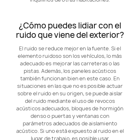
¿Cómo puedes lidiar con el
ruido que viene del exterior?
El ruido se reduce mejor en la fuente. Si el
elemento ruidoso son los vehículos, lo más
adecuado es mejorar las carreteras o las
pistas. Además, los paneles acústicos
también funcionan bien en este caso. En
situaciones en las que no es posible actuar
sobre el ruido en su origen, se puede aislar
del ruido mediante el uso de revocos
acústicos adecuados, bloques de hormigón
denso o puertas y ventanas con
parámetros adecuados de aislamiento
acústico. Si uno está expuesto al ruido en el
lugar de trabajo, es posible usar