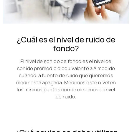
¿Cuál es el nivel de ruido de
fondo?
El nivel de sonido de fondo es el nivel de
sonido promedio o equivalente a A medido
cuando la fuente de ruido que queremos
medir está apagada. Medimos este nivel en
los mismos puntos donde medimos el nivel
de ruido.