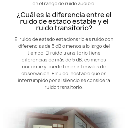
en el rango de ruido audible.
¿Cuál es la diferencia entre el
ruido de estado estable y el
ruido transitorio?
El ruido de estado estacionario es ruido con
diferencias de 5 dB o menos a lo largo del
tiempo. El ruido transitorio tiene
diferencias de más de 5 dB; es menos
uniforme y puede tener intervalos de
observación. El ruido inestable que es
interrumpido por el silencio se considera
ruido transitorio.