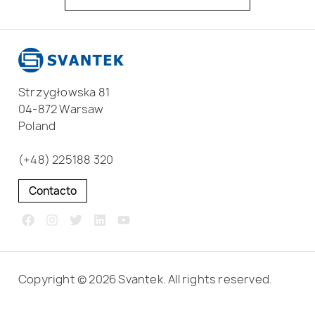
Strzygłowska 81
04-872 Warsaw
Poland
(+48) 225188 320
Contacto
Copyright © 2026 Svantek. All rights reserved.