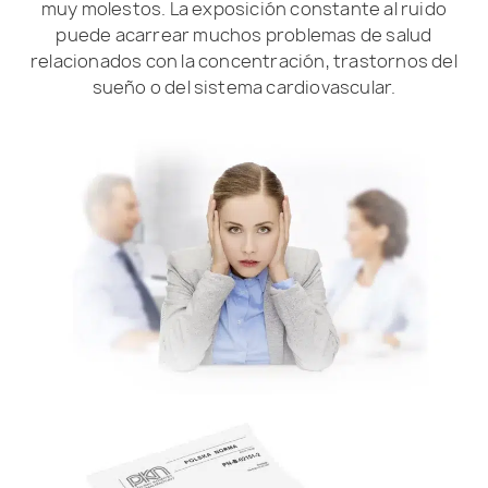
muy molestos. La exposición constante al ruido
puede acarrear muchos problemas de salud
relacionados con la concentración, trastornos del
sueño o del sistema cardiovascular.