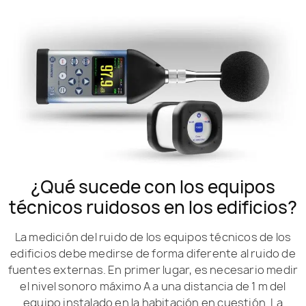
¿Qué sucede con los equipos
técnicos ruidosos en los edificios?
La medición del ruido de los equipos técnicos de los
edificios debe medirse de forma diferente al ruido de
fuentes externas. En primer lugar, es necesario medir
el nivel sonoro máximo A a una distancia de 1 m del
equipo instalado en la habitación en cuestión. La