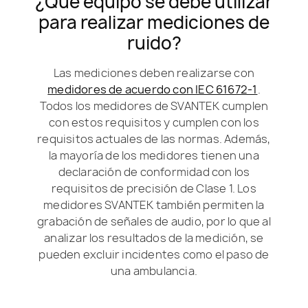
¿Qué equipo se debe utilizar
para realizar mediciones de
ruido?
Las mediciones deben realizarse con
medidores de acuerdo con IEC 61672-1
.
Todos los medidores de SVANTEK cumplen
con estos requisitos y cumplen con los
requisitos actuales de las normas. Además,
la mayoría de los medidores tienen una
declaración de conformidad con los
requisitos de precisión de Clase 1. Los
medidores SVANTEK también permiten la
grabación de señales de audio, por lo que al
analizar los resultados de la medición, se
pueden excluir incidentes como el paso de
una ambulancia.