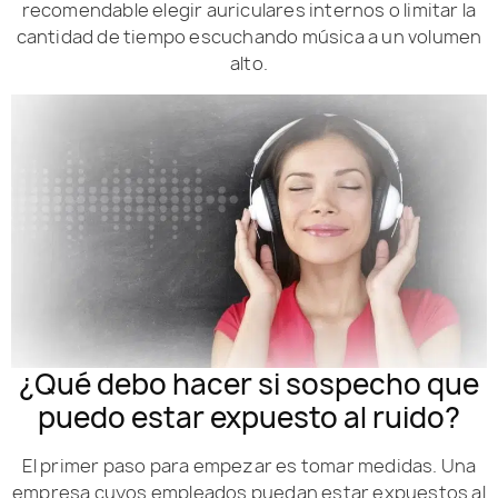
recomendable elegir auriculares internos o limitar la
cantidad de tiempo escuchando música a un volumen
alto.
¿Qué debo hacer si sospecho que
puedo estar expuesto al ruido?
El primer paso para empezar es tomar medidas. Una
empresa cuyos empleados puedan estar expuestos al