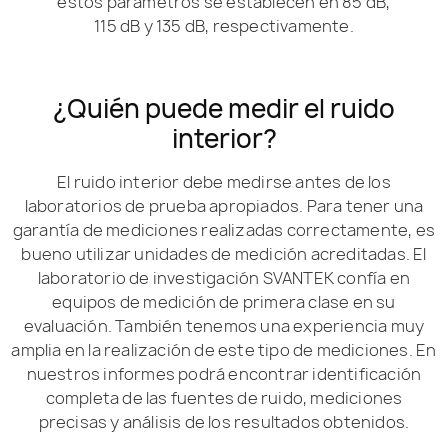
estos parámetros se establecen en 85 dB,
115 dB y 135 dB, respectivamente.
¿Quién puede medir el ruido
interior?
El ruido interior debe medirse antes de los
laboratorios de prueba apropiados. Para tener una
garantía de mediciones realizadas correctamente, es
bueno utilizar unidades de medición acreditadas. El
laboratorio de investigación SVANTEK confía en
equipos de medición de primera clase en su
evaluación. También tenemos una experiencia muy
amplia en la realización de este tipo de mediciones. En
nuestros informes podrá encontrar identificación
completa de las fuentes de ruido, mediciones
precisas y análisis de los resultados obtenidos.