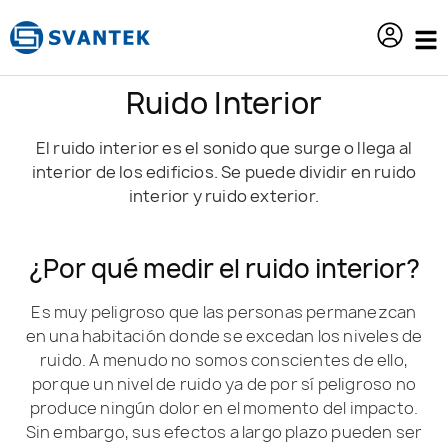
contenido
Ruido Interior
El ruido interior es el sonido que surge o llega al
interior de los edificios. Se puede dividir en ruido
interior y ruido exterior.
¿Por qué medir el ruido interior?
Es muy peligroso que las personas permanezcan
en una habitación donde se excedan los niveles de
ruido. A menudo no somos conscientes de ello,
porque un nivel de ruido ya de por sí peligroso no
produce ningún dolor en el momento del impacto.
Sin embargo, sus efectos a largo plazo pueden ser