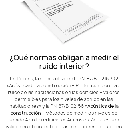
¿Qué normas obligan a medir el
ruido interior?
En Polonia, la norma clave es la PN-87/B-02151/02
«Acústica de la construcción – Protección contra el
ruido de las habitaciones en los edificios – Valores
permisibles para los niveles de sonido en las
habitaciones» y la PN-87/B-02156 «
Acústica de la
construcción
– Métodos de medir los niveles de
sonido A en los edificios». Ambos estándares son
válidos en el contexto de las mediciones de ruido en