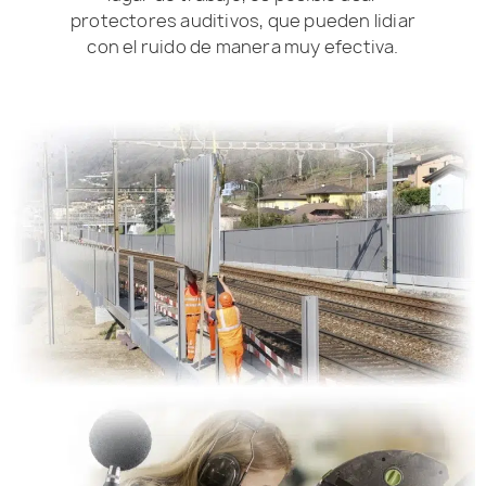
protectores auditivos, que pueden lidiar
con el ruido de manera muy efectiva.