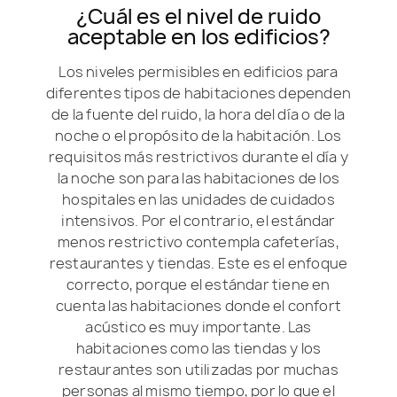
¿Cuál es el nivel de ruido
aceptable en los edificios?
Los niveles permisibles en edificios para
diferentes tipos de habitaciones dependen
de la fuente del ruido, la hora del día o de la
noche o el propósito de la habitación. Los
requisitos más restrictivos durante el día y
la noche son para las habitaciones de los
hospitales en las unidades de cuidados
intensivos. Por el contrario, el estándar
menos restrictivo contempla cafeterías,
restaurantes y tiendas. Este es el enfoque
correcto, porque el estándar tiene en
cuenta las habitaciones donde el confort
acústico es muy importante. Las
habitaciones como las tiendas y los
restaurantes son utilizadas por muchas
personas al mismo tiempo, por lo que el