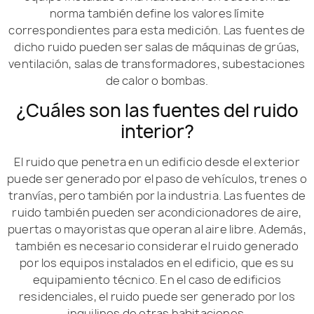
norma también define los valores límite
correspondientes para esta medición. Las fuentes de
dicho ruido pueden ser salas de máquinas de grúas,
ventilación, salas de transformadores, subestaciones
de calor o bombas.
¿Cuáles son las fuentes del ruido
interior?
El ruido que penetra en un edificio desde el exterior
puede ser generado por el paso de vehículos, trenes o
tranvías, pero también por la industria. Las fuentes de
ruido también pueden ser acondicionadores de aire,
puertas o mayoristas que operan al aire libre. Además,
también es necesario considerar el ruido generado
por los equipos instalados en el edificio, que es su
equipamiento técnico. En el caso de edificios
residenciales, el ruido puede ser generado por los
inquilinos de otras habitaciones.