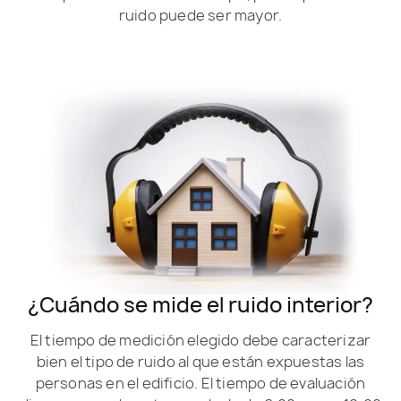
ruido puede ser mayor.
¿Cuándo se mide el ruido interior?
El tiempo de medición elegido debe caracterizar
bien el tipo de ruido al que están expuestas las
personas en el edificio. El tiempo de evaluación