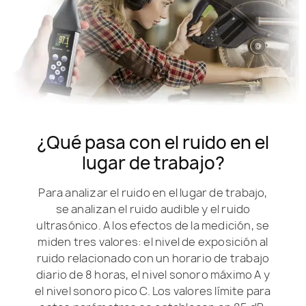
¿Qué pasa con el ruido en el
lugar de trabajo?
Para analizar el ruido en el lugar de trabajo,
se analizan el ruido audible y el ruido
ultrasónico. A los efectos de la medición, se
miden tres valores: el nivel de exposición al
ruido relacionado con un horario de trabajo
diario de 8 horas, el nivel sonoro máximo A y
el nivel sonoro pico C. Los valores límite para