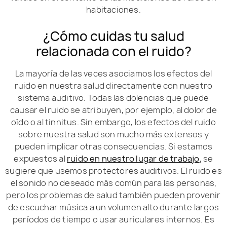
habitaciones.
¿Cómo cuidas tu salud
relacionada con el ruido?
La mayoría de las veces asociamos los efectos del
ruido en nuestra salud directamente con nuestro
sistema auditivo. Todas las dolencias que puede
causar el ruido se atribuyen, por ejemplo, al dolor de
oído o al tinnitus. Sin embargo, los efectos del ruido
sobre nuestra salud son mucho más extensos y
pueden implicar otras consecuencias. Si estamos
expuestos al
ruido en nuestro lugar de trabajo
, se
sugiere que usemos protectores auditivos. El ruido es
el sonido no deseado más común para las personas,
pero los problemas de salud también pueden provenir
de escuchar música a un volumen alto durante largos
períodos de tiempo o usar auriculares internos. Es