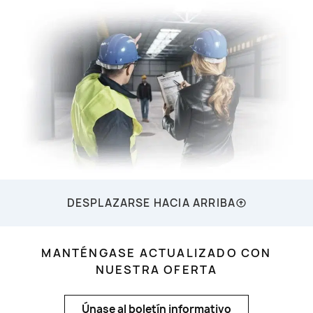
DESPLAZARSE HACIA ARRIBA
MANTÉNGASE ACTUALIZADO CON
NUESTRA OFERTA
Únase al boletín informativo