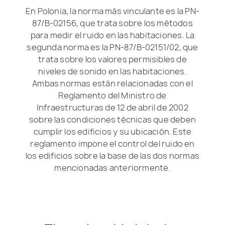
En Polonia, la norma más vinculante es la PN-
87/B-02156, que trata sobre los métodos
para medir el ruido en las habitaciones. La
segunda norma es la PN-87/B-02151/02, que
trata sobre los valores permisibles de
niveles de sonido en las habitaciones.
Ambas normas están relacionadas con el
Reglamento del Ministro de
Infraestructuras de 12 de abril de 2002
sobre las condiciones técnicas que deben
cumplir los edificios y su ubicación. Este
reglamento impone el control del ruido en
los edificios sobre la base de las dos normas
mencionadas anteriormente.