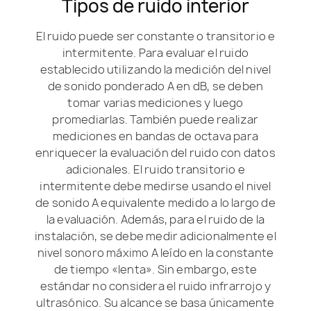
Tipos de ruido interior
El ruido puede ser constante o transitorio e
intermitente. Para evaluar el ruido
establecido utilizando la medición del nivel
de sonido ponderado A en dB, se deben
tomar varias mediciones y luego
promediarlas. También puede realizar
mediciones en bandas de octava para
enriquecer la evaluación del ruido con datos
adicionales. El ruido transitorio e
intermitente debe medirse usando el nivel
de sonido A equivalente medido a lo largo de
la evaluación. Además, para el ruido de la
instalación, se debe medir adicionalmente el
nivel sonoro máximo A leído en la constante
de tiempo «lenta». Sin embargo, este
estándar no considera el ruido infrarrojo y
ultrasónico. Su alcance se basa únicamente