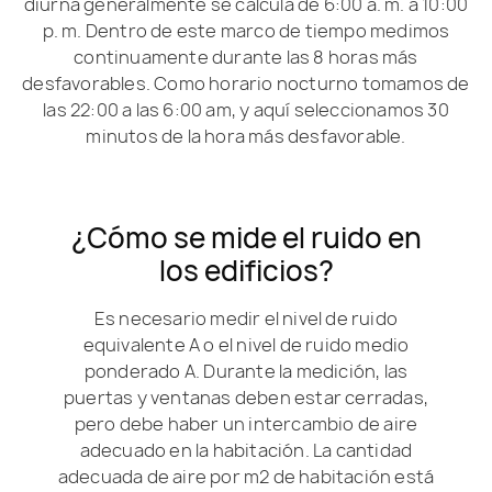
diurna generalmente se calcula de 6:00 a. m. a 10:00
p. m. Dentro de este marco de tiempo medimos
continuamente durante las 8 horas más
desfavorables. Como horario nocturno tomamos de
las 22:00 a las 6:00 am, y aquí seleccionamos 30
minutos de la hora más desfavorable.
¿Cómo se mide el ruido en
los edificios?
Es necesario medir el nivel de ruido
equivalente A o el nivel de ruido medio
ponderado A. Durante la medición, las
puertas y ventanas deben estar cerradas,
pero debe haber un intercambio de aire
adecuado en la habitación. La cantidad
adecuada de aire por m2 de habitación está