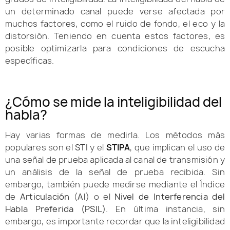
un determinado canal puede verse afectada por
muchos factores, como el ruido de fondo, el eco y la
distorsión. Teniendo en cuenta estos factores, es
posible optimizarla para condiciones de escucha
específicas.
¿Cómo se mide la inteligibilidad del
habla?
Hay varias formas de medirla. Los métodos más
populares son el
STI
y el
STIPA
, que implican el uso de
una señal de prueba aplicada al canal de transmisión y
un análisis de la señal de prueba recibida. Sin
embargo, también puede medirse mediante el Índice
de
Articulación
(
Al
) o el
Nivel de Interferencia del
Habla Preferida
(PSIL)
. En última instancia, sin
embargo, es importante recordar que la inteligibilidad