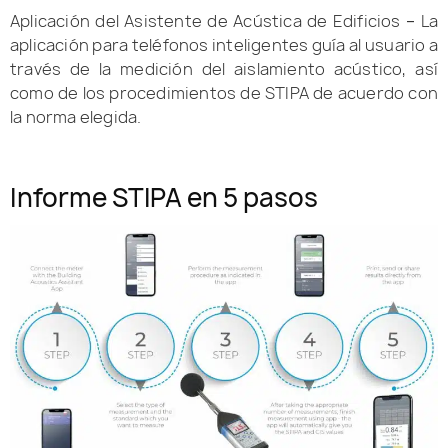
Aplicación del Asistente de Acústica de Edificios
–
La
aplicación para teléfonos inteligentes guía al usuario a
través de la medición del aislamiento acústico, así
como de los procedimientos de STIPA de acuerdo con
la norma elegida.
Informe STIPA en 5 pasos