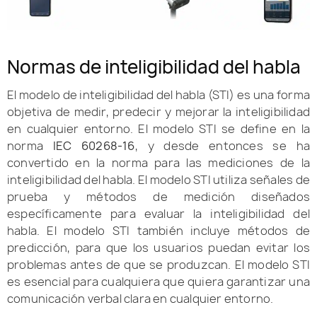
Normas de inteligibilidad del habla
El modelo de inteligibilidad del habla (STI) es una forma
objetiva de medir, predecir y mejorar la inteligibilidad
en cualquier entorno. El modelo STI se define en la
norma
IEC 60268-16
, y desde entonces se ha
convertido en la norma para las mediciones de la
inteligibilidad del habla. El modelo STI utiliza señales de
prueba y métodos de medición diseñados
específicamente para evaluar la inteligibilidad del
habla. El modelo STI también incluye métodos de
predicción, para que los usuarios puedan evitar los
problemas antes de que se produzcan. El modelo STI
es esencial para cualquiera que quiera garantizar una
comunicación verbal clara en cualquier entorno.