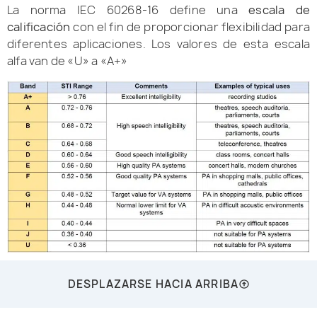
La norma IEC 60268-16 define una
escala de
calificación
con el fin de proporcionar flexibilidad para
diferentes aplicaciones. Los valores de esta escala
alfa van de «U» a «A+»
DESPLAZARSE HACIA ARRIBA