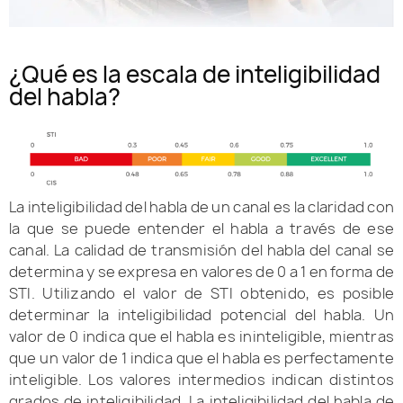
¿Qué es la escala de inteligibilidad
del habla?
La inteligibilidad del habla de un canal es la claridad con
la que se puede entender el habla a través de ese
canal. La calidad de transmisión del habla del canal se
determina y se expresa en valores de 0 a 1 en forma de
STI. Utilizando el valor de STI obtenido, es posible
determinar la inteligibilidad potencial del habla. Un
valor de 0 indica que el habla es ininteligible, mientras
que un valor de 1 indica que el habla es perfectamente
inteligible. Los valores intermedios indican distintos
grados de inteligibilidad. La inteligibilidad del habla de