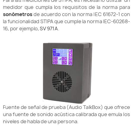
medidor que cumpla los requisitos de la norma para
sonómetros
de acuerdo con la norma IEC 61672-1 con
la funcionalidad STIPA que cumple la norma IEC-60268-
16, por ejemplo,
SV 971A
.
Fuente de señal de prueba (Audio TalkBox) que ofrece
una fuente de sonido acústica calibrada que emula los
niveles de habla de una persona.