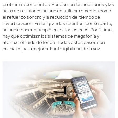
problemas pendientes. Por eso, en los auditorios y las
salas de reuniones se suelen utilizar remedios como
el refuerzo sonoro y la reducción del tiempo de
reverberación. En los grandes recintos, por su parte,
se suele hacer hincapié en evitar los ecos. Por último,
hay que optimizar los sistemas de megafonía y
atenuar el ruido de fondo. Todos estos pasos son
cruciales para mejorar la inteligibilidad de la voz.