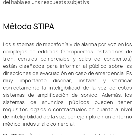
del habla es una respuesta subjetiva.
Método STIPA
Los sistemas de megafonía y de alarma por voz en los
complejos de edificios (aeropuertos, estaciones de
tren, centros comerciales y salas de conciertos)
están diseñados para informar al público sobre las
direcciones de evacuación en caso de emergencia. Es
muy importante diseñar, instalar y verificar
correctamente la inteligibilidad de la voz de estos
sistemas de amplificación de sonido. Además, los
sistemas de anuncios públicos pueden tener
requisitos legales o contractuales en cuanto al nivel
de inteligibilidad de la voz, por ejemplo en un entorno
médico, industrial o comercial.